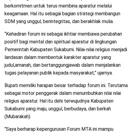
berkomitmen untuk terus membina aparatur melalui
keagamaan. Hal itu sebagai bagian strategi membangun
SDM yang unggul, berintegritas, dan berakhlak mulia.
“Kehadiran forum ini sebagai ikhtiar membawa perubahan
positif bagi mental dan spiritual aparatur di lingkungan
Pemerintah Kabupaten Sukabumi. Nilai-nilai religius menjadi
landasan dalam membentuk karakter aparatur yang
judul,amanah, dan bertanggungjawab dalam menjalankan
tugas pelayanan publik kepada masyarakat,” ujarnya.
Bupati memiliki harapan besar terhadap forum ini. Terutama
sebagai motor penggerak dalam menumbuhkan nilai nilai
religius aparatur. Hal itu dehi terwujudnya Kabupaten
Sukabumi yang maju, unggul, berbudaya, dan berkah
(Mubarakah).
“Saya berharap kepengurusan Forum MTA ini mampu