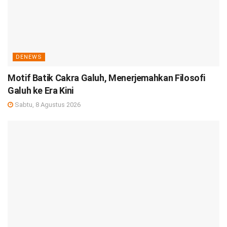
DENEWS
Motif Batik Cakra Galuh, Menerjemahkan Filosofi
Galuh ke Era Kini
Sabtu, 8 Agustus 2026