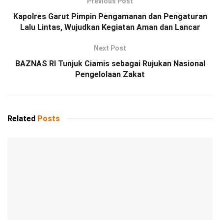
Previous Post
Kapolres Garut Pimpin Pengamanan dan Pengaturan
Lalu Lintas, Wujudkan Kegiatan Aman dan Lancar
Next Post
BAZNAS RI Tunjuk Ciamis sebagai Rujukan Nasional
Pengelolaan Zakat
Related
Posts