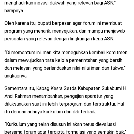
menghadirkan inovasi dakwah yang relevan bagi ASN,”
harapnya
Oleh karena itu, bupati berpesan agar forum ini membuat
program yang menarik, menyejukan, dan mampu menjawab
persoalan yang relevan dengan lingkungan kerja ASN.
“Di momentum ini, mari kita meneguhkan kembali komitmen
dalam mewujudkan tata kelola pemerintahan yang bersih
dan melayani yang berlandaskan nilai-nilai iman dan takwa,”
ungkapnya
Sementara itu, Kabag Kesra Setda Kabupaten Sukabumi H.
Andi Rahman menambahkan, pengajian aparatur yang
dilaksanakan saat ini lebih terprogram dan terstruktur. Hal
itu dengan adanya kurikulum dan da’i terbaik.
“Kurikulum yang telah disusun ini akan terus dievaluasi
bersama forum agar tercipta formulasi yang semakin baik,”