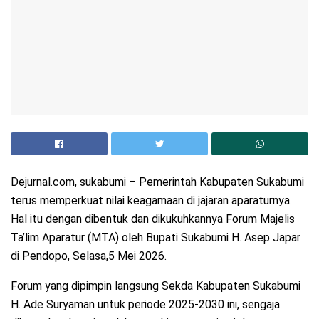
Dejurnal.com, sukabumi – Pemerintah Kabupaten Sukabumi
terus memperkuat nilai keagamaan di jajaran aparaturnya.
Hal itu dengan dibentuk dan dikukuhkannya Forum Majelis
Ta’lim Aparatur (MTA) oleh Bupati Sukabumi H. Asep Japar
di Pendopo, Selasa,5 Mei 2026.
Forum yang dipimpin langsung Sekda Kabupaten Sukabumi
H. Ade Suryaman untuk periode 2025-2030 ini, sengaja