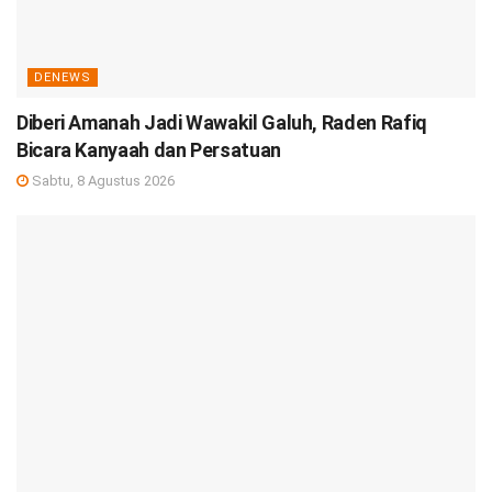
DENEWS
Diberi Amanah Jadi Wawakil Galuh, Raden Rafiq
Bicara Kanyaah dan Persatuan
Sabtu, 8 Agustus 2026