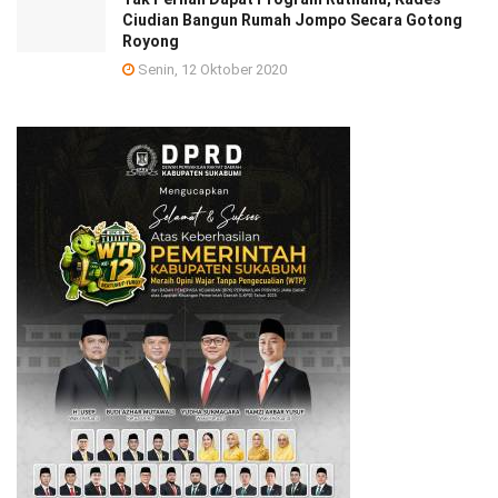
Ciudian Bangun Rumah Jompo Secara Gotong
Royong
Senin, 12 Oktober 2020