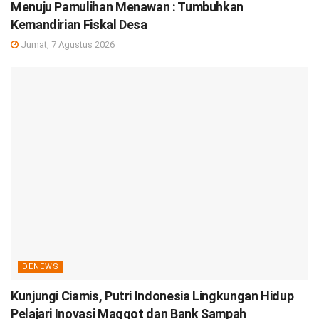
Menuju Pamulihan Menawan : Tumbuhkan
Kemandirian Fiskal Desa
Jumat, 7 Agustus 2026
DENEWS
Kunjungi Ciamis, Putri Indonesia Lingkungan Hidup
Pelajari Inovasi Maggot dan Bank Sampah