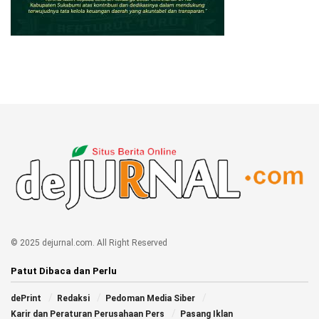
© 2025 dejurnal.com. All Right Reserved
Patut Dibaca dan Perlu
dePrint
Redaksi
Pedoman Media Siber
Karir dan Peraturan Perusahaan Pers
Pasang Iklan