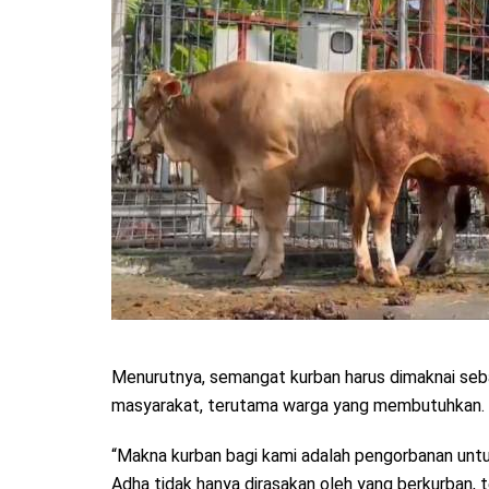
Menurutnya, semangat kurban harus dimaknai seb
masyarakat, terutama warga yang membutuhkan.
“Makna kurban bagi kami adalah pengorbanan unt
Adha tidak hanya dirasakan oleh yang berkurban,