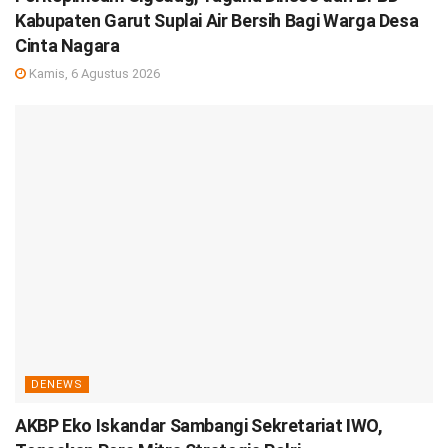
Kabupaten Garut Suplai Air Bersih Bagi Warga Desa
Cinta Nagara
Kamis, 6 Agustus 2026
DENEWS
AKBP Eko Iskandar Sambangi Sekretariat IWO,