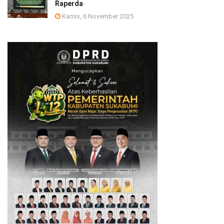
Raperda
Kamis, 6 November 2025