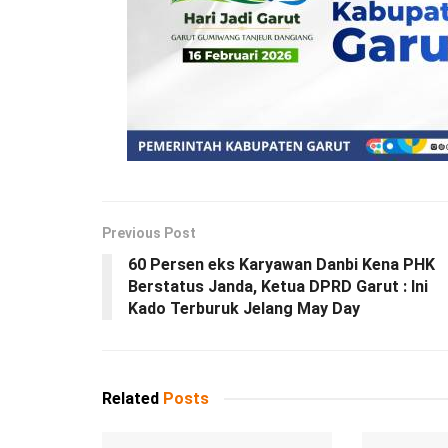
Previous Post
60 Persen eks Karyawan Danbi Kena PHK
Berstatus Janda, Ketua DPRD Garut : Ini
Kado Terburuk Jelang May Day
Related
Posts