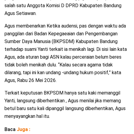
salah satu Anggota Komisi D DPRD Kabupaten Bandung
Agus Setiawan.
Agus membenarkan Ketika audensi, pas dengan waktu ada
panggilan dari Badan Kepegaeaian dan Pengembangan
Sumber Daya Manusia (BKPSDM) Kabupaten Bandung
terhadap suami Yanti terkait ia menikah lagi. Di sisi lain kata
Agus, ada aturan bagi ASN kalau perceraian belum beres
tidak boleh menikah dulu. “Kalau secara agama tidak
dilarang, tapi ini kan undang -undang hukum positif,” kata
Agus, Rabu 26 Mei 2O26.
Terkait keputusan BKPSDM hanya satu kaki memanggil
Yanti, langsung diberhentikan , Agus menilai jika memang
betul baru satu kali dipanggil langsung diberhentikan, Agus
menyayangkan hal itu.
Baca
Juga :