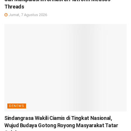
Threads
Jumat, 7 Agustus 2026
DENEWS
Sindangrasa Wakili Ciamis di Tingkat Nasional,
Wujud Budaya Gotong Royong Masyarakat Tatar