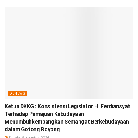
DENEWS
Ketua DKKG : Konsistensi Legislator H. Ferdiansyah
Terhadap Pemajuan Kebudayaan
Menumbuhkembangkan Semangat Berkebudayaan
dalam Gotong Royong
Kamis, 6 Agustus 2026