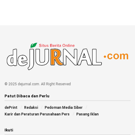
© 2025 dejurnal.com. All Right Reserved
Patut Dibaca dan Perlu
dePrint
Redaksi
Pedoman Media Siber
Karir dan Peraturan Perusahaan Pers
Pasang Iklan
Ikuti