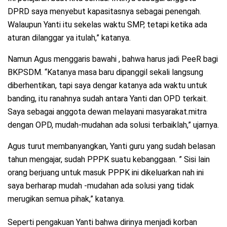
DPRD saya menyebut kapasitasnya sebagai penengah.
Walaupun Yanti itu sekelas waktu SMP, tetapi ketika ada
aturan dilanggar ya itulah,” katanya.
Namun Agus menggaris bawahi , bahwa harus jadi PeeR bagi
BKPSDM. “Katanya masa baru dipanggil sekali langsung
diberhentikan, tapi saya dengar katanya ada waktu untuk
banding, itu ranahnya sudah antara Yanti dan OPD terkait.
Saya sebagai anggota dewan melayani masyarakat.mitra
dengan OPD, mudah-mudahan ada solusi terbaiklah,” ujarnya.
Agus turut membanyangkan, Yanti guru yang sudah belasan
tahun mengajar, sudah PPPK suatu kebanggaan. ” Sisi lain
orang berjuang untuk masuk PPPK ini dikeluarkan nah ini
saya berharap mudah -mudahan ada solusi yang tidak
merugikan semua pihak,” katanya.
Seperti pengakuan Yanti bahwa dirinya menjadi korban