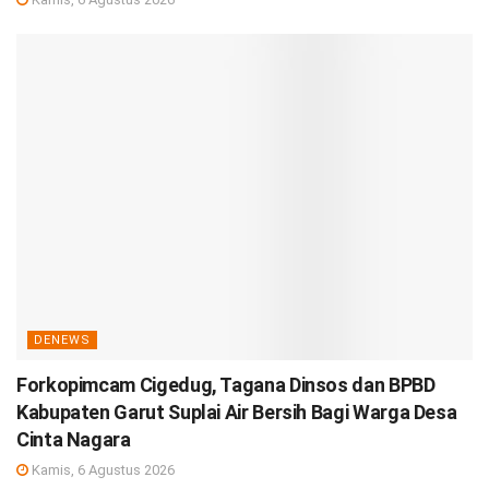
DENEWS
Forkopimcam Cigedug, Tagana Dinsos dan BPBD
Kabupaten Garut Suplai Air Bersih Bagi Warga Desa
Cinta Nagara
Kamis, 6 Agustus 2026