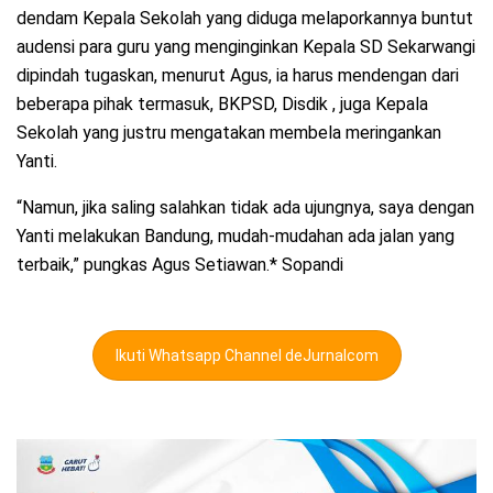
dendam Kepala Sekolah yang diduga melaporkannya buntut
audensi para guru yang menginginkan Kepala SD Sekarwangi
dipindah tugaskan, menurut Agus, ia harus mendengan dari
beberapa pihak termasuk, BKPSD, Disdik , juga Kepala
Sekolah yang justru mengatakan membela meringankan
Yanti.
“Namun, jika saling salahkan tidak ada ujungnya, saya dengan
Yanti melakukan Bandung, mudah-mudahan ada jalan yang
terbaik,” pungkas Agus Setiawan.* Sopandi
Ikuti Whatsapp Channel deJurnalcom