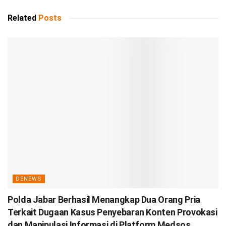
Related
Posts
DENEWS
Polda Jabar Berhasil Menangkap Dua Orang Pria
Terkait Dugaan Kasus Penyebaran Konten Provokasi
dan Manipulasi Informasi di Platform Medsos