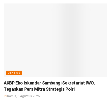
DENEWS
AKBP Eko Iskandar Sambangi Sekretariat IWO,
Tegaskan Pers Mitra Strategis Polri
Kamis, 6 Agustus 2026