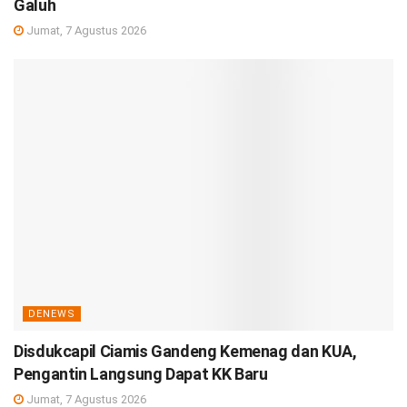
Galuh
Jumat, 7 Agustus 2026
DENEWS
Disdukcapil Ciamis Gandeng Kemenag dan KUA,
Pengantin Langsung Dapat KK Baru
Jumat, 7 Agustus 2026