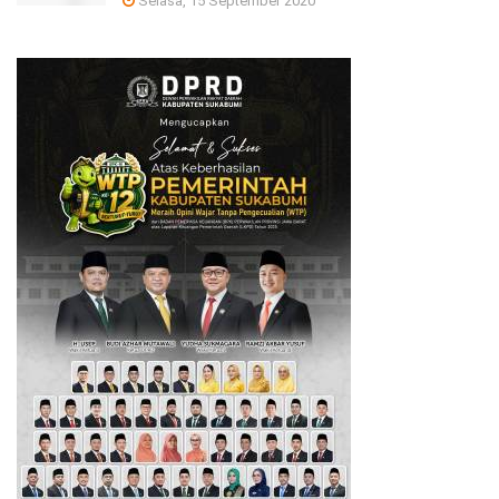
Selasa, 15 September 2020