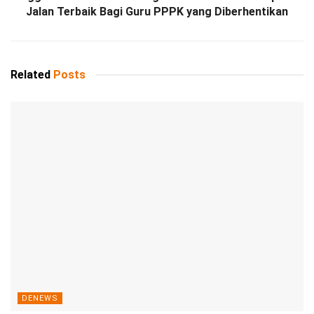
Jalan Terbaik Bagi Guru PPPK yang Diberhentikan
Related
Posts
DENEWS