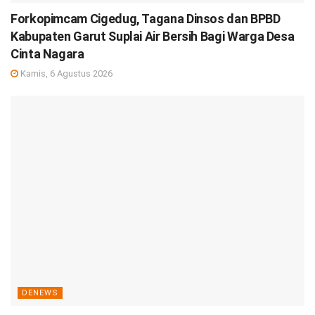
Forkopimcam Cigedug, Tagana Dinsos dan BPBD
Kabupaten Garut Suplai Air Bersih Bagi Warga Desa
Cinta Nagara
Kamis, 6 Agustus 2026
DENEWS