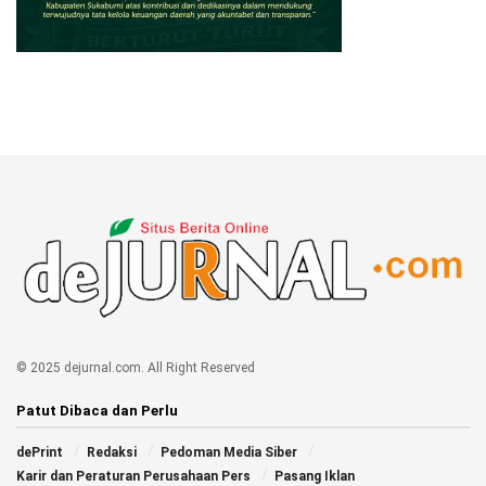
© 2025 dejurnal.com. All Right Reserved
Patut Dibaca dan Perlu
dePrint
Redaksi
Pedoman Media Siber
Karir dan Peraturan Perusahaan Pers
Pasang Iklan