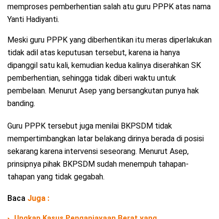
memproses pemberhentian salah atu guru PPPK atas nama
Yanti Hadiyanti.
Meski guru PPPK yang diberhentikan itu meras diperlakukan
tidak adil atas keputusan tersebut, karena ia hanya
dipanggil satu kali, kemudian kedua kalinya diserahkan SK
pemberhentian, sehingga tidak diberi waktu untuk
pembelaan. Menurut Asep yang bersangkutan punya hak
banding.
Guru PPPK tersebut juga menilai BKPSDM tidak
mempertimbangkan latar belakang dirinya berada di posisi
sekarang karena intervensi seseorang. Menurut Asep,
prinsipnya pihak BKPSDM sudah menempuh tahapan-
tahapan yang tidak gegabah.
Baca
Juga :
Ungkap Kasus Penganiayaan Berat yang