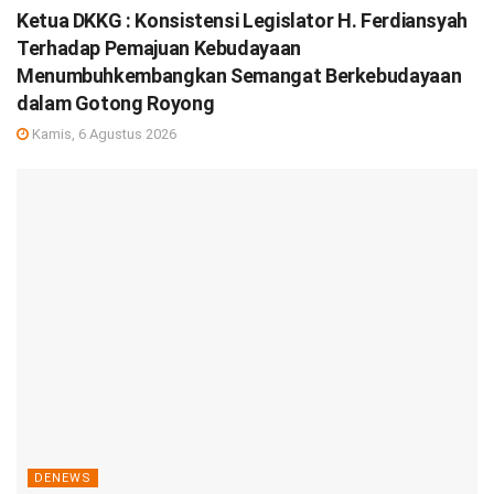
Ketua DKKG : Konsistensi Legislator H. Ferdiansyah
Terhadap Pemajuan Kebudayaan
Menumbuhkembangkan Semangat Berkebudayaan
dalam Gotong Royong
Kamis, 6 Agustus 2026
DENEWS