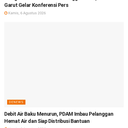
Garut Gelar Konferensi Pers
Kamis, 6 Agustus 2026
DENEWS
Debit Air Baku Menurun, PDAM Imbau Pelanggan
Hemat Air dan Siap Distribusi Bantuan