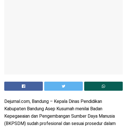
Dejurnal.com, Bandung – Kepala Dinas Pendidikan
Kabupaten Bandung Asep Kusumah menilai Badan
Kepegaeaian dan Pengembangan Sumber Daya Manusia
(BKPSDM) sudah profesional dan sesuai prosedur dalam