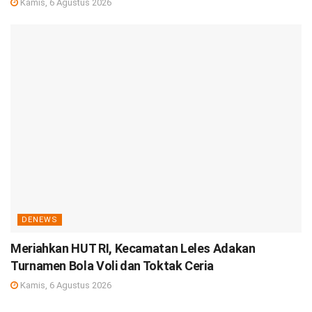
Kamis, 6 Agustus 2026
DENEWS
Meriahkan HUT RI, Kecamatan Leles Adakan
Turnamen Bola Voli dan Toktak Ceria
Kamis, 6 Agustus 2026