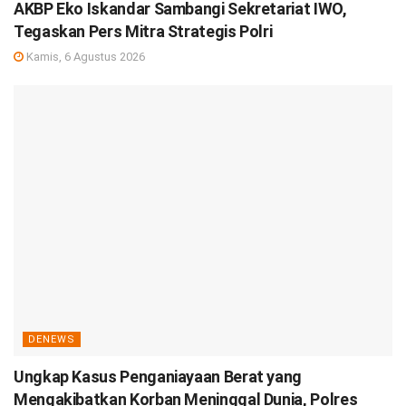
AKBP Eko Iskandar Sambangi Sekretariat IWO,
Tegaskan Pers Mitra Strategis Polri
Kamis, 6 Agustus 2026
DENEWS
Ungkap Kasus Penganiayaan Berat yang
Mengakibatkan Korban Meninggal Dunia, Polres