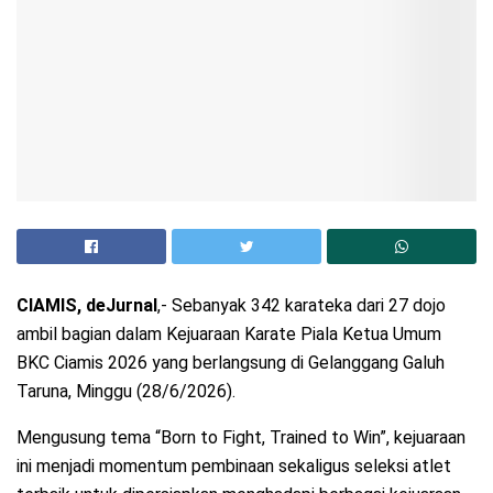
CIAMIS, deJurnal
,- Sebanyak 342 karateka dari 27 dojo
ambil bagian dalam Kejuaraan Karate Piala Ketua Umum
BKC Ciamis 2026 yang berlangsung di Gelanggang Galuh
Taruna, Minggu (28/6/2026).
Mengusung tema “Born to Fight, Trained to Win”, kejuaraan
ini menjadi momentum pembinaan sekaligus seleksi atlet