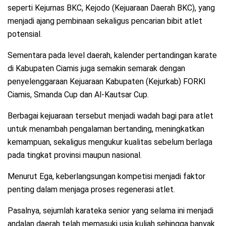
seperti Kejurnas BKC, Kejodo (Kejuaraan Daerah BKC), yang
menjadi ajang pembinaan sekaligus pencarian bibit atlet
potensial.
Sementara pada level daerah, kalender pertandingan karate
di Kabupaten Ciamis juga semakin semarak dengan
penyelenggaraan Kejuaraan Kabupaten (Kejurkab) FORKI
Ciamis, Smanda Cup dan Al-Kautsar Cup.
Berbagai kejuaraan tersebut menjadi wadah bagi para atlet
untuk menambah pengalaman bertanding, meningkatkan
kemampuan, sekaligus mengukur kualitas sebelum berlaga
pada tingkat provinsi maupun nasional.
Menurut Ega, keberlangsungan kompetisi menjadi faktor
penting dalam menjaga proses regenerasi atlet.
Pasalnya, sejumlah karateka senior yang selama ini menjadi
andalan daerah telah memasuki usia kuliah sehingga banyak