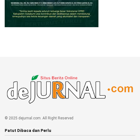
© 2025 dejurnal.com. All Right Reserved
Patut Dibaca dan Perlu