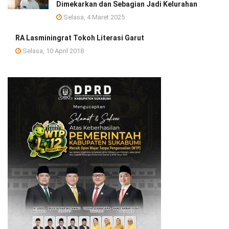
Dimekarkan dan Sebagian Jadi Kelurahan
Selasa, 4 Maret 2025
RA Lasminingrat Tokoh Literasi Garut
Selasa, 10 April 2018