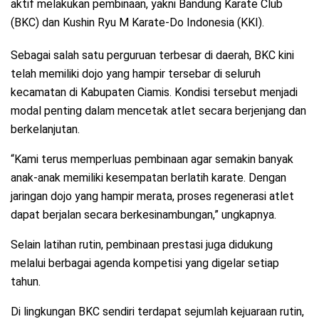
aktif melakukan pembinaan, yakni Bandung Karate Club
(BKC) dan Kushin Ryu M Karate-Do Indonesia (KKI).
Sebagai salah satu perguruan terbesar di daerah, BKC kini
telah memiliki dojo yang hampir tersebar di seluruh
kecamatan di Kabupaten Ciamis. Kondisi tersebut menjadi
modal penting dalam mencetak atlet secara berjenjang dan
berkelanjutan.
“Kami terus memperluas pembinaan agar semakin banyak
anak-anak memiliki kesempatan berlatih karate. Dengan
jaringan dojo yang hampir merata, proses regenerasi atlet
dapat berjalan secara berkesinambungan,” ungkapnya.
Selain latihan rutin, pembinaan prestasi juga didukung
melalui berbagai agenda kompetisi yang digelar setiap
tahun.
Di lingkungan BKC sendiri terdapat sejumlah kejuaraan rutin,