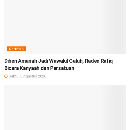
DENEWS
Diberi Amanah Jadi Wawakil Galuh, Raden Rafiq
Bicara Kanyaah dan Persatuan
Sabtu, 8 Agustus 2026