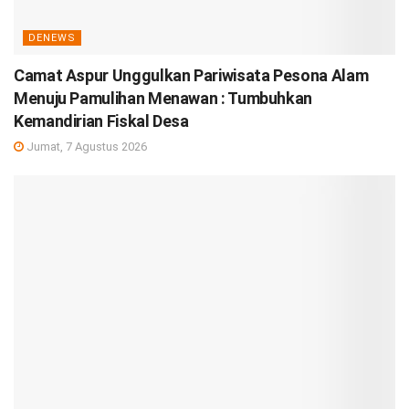
DENEWS
Camat Aspur Unggulkan Pariwisata Pesona Alam
Menuju Pamulihan Menawan : Tumbuhkan
Kemandirian Fiskal Desa
Jumat, 7 Agustus 2026