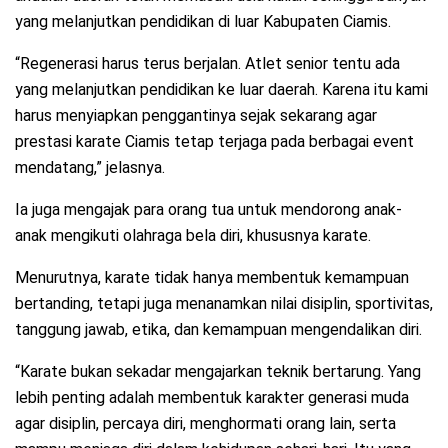
yang melanjutkan pendidikan di luar Kabupaten Ciamis.
“Regenerasi harus terus berjalan. Atlet senior tentu ada
yang melanjutkan pendidikan ke luar daerah. Karena itu kami
harus menyiapkan penggantinya sejak sekarang agar
prestasi karate Ciamis tetap terjaga pada berbagai event
mendatang,” jelasnya.
Ia juga mengajak para orang tua untuk mendorong anak-
anak mengikuti olahraga bela diri, khususnya karate.
Menurutnya, karate tidak hanya membentuk kemampuan
bertanding, tetapi juga menanamkan nilai disiplin, sportivitas,
tanggung jawab, etika, dan kemampuan mengendalikan diri.
“Karate bukan sekadar mengajarkan teknik bertarung. Yang
lebih penting adalah membentuk karakter generasi muda
agar disiplin, percaya diri, menghormati orang lain, serta