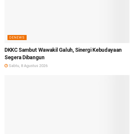
DENEWS
DKKC Sambut Wawakil Galuh, Sinergi Kebudayaan
Segera Dibangun
Sabtu, 8 Agustus 2026