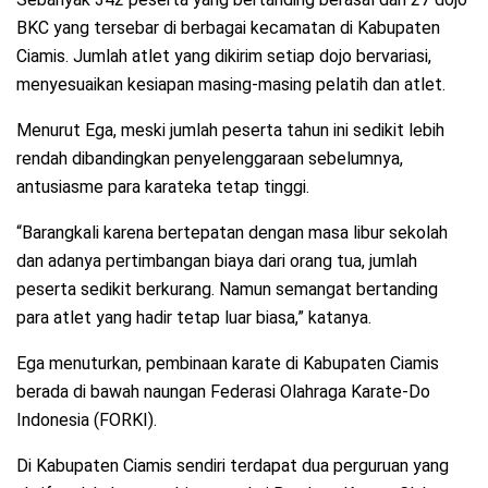
BKC yang tersebar di berbagai kecamatan di Kabupaten
Ciamis. Jumlah atlet yang dikirim setiap dojo bervariasi,
menyesuaikan kesiapan masing-masing pelatih dan atlet.
Menurut Ega, meski jumlah peserta tahun ini sedikit lebih
rendah dibandingkan penyelenggaraan sebelumnya,
antusiasme para karateka tetap tinggi.
“Barangkali karena bertepatan dengan masa libur sekolah
dan adanya pertimbangan biaya dari orang tua, jumlah
peserta sedikit berkurang. Namun semangat bertanding
para atlet yang hadir tetap luar biasa,” katanya.
Ega menuturkan, pembinaan karate di Kabupaten Ciamis
berada di bawah naungan Federasi Olahraga Karate-Do
Indonesia (FORKI).
Di Kabupaten Ciamis sendiri terdapat dua perguruan yang