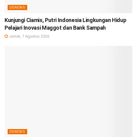
DENEWS
Kunjungi Ciamis, Putri Indonesia Lingkungan Hidup
Pelajari Inovasi Maggot dan Bank Sampah
Jumat, 7 Agustus 2026
DENEWS