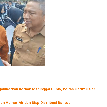
kibatkan Korban Meninggal Dunia, Polres Garut Gelar
an Hemat Air dan Siap Distribusi Bantuan