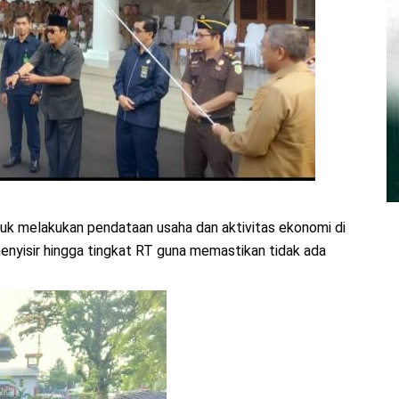
uk melakukan pendataan usaha dan aktivitas ekonomi di
enyisir hingga tingkat RT guna memastikan tidak ada