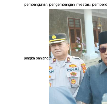
pembangunan, pengembangan investasi, pemberd
jangka panjang.