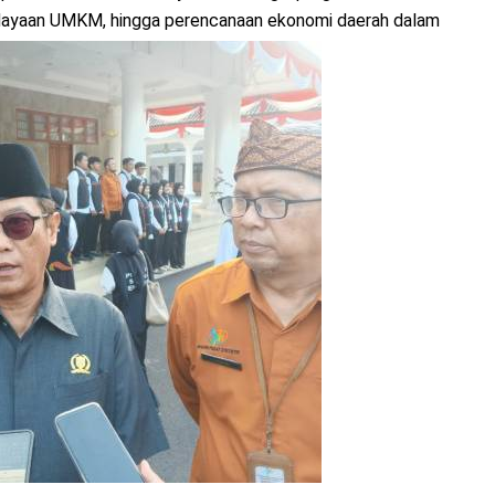
ayaan UMKM, hingga perencanaan ekonomi daerah dalam