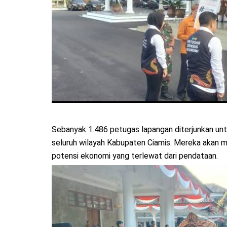
Sebanyak 1.486 petugas lapangan diterjunkan unt
seluruh wilayah Kabupaten Ciamis. Mereka akan m
potensi ekonomi yang terlewat dari pendataan.