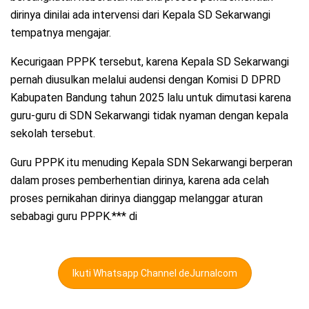
dirinya dinilai ada intervensi dari Kepala SD Sekarwangi
tempatnya mengajar.
Kecurigaan PPPK tersebut, karena Kepala SD Sekarwangi
pernah diusulkan melalui audensi dengan Komisi D DPRD
Kabupaten Bandung tahun 2025 lalu untuk dimutasi karena
guru-guru di SDN Sekarwangi tidak nyaman dengan kepala
sekolah tersebut.
Guru PPPK itu menuding Kepala SDN Sekarwangi berperan
dalam proses pemberhentian dirinya, karena ada celah
proses pernikahan dirinya dianggap melanggar aturan
sebabagi guru PPPK.*** di
Ikuti Whatsapp Channel deJurnalcom