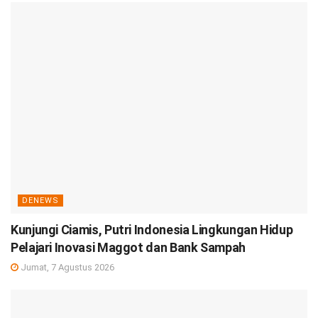
DENEWS
Kunjungi Ciamis, Putri Indonesia Lingkungan Hidup
Pelajari Inovasi Maggot dan Bank Sampah
Jumat, 7 Agustus 2026