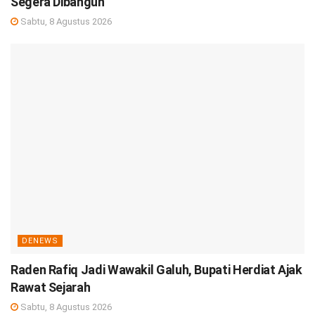
Segera Dibangun
Sabtu, 8 Agustus 2026
DENEWS
Raden Rafiq Jadi Wawakil Galuh, Bupati Herdiat Ajak
Rawat Sejarah
Sabtu, 8 Agustus 2026