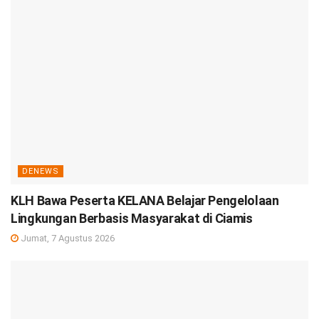
DENEWS
KLH Bawa Peserta KELANA Belajar Pengelolaan
Lingkungan Berbasis Masyarakat di Ciamis
Jumat, 7 Agustus 2026