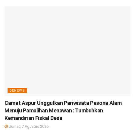
DENEWS
Camat Aspur Unggulkan Pariwisata Pesona Alam
Menuju Pamulihan Menawan : Tumbuhkan
Kemandirian Fiskal Desa
Jumat, 7 Agustus 2026