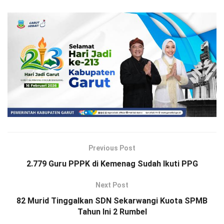
Previous Post
2.779 Guru PPPK di Kemenag Sudah Ikuti PPG
Next Post
82 Murid Tinggalkan SDN Sekarwangi Kuota SPMB
Tahun Ini 2 Rumbel