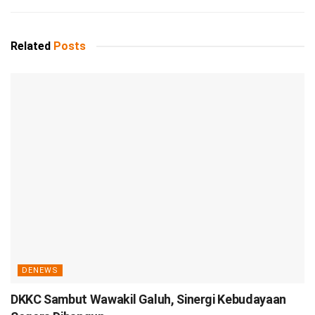
Related
Posts
DENEWS
DKKC Sambut Wawakil Galuh, Sinergi Kebudayaan