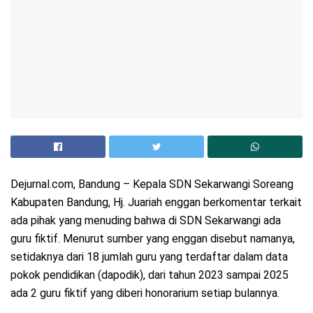
Dejurnal.com, Bandung – Kepala SDN Sekarwangi Soreang
Kabupaten Bandung, Hj. Juariah enggan berkomentar terkait
ada pihak yang menuding bahwa di SDN Sekarwangi ada
guru fiktif. Menurut sumber yang enggan disebut namanya,
setidaknya dari 18 jumlah guru yang terdaftar dalam data
pokok pendidikan (dapodik), dari tahun 2023 sampai 2025
ada 2 guru fiktif yang diberi honorarium setiap bulannya.