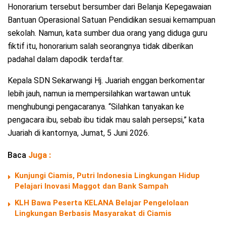
Honorarium tersebut bersumber dari Belanja Kepegawaian
Bantuan Operasional Satuan Pendidikan sesuai kemampuan
sekolah. Namun, kata sumber dua orang yang diduga guru
fiktif itu, honorarium salah seorangnya tidak diberikan
padahal dalam dapodik terdaftar.
Kepala SDN Sekarwangi Hj. Juariah enggan berkomentar
lebih jauh, namun ia mempersilahkan wartawan untuk
menghubungi pengacaranya. “Silahkan tanyakan ke
pengacara ibu, sebab ibu tidak mau salah persepsi,” kata
Juariah di kantornya, Jumat, 5 Juni 2026.
Baca
Juga :
Kunjungi Ciamis, Putri Indonesia Lingkungan Hidup
Pelajari Inovasi Maggot dan Bank Sampah
KLH Bawa Peserta KELANA Belajar Pengelolaan
Lingkungan Berbasis Masyarakat di Ciamis