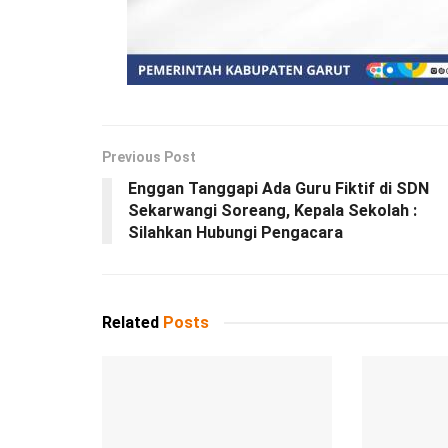
Previous Post
Enggan Tanggapi Ada Guru Fiktif di SDN
Sekarwangi Soreang, Kepala Sekolah :
Silahkan Hubungi Pengacara
Related
Posts