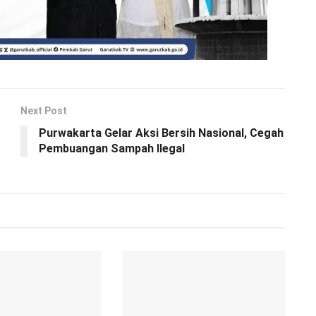
Next Post
Purwakarta Gelar Aksi Bersih Nasional, Cegah
Pembuangan Sampah Ilegal