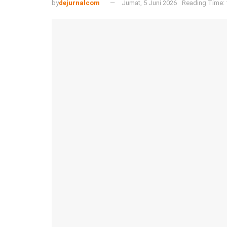
by
dejurnalcom
Jumat, 5 Juni 2026
Reading Time: 