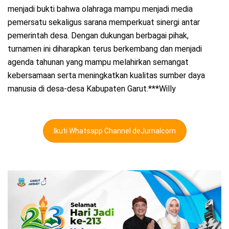
menjadi bukti bahwa olahraga mampu menjadi media
pemersatu sekaligus sarana memperkuat sinergi antar
pemerintah desa. Dengan dukungan berbagai pihak,
turnamen ini diharapkan terus berkembang dan menjadi
agenda tahunan yang mampu melahirkan semangat
kebersamaan serta meningkatkan kualitas sumber daya
manusia di desa-desa Kabupaten Garut.***Willy
Ikuti Whatsapp Channel deJurnalcom