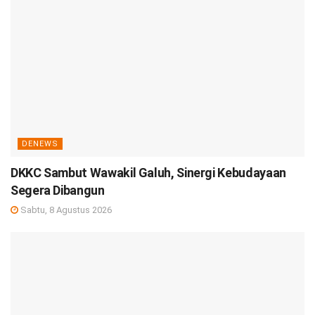
DENEWS
DKKC Sambut Wawakil Galuh, Sinergi Kebudayaan
Segera Dibangun
Sabtu, 8 Agustus 2026