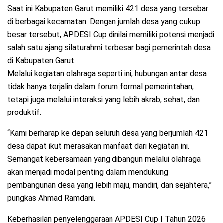
Saat ini Kabupaten Garut memiliki 421 desa yang tersebar
di berbagai kecamatan. Dengan jumlah desa yang cukup
besar tersebut, APDESI Cup dinilai memiliki potensi menjadi
salah satu ajang silaturahmi terbesar bagi pemerintah desa
di Kabupaten Garut.
Melalui kegiatan olahraga seperti ini, hubungan antar desa
tidak hanya terjalin dalam forum formal pemerintahan,
tetapi juga melalui interaksi yang lebih akrab, sehat, dan
produktif.
“Kami berharap ke depan seluruh desa yang berjumlah 421
desa dapat ikut merasakan manfaat dari kegiatan ini.
Semangat kebersamaan yang dibangun melalui olahraga
akan menjadi modal penting dalam mendukung
pembangunan desa yang lebih maju, mandiri, dan sejahtera,”
pungkas Ahmad Ramdani.
Keberhasilan penyelenggaraan APDESI Cup I Tahun 2026