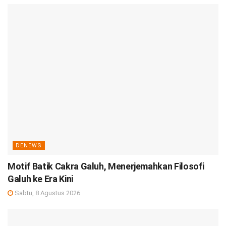
DENEWS
Motif Batik Cakra Galuh, Menerjemahkan Filosofi
Galuh ke Era Kini
Sabtu, 8 Agustus 2026