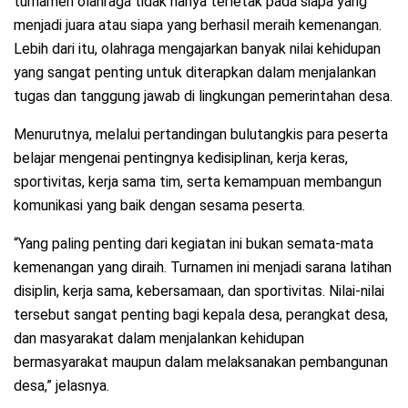
turnamen olahraga tidak hanya terletak pada siapa yang
menjadi juara atau siapa yang berhasil meraih kemenangan.
Lebih dari itu, olahraga mengajarkan banyak nilai kehidupan
yang sangat penting untuk diterapkan dalam menjalankan
tugas dan tanggung jawab di lingkungan pemerintahan desa.
Menurutnya, melalui pertandingan bulutangkis para peserta
belajar mengenai pentingnya kedisiplinan, kerja keras,
sportivitas, kerja sama tim, serta kemampuan membangun
komunikasi yang baik dengan sesama peserta.
“Yang paling penting dari kegiatan ini bukan semata-mata
kemenangan yang diraih. Turnamen ini menjadi sarana latihan
disiplin, kerja sama, kebersamaan, dan sportivitas. Nilai-nilai
tersebut sangat penting bagi kepala desa, perangkat desa,
dan masyarakat dalam menjalankan kehidupan
bermasyarakat maupun dalam melaksanakan pembangunan
desa,” jelasnya.