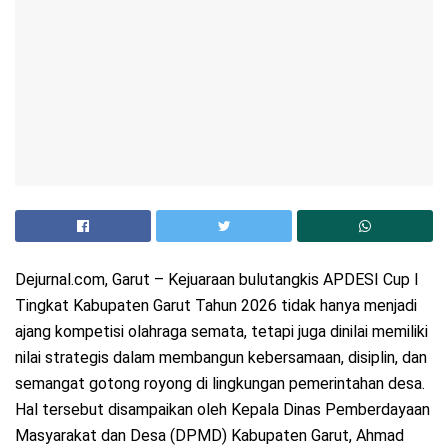
Dejurnal.com, Garut – Kejuaraan bulutangkis APDESI Cup I
Tingkat Kabupaten Garut Tahun 2026 tidak hanya menjadi
ajang kompetisi olahraga semata, tetapi juga dinilai memiliki
nilai strategis dalam membangun kebersamaan, disiplin, dan
semangat gotong royong di lingkungan pemerintahan desa.
Hal tersebut disampaikan oleh Kepala Dinas Pemberdayaan
Masyarakat dan Desa (DPMD) Kabupaten Garut, Ahmad