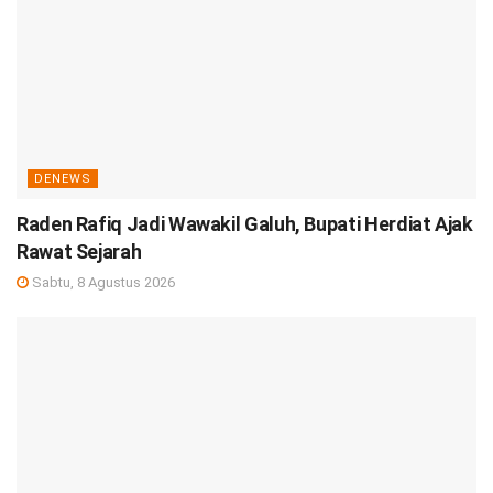
DENEWS
Raden Rafiq Jadi Wawakil Galuh, Bupati Herdiat Ajak
Rawat Sejarah
Sabtu, 8 Agustus 2026