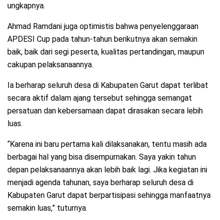
ungkapnya.
Ahmad Ramdani juga optimistis bahwa penyelenggaraan
APDESI Cup pada tahun-tahun berikutnya akan semakin
baik, baik dari segi peserta, kualitas pertandingan, maupun
cakupan pelaksanaannya.
Ia berharap seluruh desa di Kabupaten Garut dapat terlibat
secara aktif dalam ajang tersebut sehingga semangat
persatuan dan kebersamaan dapat dirasakan secara lebih
luas.
“Karena ini baru pertama kali dilaksanakan, tentu masih ada
berbagai hal yang bisa disempurnakan. Saya yakin tahun
depan pelaksanaannya akan lebih baik lagi. Jika kegiatan ini
menjadi agenda tahunan, saya berharap seluruh desa di
Kabupaten Garut dapat berpartisipasi sehingga manfaatnya
semakin luas,” tuturnya.