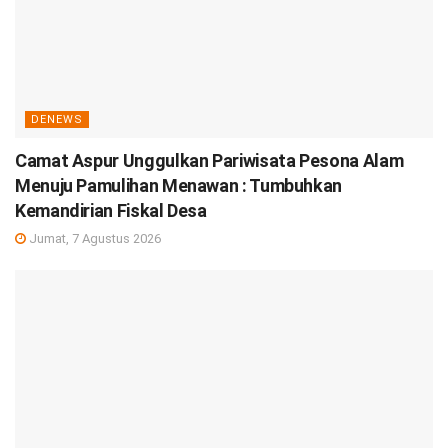
DENEWS
Camat Aspur Unggulkan Pariwisata Pesona Alam
Menuju Pamulihan Menawan : Tumbuhkan
Kemandirian Fiskal Desa
Jumat, 7 Agustus 2026