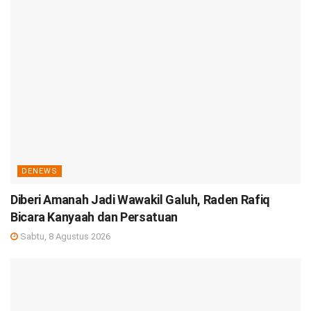
DENEWS
Diberi Amanah Jadi Wawakil Galuh, Raden Rafiq
Bicara Kanyaah dan Persatuan
Sabtu, 8 Agustus 2026