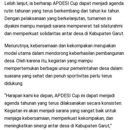
Lebih lanjut, ia berharap APDESI Cup dapat menjadi agenda
rutin tahunan yang terus berkembang dari tahun ke tahun.
Dengan pelaksanaan yang berkelanjutan, turnamen ini
diyakini mampu menjadi sarana mempererat tali silaturahmi
dan memperkuat solidaritas antar desa di Kabupaten Garut.
Menurutnya, kebersamaan dan kekompakan merupakan
modal utama dalam mendorong keberhasilan pembangunan
desa. Oleh karena itu, kegiatan yang mampu
mempertemukan berbagai unsur pemerintahan desa dalam
suasana yang sehat dan penuh sportivitas perlu terus
didukung.
“Harapan kami ke depan, APDESI Cup ini dapat menjadi
agenda tahunan yang terus dilaksanakan secara konsisten.
Kegiatan ini akan menjadi sarana yang sangat baik untuk
menjaga kebersamaan, memperkuat kekompakan, dan
meningkatkan sinergi antar desa di Kabupaten Garut,”