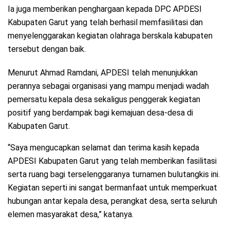
Ia juga memberikan penghargaan kepada DPC APDESI
Kabupaten Garut yang telah berhasil memfasilitasi dan
menyelenggarakan kegiatan olahraga berskala kabupaten
tersebut dengan baik.
Menurut Ahmad Ramdani, APDESI telah menunjukkan
perannya sebagai organisasi yang mampu menjadi wadah
pemersatu kepala desa sekaligus penggerak kegiatan
positif yang berdampak bagi kemajuan desa-desa di
Kabupaten Garut.
“Saya mengucapkan selamat dan terima kasih kepada
APDESI Kabupaten Garut yang telah memberikan fasilitasi
serta ruang bagi terselenggaranya turnamen bulutangkis ini.
Kegiatan seperti ini sangat bermanfaat untuk memperkuat
hubungan antar kepala desa, perangkat desa, serta seluruh
elemen masyarakat desa,” katanya.