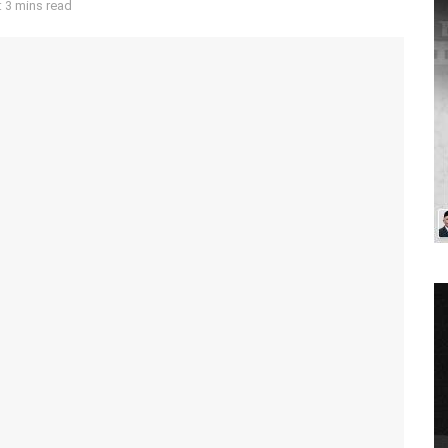
 3 mins read