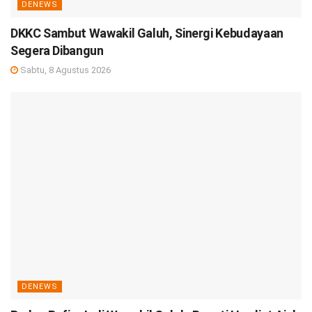
DENEWS
DKKC Sambut Wawakil Galuh, Sinergi Kebudayaan
Segera Dibangun
Sabtu, 8 Agustus 2026
DENEWS