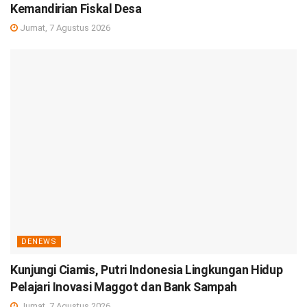
Kemandirian Fiskal Desa
Jumat, 7 Agustus 2026
DENEWS
Kunjungi Ciamis, Putri Indonesia Lingkungan Hidup
Pelajari Inovasi Maggot dan Bank Sampah
Jumat, 7 Agustus 2026