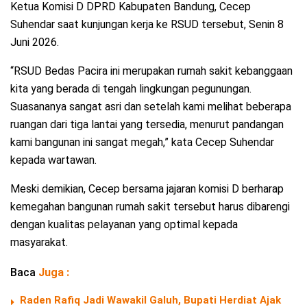
Ketua Komisi D DPRD Kabupaten Bandung, Cecep
Suhendar saat kunjungan kerja ke RSUD tersebut, Senin 8
Juni 2026.
“RSUD Bedas Pacira ini merupakan rumah sakit kebanggaan
kita yang berada di tengah lingkungan pegunungan.
Suasananya sangat asri dan setelah kami melihat beberapa
ruangan dari tiga lantai yang tersedia, menurut pandangan
kami bangunan ini sangat megah,” kata Cecep Suhendar
kepada wartawan.
Meski demikian, Cecep bersama jajaran komisi D berharap
kemegahan bangunan rumah sakit tersebut harus dibarengi
dengan kualitas pelayanan yang optimal kepada
masyarakat.
Baca
Juga :
Raden Rafiq Jadi Wawakil Galuh, Bupati Herdiat Ajak