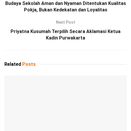
Budaya Sekolah Aman dan Nyaman Ditentukan Kualitas
Pokja, Bukan Kedekatan dan Loyalitas
Next Post
Priyatna Kusumah Terpilih Secara Aklamasi Ketua
Kadin Purwakarta
Related
Posts