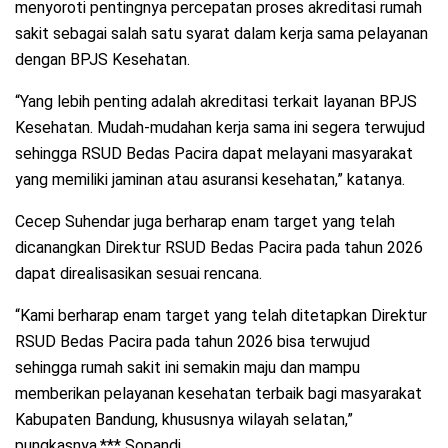
menyoroti pentingnya percepatan proses akreditasi rumah
sakit sebagai salah satu syarat dalam kerja sama pelayanan
dengan BPJS Kesehatan.
“Yang lebih penting adalah akreditasi terkait layanan BPJS
Kesehatan. Mudah-mudahan kerja sama ini segera terwujud
sehingga RSUD Bedas Pacira dapat melayani masyarakat
yang memiliki jaminan atau asuransi kesehatan,” katanya.
Cecep Suhendar juga berharap enam target yang telah
dicanangkan Direktur RSUD Bedas Pacira pada tahun 2026
dapat direalisasikan sesuai rencana.
“Kami berharap enam target yang telah ditetapkan Direktur
RSUD Bedas Pacira pada tahun 2026 bisa terwujud
sehingga rumah sakit ini semakin maju dan mampu
memberikan pelayanan kesehatan terbaik bagi masyarakat
Kabupaten Bandung, khususnya wilayah selatan,”
pungkasnya.*** Sopandi