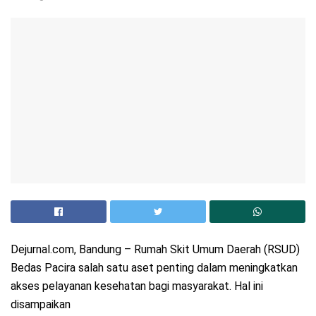
Dejurnal.com, Bandung – Rumah Skit Umum Daerah (RSUD)
Bedas Pacira salah satu aset penting dalam meningkatkan
akses pelayanan kesehatan bagi masyarakat. Hal ini
disampaikan