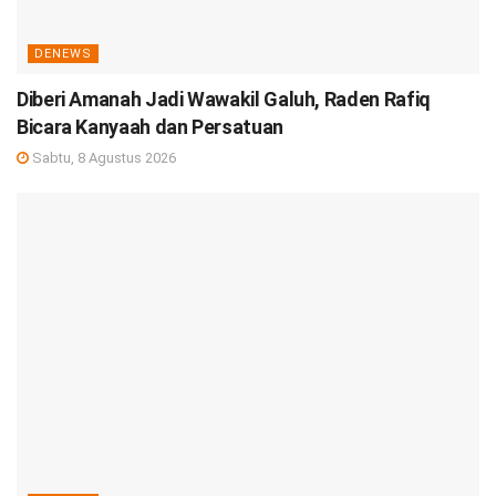
DENEWS
Diberi Amanah Jadi Wawakil Galuh, Raden Rafiq
Bicara Kanyaah dan Persatuan
Sabtu, 8 Agustus 2026