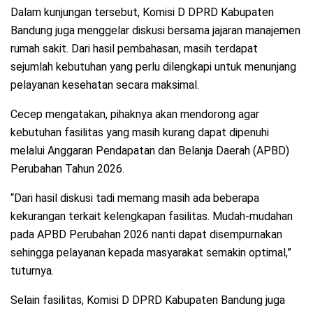
Dalam kunjungan tersebut, Komisi D DPRD Kabupaten
Bandung juga menggelar diskusi bersama jajaran manajemen
rumah sakit. Dari hasil pembahasan, masih terdapat
sejumlah kebutuhan yang perlu dilengkapi untuk menunjang
pelayanan kesehatan secara maksimal.
Cecep mengatakan, pihaknya akan mendorong agar
kebutuhan fasilitas yang masih kurang dapat dipenuhi
melalui Anggaran Pendapatan dan Belanja Daerah (APBD)
Perubahan Tahun 2026.
“Dari hasil diskusi tadi memang masih ada beberapa
kekurangan terkait kelengkapan fasilitas. Mudah-mudahan
pada APBD Perubahan 2026 nanti dapat disempurnakan
sehingga pelayanan kepada masyarakat semakin optimal,”
tuturnya.
Selain fasilitas, Komisi D DPRD Kabupaten Bandung juga