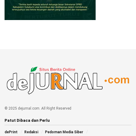
© 2025 dejurnal.com. All Right Reserved
Patut Dibaca dan Perlu
dePrint
Redaksi
Pedoman Media Siber