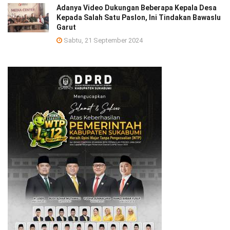
Adanya Video Dukungan Beberapa Kepala Desa
Kepada Salah Satu Paslon, Ini Tindakan Bawaslu
Garut
Sabtu, 21 September 2024