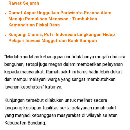
Rawat Sejarah
Camat Aspur Unggulkan Pariwisata Pesona Alam
Menuju Pamulihan Menawan : Tumbuhkan
Kemandirian Fiskal Desa
Kunjungi Ciamis, Putri Indonesia Lingkungan Hidup
Pelajari Inovasi Maggot dan Bank Sampah
“Mudah-mudahan kebanggaan ini tidak hanya megah dari sisi
bangunan, tetapi juga megah dalam memberikan pelayanan
kepada masyarakat. Rumah sakit ini harus hadir lebih dekat
dan mampu melayani warga yang sangat membutuhkan
layanan kesehatan,” katanya.
Kunjungan tersebut dilakukan untuk melihat secara
langsung kesiapan fasilitas serta pelayanan rumah sakit
yang menjadi kebanggaan masyarakat di wilayah selatan
Kabupaten Bandung.