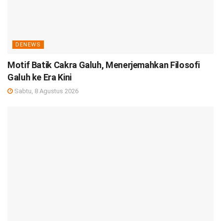
DENEWS
Motif Batik Cakra Galuh, Menerjemahkan Filosofi
Galuh ke Era Kini
Sabtu, 8 Agustus 2026