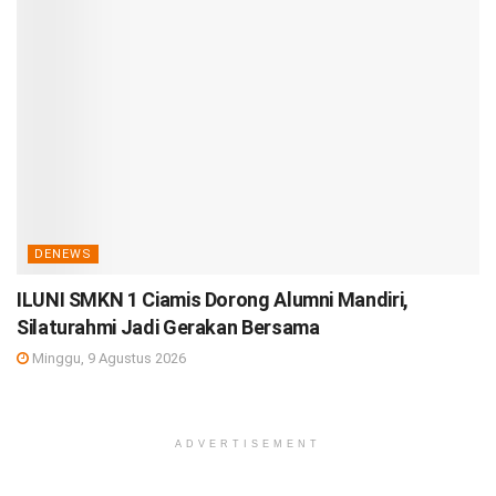
DENEWS
ILUNI SMKN 1 Ciamis Dorong Alumni Mandiri,
Silaturahmi Jadi Gerakan Bersama
Minggu, 9 Agustus 2026
ADVERTISEMENT