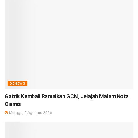
DENEWS
Gatrik Kembali Ramaikan GCN, Jelajah Malam Kota
Ciamis
Minggu, 9 Agustus 2026