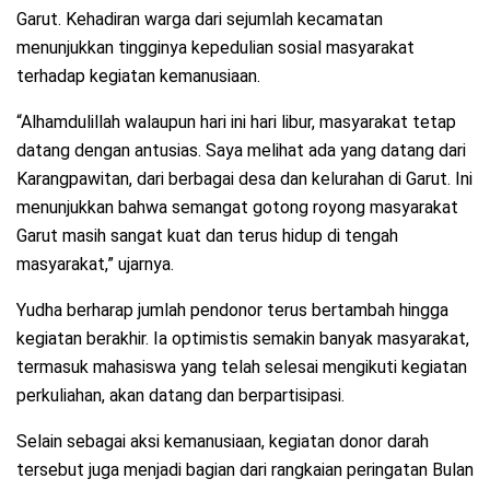
Garut. Kehadiran warga dari sejumlah kecamatan
menunjukkan tingginya kepedulian sosial masyarakat
terhadap kegiatan kemanusiaan.
“Alhamdulillah walaupun hari ini hari libur, masyarakat tetap
datang dengan antusias. Saya melihat ada yang datang dari
Karangpawitan, dari berbagai desa dan kelurahan di Garut. Ini
menunjukkan bahwa semangat gotong royong masyarakat
Garut masih sangat kuat dan terus hidup di tengah
masyarakat,” ujarnya.
Yudha berharap jumlah pendonor terus bertambah hingga
kegiatan berakhir. Ia optimistis semakin banyak masyarakat,
termasuk mahasiswa yang telah selesai mengikuti kegiatan
perkuliahan, akan datang dan berpartisipasi.
Selain sebagai aksi kemanusiaan, kegiatan donor darah
tersebut juga menjadi bagian dari rangkaian peringatan Bulan