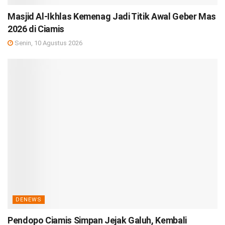
Masjid Al-Ikhlas Kemenag Jadi Titik Awal Geber Mas
2026 di Ciamis
Senin, 10 Agustus 2026
DENEWS
Pendopo Ciamis Simpan Jejak Galuh, Kembali