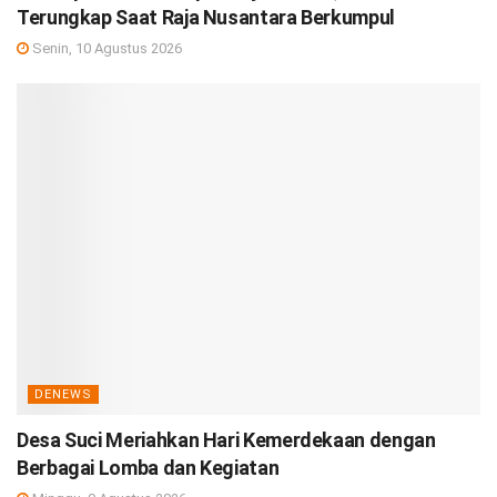
Terungkap Saat Raja Nusantara Berkumpul
Senin, 10 Agustus 2026
DENEWS
Desa Suci Meriahkan Hari Kemerdekaan dengan
Berbagai Lomba dan Kegiatan