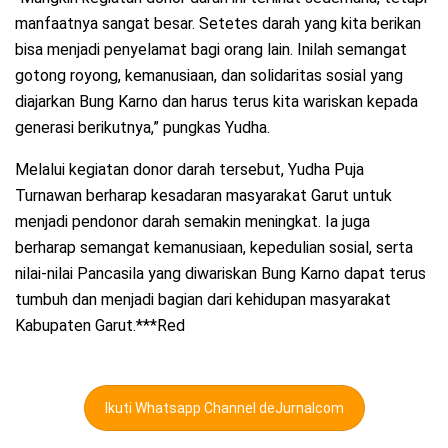
manfaatnya sangat besar. Setetes darah yang kita berikan
bisa menjadi penyelamat bagi orang lain. Inilah semangat
gotong royong, kemanusiaan, dan solidaritas sosial yang
diajarkan Bung Karno dan harus terus kita wariskan kepada
generasi berikutnya,” pungkas Yudha.
Melalui kegiatan donor darah tersebut, Yudha Puja
Turnawan berharap kesadaran masyarakat Garut untuk
menjadi pendonor darah semakin meningkat. Ia juga
berharap semangat kemanusiaan, kepedulian sosial, serta
nilai-nilai Pancasila yang diwariskan Bung Karno dapat terus
tumbuh dan menjadi bagian dari kehidupan masyarakat
Kabupaten Garut.***Red
Ikuti Whatsapp Channel deJurnalcom