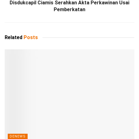
Disdukcapil Ciamis Serahkan Akta Perkawinan Usai
Pemberkatan
Related
Posts
DENEWS