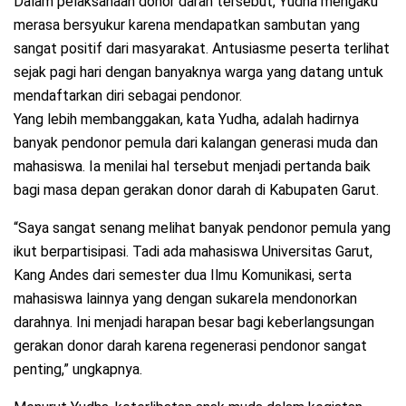
Dalam pelaksanaan donor darah tersebut, Yudha mengaku
merasa bersyukur karena mendapatkan sambutan yang
sangat positif dari masyarakat. Antusiasme peserta terlihat
sejak pagi hari dengan banyaknya warga yang datang untuk
mendaftarkan diri sebagai pendonor.
Yang lebih membanggakan, kata Yudha, adalah hadirnya
banyak pendonor pemula dari kalangan generasi muda dan
mahasiswa. Ia menilai hal tersebut menjadi pertanda baik
bagi masa depan gerakan donor darah di Kabupaten Garut.
“Saya sangat senang melihat banyak pendonor pemula yang
ikut berpartisipasi. Tadi ada mahasiswa Universitas Garut,
Kang Andes dari semester dua Ilmu Komunikasi, serta
mahasiswa lainnya yang dengan sukarela mendonorkan
darahnya. Ini menjadi harapan besar bagi keberlangsungan
gerakan donor darah karena regenerasi pendonor sangat
penting,” ungkapnya.