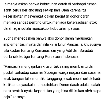
Ia menjelaskan bahwa kebutuhan darah di berbagai rumah
sakit terus berlangsung setiap hari. Oleh karena itu,
keterlibatan masyarakat dalam kegiatan donor darah
menjadi sangat penting untuk menjaga ketersediaan stok
darah agar selalu mencukupi kebutuhan pasien.
Yudha menegaskan bahwa aksi donor darah merupakan
implementasi nyata dari nilai-nilai luhur Pancasila, khususnya
sila kedua tentang Kemanusiaan yang Adil dan Beradab
serta sila ketiga tentang Persatuan Indonesia.
“Pancasila mengajarkan kita untuk saling membantu dan
peduli terhadap sesama. Sebagai warga negara dan sesama
anak bangsa, kita memiliki tanggung jawab moral untuk hadir
ketika masyarakat membutuhkan. Donor darah adalah salah
satu bentuk nyata kepedulian yang bisa dilakukan oleh siapa
saja,” katanya.