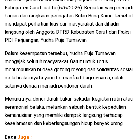
Kabupaten Garut, sabtu (6/6/2026). Kegiatan yang menjadi
bagian dari rangkaian peringatan Bulan Bung Karno tersebut
mendapat perhatian luas dari masyarakat dan dihadiri
langsung oleh Anggota DPRD Kabupaten Garut dari Fraksi
PDI Perjuangan, Yudha Puja Turnawan.
Dalam kesempatan tersebut, Yudha Puja Turnawan
mengajak seluruh masyarakat Garut untuk terus
menumbuhkan budaya gotong royong dan solidaritas sosial
melalui aksi nyata yang bermanfaat bagi sesama, salah
satunya dengan menjadi pendonor darah.
Menurutnya, donor darah bukan sekadar kegiatan rutin atau
seremonial belaka, melainkan sebuah bentuk kepedulian
kemanusiaan yang memiliki dampak langsung terhadap
keselamatan dan keberlangsungan hidup banyak orang.
Baca
Juga :