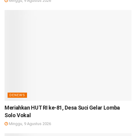
Minggu, 9 Agustus 2026
DENEWS
Meriahkan HUT RI ke-81, Desa Suci Gelar Lomba
Solo Vokal
Minggu, 9 Agustus 2026