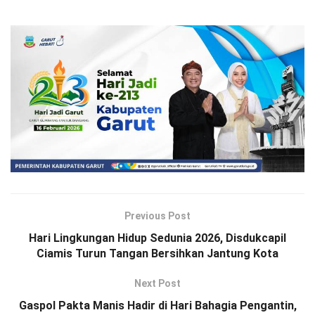
Previous Post
Hari Lingkungan Hidup Sedunia 2026, Disdukcapil
Ciamis Turun Tangan Bersihkan Jantung Kota
Next Post
Gaspol Pakta Manis Hadir di Hari Bahagia Pengantin,