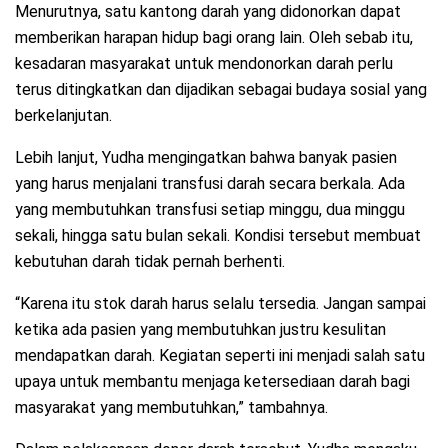
Menurutnya, satu kantong darah yang didonorkan dapat
memberikan harapan hidup bagi orang lain. Oleh sebab itu,
kesadaran masyarakat untuk mendonorkan darah perlu
terus ditingkatkan dan dijadikan sebagai budaya sosial yang
berkelanjutan.
Lebih lanjut, Yudha mengingatkan bahwa banyak pasien
yang harus menjalani transfusi darah secara berkala. Ada
yang membutuhkan transfusi setiap minggu, dua minggu
sekali, hingga satu bulan sekali. Kondisi tersebut membuat
kebutuhan darah tidak pernah berhenti.
“Karena itu stok darah harus selalu tersedia. Jangan sampai
ketika ada pasien yang membutuhkan justru kesulitan
mendapatkan darah. Kegiatan seperti ini menjadi salah satu
upaya untuk membantu menjaga ketersediaan darah bagi
masyarakat yang membutuhkan,” tambahnya.