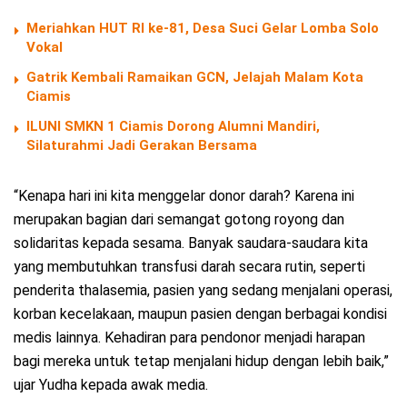
Meriahkan HUT RI ke-81, Desa Suci Gelar Lomba Solo
Vokal
Gatrik Kembali Ramaikan GCN, Jelajah Malam Kota
Ciamis
ILUNI SMKN 1 Ciamis Dorong Alumni Mandiri,
Silaturahmi Jadi Gerakan Bersama
“Kenapa hari ini kita menggelar donor darah? Karena ini
merupakan bagian dari semangat gotong royong dan
solidaritas kepada sesama. Banyak saudara-saudara kita
yang membutuhkan transfusi darah secara rutin, seperti
penderita thalasemia, pasien yang sedang menjalani operasi,
korban kecelakaan, maupun pasien dengan berbagai kondisi
medis lainnya. Kehadiran para pendonor menjadi harapan
bagi mereka untuk tetap menjalani hidup dengan lebih baik,”
ujar Yudha kepada awak media.