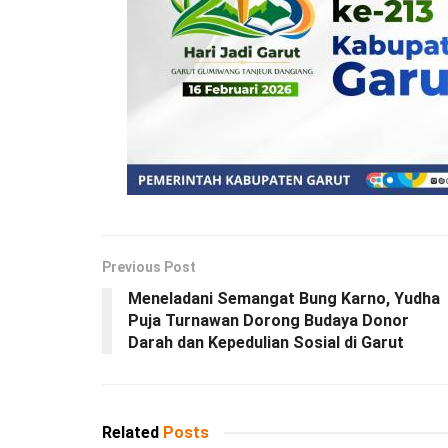
Previous Post
Meneladani Semangat Bung Karno, Yudha
Puja Turnawan Dorong Budaya Donor
Darah dan Kepedulian Sosial di Garut
Related
Posts