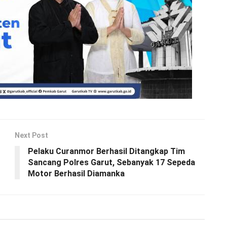
Next Post
Pelaku Curanmor Berhasil Ditangkap Tim
Sancang Polres Garut, Sebanyak 17 Sepeda
Motor Berhasil Diamanka