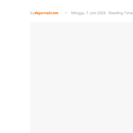
by
dejurnalcom
Minggu, 7 Juni 2026
Reading Time: