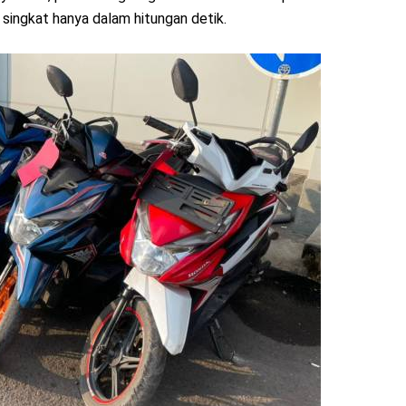
 singkat hanya dalam hitungan detik.