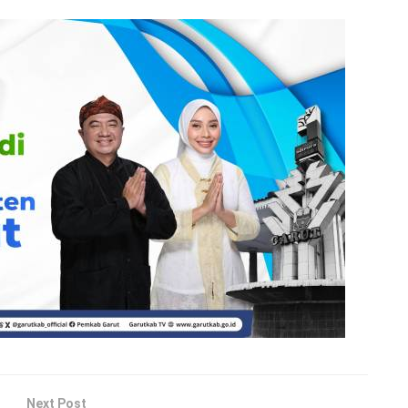
Next Post