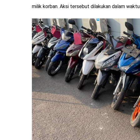
milik korban. Aksi tersebut dilakukan dalam waktu