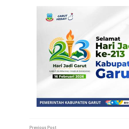
Previous Post