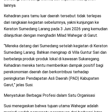
lainnya.
Kehadiran para tamu luar daerah tersebut tidak terlepas
dari rangkaian kegiatan sebelumnya, yakni kunjungan ke
Keraton Sumedang Larang pada 3 Juni 2026 yang kemudian
dilanjutkan dengan menghadiri Milad Wahegar di Garut.
“Mereka datang dari Sumedang setelah kegiatan di Keraton
Sumedang Larang. Bahkan menginap di Villa Guntur Sari dan
berbelanja produk-produk lokal di kawasan Sukaregang.
Kehadiran mereka tentu memberikan dampak positif bagi
perekonomian daerah dan berkontribusi terhadap
peningkatan Pendapatan Asli Daerah (PAD) Kabupaten
Garut,” jelas Susi.
Menyatukan Berbagai Profesi dalam Satu Organisasi
Susi menegaskan bahwa tujuan utama Wahegar adalah