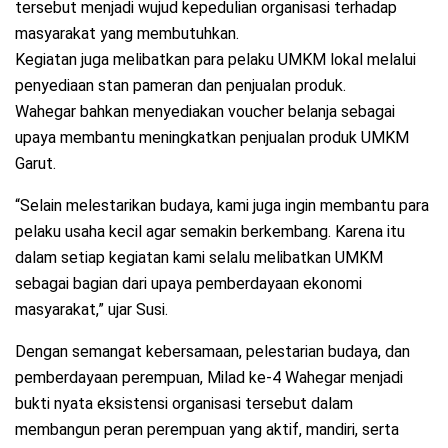
tersebut menjadi wujud kepedulian organisasi terhadap
masyarakat yang membutuhkan.
Kegiatan juga melibatkan para pelaku UMKM lokal melalui
penyediaan stan pameran dan penjualan produk.
Wahegar bahkan menyediakan voucher belanja sebagai
upaya membantu meningkatkan penjualan produk UMKM
Garut.
“Selain melestarikan budaya, kami juga ingin membantu para
pelaku usaha kecil agar semakin berkembang. Karena itu
dalam setiap kegiatan kami selalu melibatkan UMKM
sebagai bagian dari upaya pemberdayaan ekonomi
masyarakat,” ujar Susi.
Dengan semangat kebersamaan, pelestarian budaya, dan
pemberdayaan perempuan, Milad ke-4 Wahegar menjadi
bukti nyata eksistensi organisasi tersebut dalam
membangun peran perempuan yang aktif, mandiri, serta