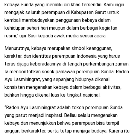
kebaya Sunda yang memiliki ciri khas tersendiri. Kami ingin
mengajak seluruh perempuan di Kabupaten Garut untuk
kembali membudayakan penggunaan kebaya dalam
kehidupan sehari-hari maupun dalam berbagai kegiatan
resmi,” ujar Susi kepada awak media seusai acara.
Menurutnya, kebaya merupakan simbol keanggunan,
karakter, dan identitas perempuan Indonesia yang harus
terus dijaga keberadaannya di tengah perkembangan zaman.
Ia mencontohkan sosok pahlawan perempuan Sunda, Raden
Ayu Lasminingrat, yang sepanjang hidupnya dikenal
konsisten mengenakan kebaya dalam berbagai aktivitas,
bahkan hingga dikenal luas ke tingkat nasional.
“Raden Ayu Lasminingrat adalah tokoh perempuan Sunda
yang patut menjadi inspirasi. Beliau selalu mengenakan
kebaya dan menunjukkan bahwa perempuan bisa tampil
anggun, berkarakter, serta tetap menjaga budaya. Karena itu