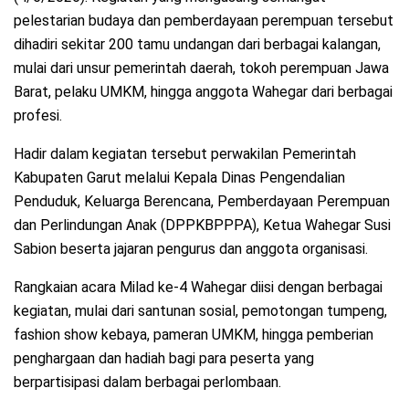
pelestarian budaya dan pemberdayaan perempuan tersebut
dihadiri sekitar 200 tamu undangan dari berbagai kalangan,
mulai dari unsur pemerintah daerah, tokoh perempuan Jawa
Barat, pelaku UMKM, hingga anggota Wahegar dari berbagai
profesi.
Hadir dalam kegiatan tersebut perwakilan Pemerintah
Kabupaten Garut melalui Kepala Dinas Pengendalian
Penduduk, Keluarga Berencana, Pemberdayaan Perempuan
dan Perlindungan Anak (DPPKBPPPA), Ketua Wahegar Susi
Sabion beserta jajaran pengurus dan anggota organisasi.
Rangkaian acara Milad ke-4 Wahegar diisi dengan berbagai
kegiatan, mulai dari santunan sosial, pemotongan tumpeng,
fashion show kebaya, pameran UMKM, hingga pemberian
penghargaan dan hadiah bagi para peserta yang
berpartisipasi dalam berbagai perlombaan.