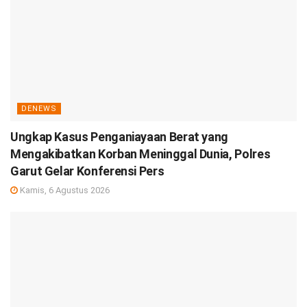
DENEWS
Ungkap Kasus Penganiayaan Berat yang
Mengakibatkan Korban Meninggal Dunia, Polres
Garut Gelar Konferensi Pers
Kamis, 6 Agustus 2026