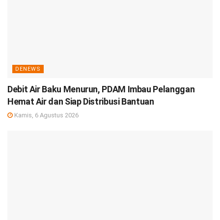
DENEWS
Debit Air Baku Menurun, PDAM Imbau Pelanggan
Hemat Air dan Siap Distribusi Bantuan
Kamis, 6 Agustus 2026