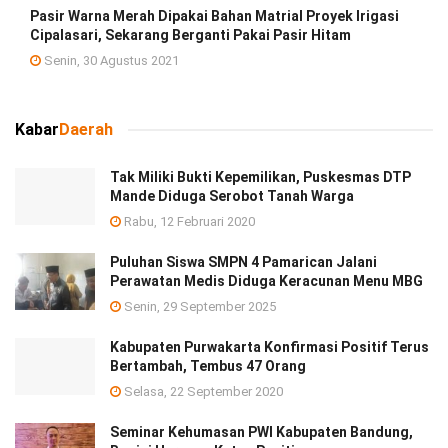
Pasir Warna Merah Dipakai Bahan Matrial Proyek Irigasi
Cipalasari, Sekarang Berganti Pakai Pasir Hitam
Senin, 30 Agustus 2021
Kabar
Daerah
Tak Miliki Bukti Kepemilikan, Puskesmas DTP
Mande Diduga Serobot Tanah Warga
Rabu, 12 Februari 2020
Puluhan Siswa SMPN 4 Pamarican Jalani
Perawatan Medis Diduga Keracunan Menu MBG
Senin, 29 September 2025
Kabupaten Purwakarta Konfirmasi Positif Terus
Bertambah, Tembus 47 Orang
Selasa, 22 September 2020
Seminar Kehumasan PWI Kabupaten Bandung,