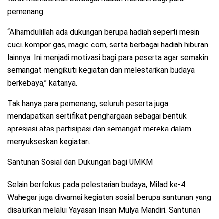
pemenang.
“Alhamdulillah ada dukungan berupa hadiah seperti mesin
cuci, kompor gas, magic com, serta berbagai hadiah hiburan
lainnya. Ini menjadi motivasi bagi para peserta agar semakin
semangat mengikuti kegiatan dan melestarikan budaya
berkebaya,” katanya.
Tak hanya para pemenang, seluruh peserta juga
mendapatkan sertifikat penghargaan sebagai bentuk
apresiasi atas partisipasi dan semangat mereka dalam
menyukseskan kegiatan.
Santunan Sosial dan Dukungan bagi UMKM
Selain berfokus pada pelestarian budaya, Milad ke-4
Wahegar juga diwarnai kegiatan sosial berupa santunan yang
disalurkan melalui Yayasan Insan Mulya Mandiri. Santunan