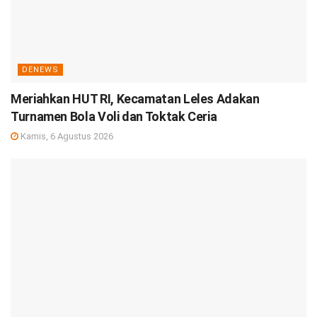
DENEWS
Meriahkan HUT RI, Kecamatan Leles Adakan
Turnamen Bola Voli dan Toktak Ceria
Kamis, 6 Agustus 2026