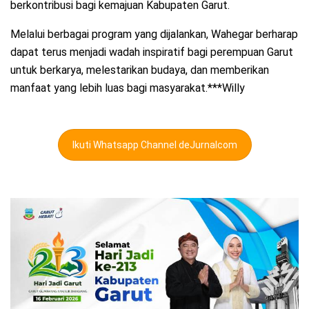
berkontribusi bagi kemajuan Kabupaten Garut.
Melalui berbagai program yang dijalankan, Wahegar berharap
dapat terus menjadi wadah inspiratif bagi perempuan Garut
untuk berkarya, melestarikan budaya, dan memberikan
manfaat yang lebih luas bagi masyarakat.***Willy
Ikuti Whatsapp Channel deJurnalcom