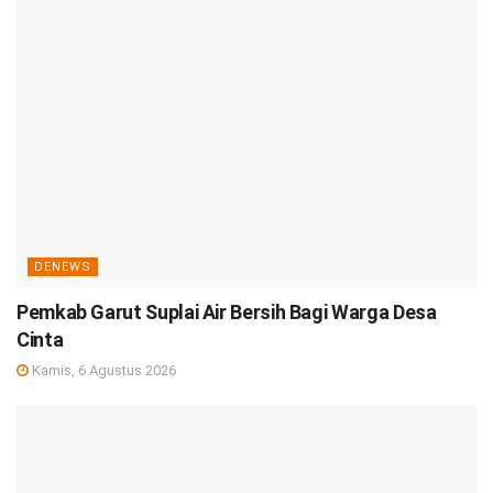
DENEWS
Pemkab Garut Suplai Air Bersih Bagi Warga Desa
Cinta
Kamis, 6 Agustus 2026