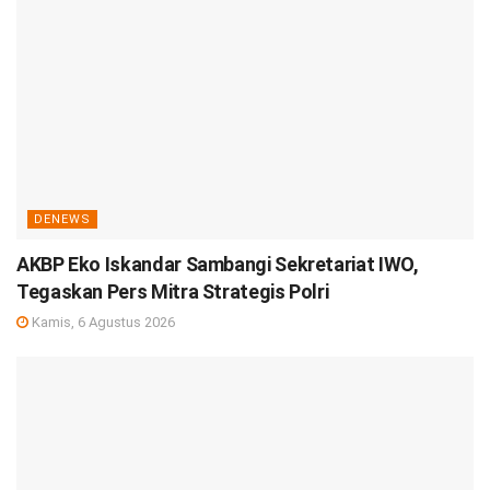
DENEWS
AKBP Eko Iskandar Sambangi Sekretariat IWO,
Tegaskan Pers Mitra Strategis Polri
Kamis, 6 Agustus 2026