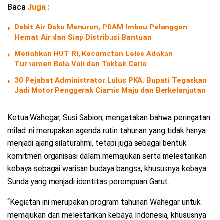
Baca
Juga :
Debit Air Baku Menurun, PDAM Imbau Pelanggan
Hemat Air dan Siap Distribusi Bantuan
Meriahkan HUT RI, Kecamatan Leles Adakan
Turnamen Bola Voli dan Toktak Ceria
30 Pejabat Administrator Lulus PKA, Bupati Tegaskan
Jadi Motor Penggerak Ciamis Maju dan Berkelanjutan
Ketua Wahegar, Susi Sabion, mengatakan bahwa peringatan
milad ini merupakan agenda rutin tahunan yang tidak hanya
menjadi ajang silaturahmi, tetapi juga sebagai bentuk
komitmen organisasi dalam memajukan serta melestarikan
kebaya sebagai warisan budaya bangsa, khususnya kebaya
Sunda yang menjadi identitas perempuan Garut.
“Kegiatan ini merupakan program tahunan Wahegar untuk
memajukan dan melestarikan kebaya Indonesia, khususnya