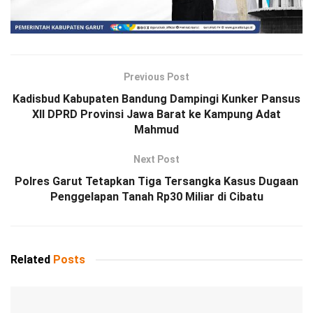
Previous Post
Kadisbud Kabupaten Bandung Dampingi Kunker Pansus
XII DPRD Provinsi Jawa Barat ke Kampung Adat
Mahmud
Next Post
Polres Garut Tetapkan Tiga Tersangka Kasus Dugaan
Penggelapan Tanah Rp30 Miliar di Cibatu
Related
Posts