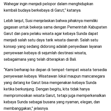
Wahegar ingin menjadi pelopor dalam menghidupkan
kembali budaya berkebaya di Garut,” katanya.
Lebih lanjut, Susi menjelaskan bahwa pihaknya memiliki
gagasan untuk bekerja sama dengan Pemerintah Kabupaten
Garut dan para pelaku wisata agar kebaya Sunda dapat
menjadi salah satu daya tarik wisata daerah. Salah satu
konsep yang sedang didorong adalah penyediaan layanan
penyewaan kebaya di sejumlah destinasi wisata,
sebagaimana yang telah diterapkan di Bali.
“Kami berharap ke depan di tempat-tempat wisata tersedia
penyewaan kebaya. Wisatawan lokal maupun mancanegara
yang datang ke Garut bisa mengenakan kebaya Sunda
ketika berkunjung. Dengan begitu, kita tidak hanya
mempromosikan wisata Garut, tetapi juga memperkenalkan
kebaya Sunda sebagai busana yang nyaman, elegan, dan
membanggakan,” jelasnya.