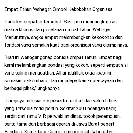
Empat Tahun Wahegar, Simbol Kekokohan Organisasi
Pada kesempatan tersebut, Susi juga mengungkapkan
makna khusus dari perjalanan empat tahun Wahegar.
Menurutnya, angka empat melambangkan kekokohan dan
fondasi yang semakin kuat bagi organisasi yang dipimpinnya.
“Hari ini Wahegar genap berusia empat tahun. Empat bagi
kami melambangkan pondasi yang kokoh, seperti empat sisi
yang saling menguatkan. Alhamdulillah, organisasi ini
semakin berkembang dan mendapatkan kepercayaan dari
berbagai pihak,” ungkapnya.
Tingginya antusiasme peserta terlihat dari seluruh kursi
yang tersedia terisi penuh. Sekitar 200 undangan hadir,
terdiri dari tamu VIP, perwakilan dinas, tokoh perempuan,
serta tamu dari berbagai daerah di Jawa Barat seperti
Bandung, Sumedang, Ciamis, dan sejumlah kabupaten