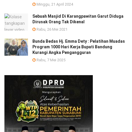
Minggu, 21 April 2024
Sebuah Masjid Di Karangpawitan Garut Diduga
Dirusak Orang Tak Dikenal
Rabu, 26 Mei 2021
Bunda Bedas Hj. Emma Dety : Pelatihan Muadas
Program 1000 Hari Kerja Bupati Bandung
Kurangi Angka Pengangguran
Rabu, 7 Mei 2025