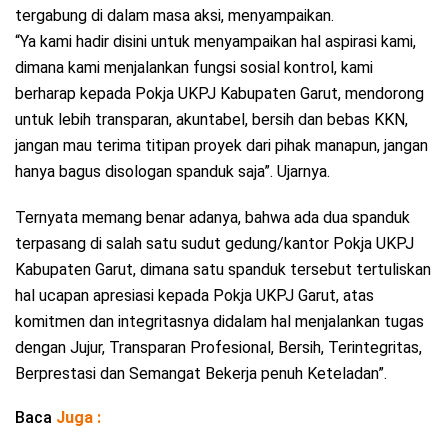
tergabung di dalam masa aksi, menyampaikan.
“Ya kami hadir disini untuk menyampaikan hal aspirasi kami,
dimana kami menjalankan fungsi sosial kontrol, kami
berharap kepada Pokja UKPJ Kabupaten Garut, mendorong
untuk lebih transparan, akuntabel, bersih dan bebas KKN,
jangan mau terima titipan proyek dari pihak manapun, jangan
hanya bagus disologan spanduk saja”. Ujarnya.
Ternyata memang benar adanya, bahwa ada dua spanduk
terpasang di salah satu sudut gedung/kantor Pokja UKPJ
Kabupaten Garut, dimana satu spanduk tersebut tertuliskan
hal ucapan apresiasi kepada Pokja UKPJ Garut, atas
komitmen dan integritasnya didalam hal menjalankan tugas
dengan Jujur, Transparan Profesional, Bersih, Terintegritas,
Berprestasi dan Semangat Bekerja penuh Keteladan”.
Baca
Juga :