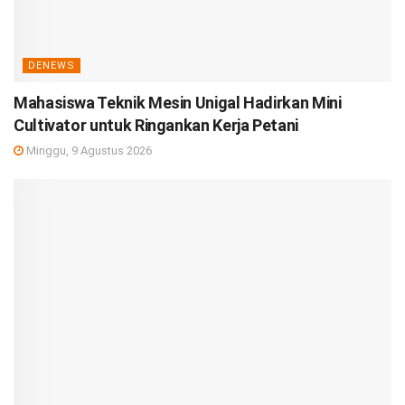
DENEWS
Mahasiswa Teknik Mesin Unigal Hadirkan Mini
Cultivator untuk Ringankan Kerja Petani
Minggu, 9 Agustus 2026