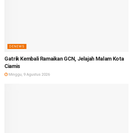
DENEWS
Gatrik Kembali Ramaikan GCN, Jelajah Malam Kota
Ciamis
Minggu, 9 Agustus 2026