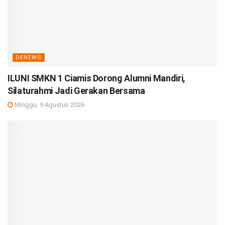
DENEWS
ILUNI SMKN 1 Ciamis Dorong Alumni Mandiri,
Silaturahmi Jadi Gerakan Bersama
Minggu, 9 Agustus 2026