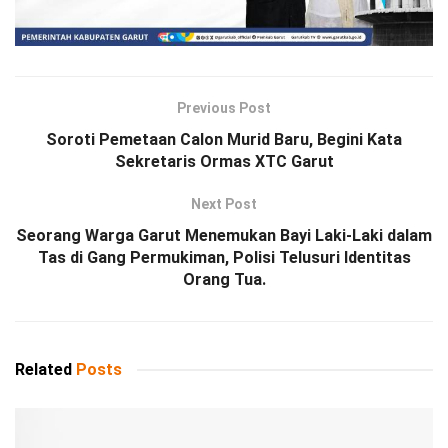
Previous Post
Soroti Pemetaan Calon Murid Baru, Begini Kata
Sekretaris Ormas XTC Garut
Next Post
Seorang Warga Garut Menemukan Bayi Laki-Laki dalam
Tas di Gang Permukiman, Polisi Telusuri Identitas
Orang Tua.
Related
Posts