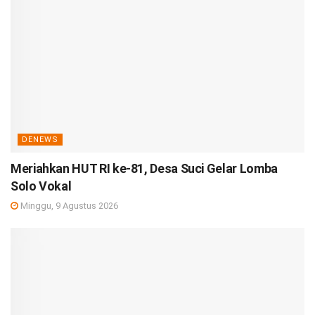
DENEWS
Meriahkan HUT RI ke-81, Desa Suci Gelar Lomba
Solo Vokal
Minggu, 9 Agustus 2026