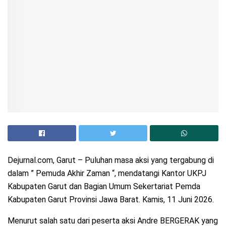
Dejurnal.com, Garut – Puluhan masa aksi yang tergabung di
dalam ” Pemuda Akhir Zaman “, mendatangi Kantor UKPJ
Kabupaten Garut dan Bagian Umum Sekertariat Pemda
Kabupaten Garut Provinsi Jawa Barat. Kamis, 11 Juni 2026.
Menurut salah satu dari peserta aksi Andre BERGERAK yang