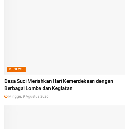
DENEWS
Desa Suci Meriahkan Hari Kemerdekaan dengan
Berbagai Lomba dan Kegiatan
Minggu, 9 Agustus 2026