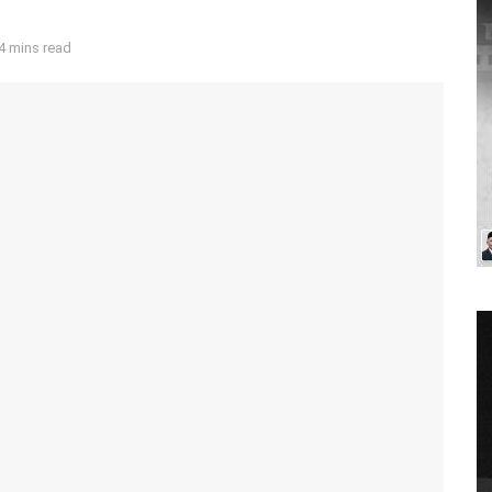
4 mins read