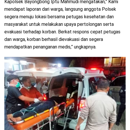
Kapolsek Bayongbong Iptu Mahmudi mengatakan,” Kami
mendapat laporan dari warga, langsung anggota Polsek
segera menuju lokasi bersama petugas kesehatan dan
masyarakat untuk melakukan upaya pertolongan serta
evakuasi terhadap korban. Berkat respons cepat petugas
dan warga, korban berhasil dievakuasi dan segera
mendapatkan penanganan medis,” ungkapnya.