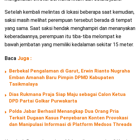
Setelah kembali melintas di lokasi beberapa saat kemudian,
saksi masih melihat perempuan tersebut berada di tempat
yang sama. Saat saksi hendak menghampiri dan menanyakan
keberadaannya, perempuan itu tiba-tiba melompat ke
bawah jembatan yang memiliki kedalaman sekitar 15 meter.
Baca
Juga :
Berbekal Pengalaman di Garut, Erwin Rianto Nugraha
Emban Amanah Baru Pimpin DPMD Kabupaten
Tasikmalaya
Dias Rukmana Praja Siap Maju sebagai Calon Ketua
DPD Partai Golkar Purwakarta
Polda Jabar Berhasil Menangkap Dua Orang Pria
Terkait Dugaan Kasus Penyebaran Konten Provokasi
dan Manipulasi Informasi di Platform Medsos Threads