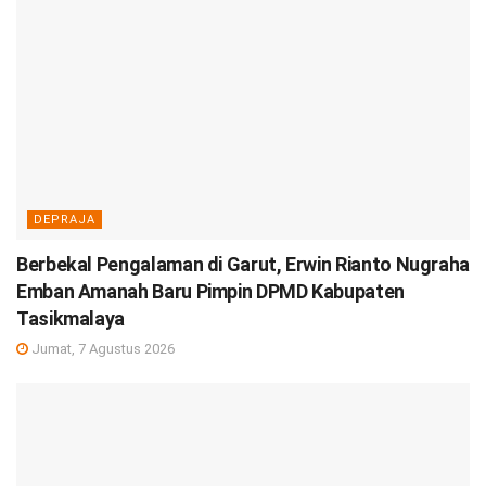
DEPRAJA
Berbekal Pengalaman di Garut, Erwin Rianto Nugraha
Emban Amanah Baru Pimpin DPMD Kabupaten
Tasikmalaya
Jumat, 7 Agustus 2026