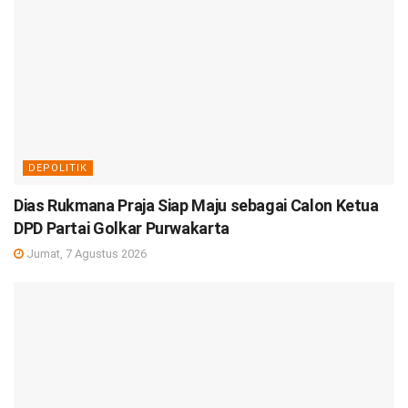
DEPOLITIK
Dias Rukmana Praja Siap Maju sebagai Calon Ketua
DPD Partai Golkar Purwakarta
Jumat, 7 Agustus 2026