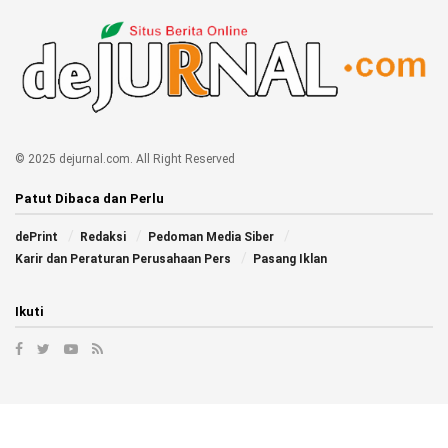
© 2025 dejurnal.com. All Right Reserved
Patut Dibaca dan Perlu
dePrint
Redaksi
Pedoman Media Siber
Karir dan Peraturan Perusahaan Pers
Pasang Iklan
Ikuti