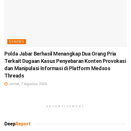
DENEWS
Polda Jabar Berhasil Menangkap Dua Orang Pria
Terkait Dugaan Kasus Penyebaran Konten Provokasi
dan Manipulasi Informasi di Platform Medsos
Threads
Jumat, 7 Agustus 2026
ADVERTISEMENT
Deep
Report