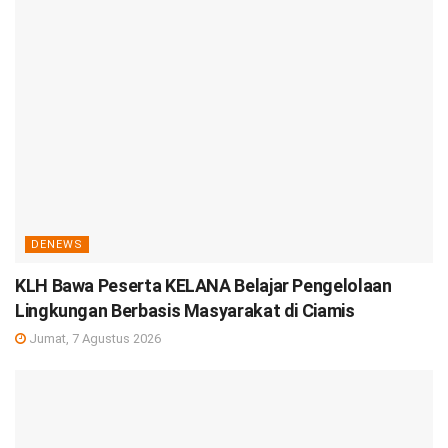
DENEWS
KLH Bawa Peserta KELANA Belajar Pengelolaan
Lingkungan Berbasis Masyarakat di Ciamis
Jumat, 7 Agustus 2026