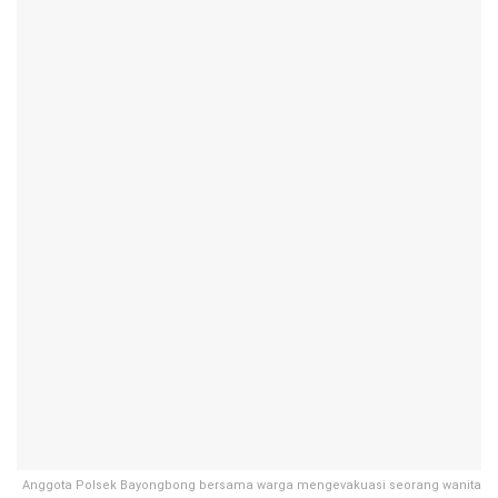
Anggota Polsek Bayongbong bersama warga mengevakuasi seorang wanita