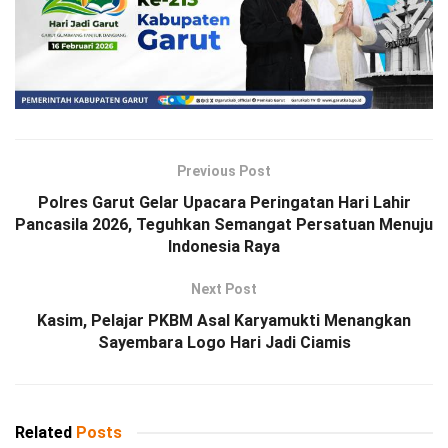
Previous Post
Polres Garut Gelar Upacara Peringatan Hari Lahir
Pancasila 2026, Teguhkan Semangat Persatuan Menuju
Indonesia Raya
Next Post
Kasim, Pelajar PKBM Asal Karyamukti Menangkan
Sayembara Logo Hari Jadi Ciamis
Related
Posts