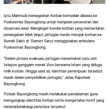
Iptu Mahmudi menegaskan Korban kemudian dibawa ke
Puskesmas Bayongbong untuk menjalani perawatan dan
observasi awal. Mengingat kondisi korban yang memerlukan
penanganan lebih lanjut, petugas medis merujuk korban ke
Rumah Sakit dr. Slamet Garut menggunakan ambulans
Puskesmas Bayongbong.
“Dalam proses evakuasi, petugas menemukan satu unit
telepon genggam merek Vivo berwarna hitam yang diduga
milik korban. Hingga saat ini, identitas perempuan tersebut
masih dalam penyelidikan petugas,” Jelas Kapolsek
Bayongbong.
Polsek Bayongbong masih melakukan pendalaman guna
mengungkap identitas korban serta mengetahui motif yang
melatarbelakangi peristiwa tersebut.