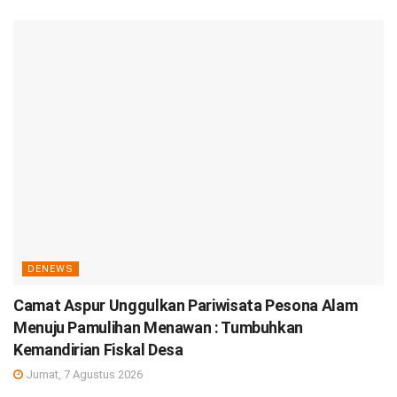
DENEWS
Camat Aspur Unggulkan Pariwisata Pesona Alam
Menuju Pamulihan Menawan : Tumbuhkan
Kemandirian Fiskal Desa
Jumat, 7 Agustus 2026