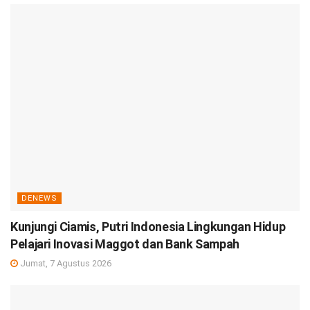
DENEWS
Kunjungi Ciamis, Putri Indonesia Lingkungan Hidup
Pelajari Inovasi Maggot dan Bank Sampah
Jumat, 7 Agustus 2026