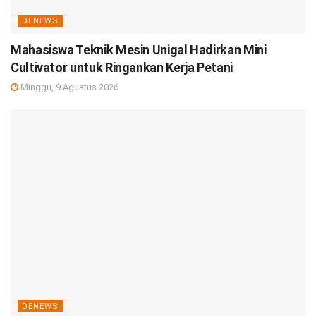
DENEWS
Mahasiswa Teknik Mesin Unigal Hadirkan Mini
Cultivator untuk Ringankan Kerja Petani
Minggu, 9 Agustus 2026
DENEWS