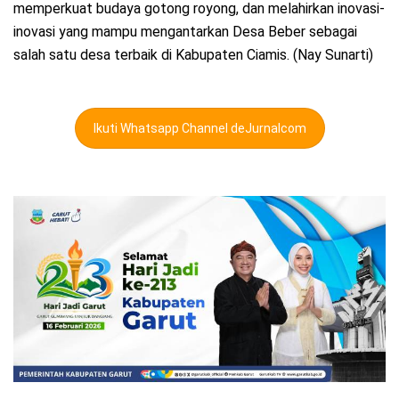
memperkuat budaya gotong royong, dan melahirkan inovasi-
inovasi yang mampu mengantarkan Desa Beber sebagai
salah satu desa terbaik di Kabupaten Ciamis. (Nay Sunarti)
Ikuti Whatsapp Channel deJurnalcom