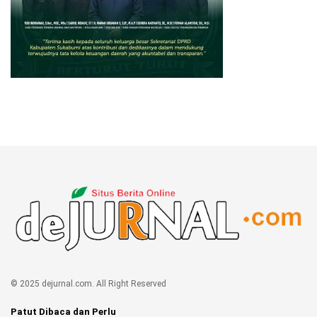
© 2025 dejurnal.com. All Right Reserved
Patut Dibaca dan Perlu