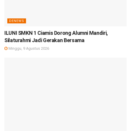
DENEWS
ILUNI SMKN 1 Ciamis Dorong Alumni Mandiri,
Silaturahmi Jadi Gerakan Bersama
Minggu, 9 Agustus 2026