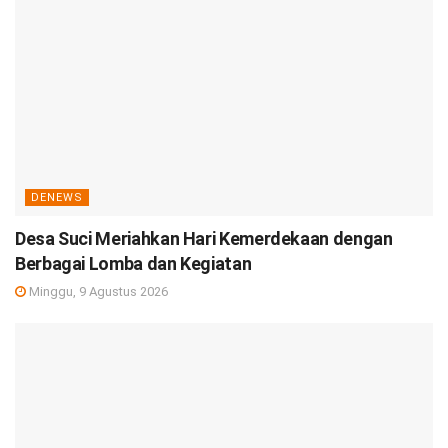
DENEWS
Desa Suci Meriahkan Hari Kemerdekaan dengan
Berbagai Lomba dan Kegiatan
Minggu, 9 Agustus 2026