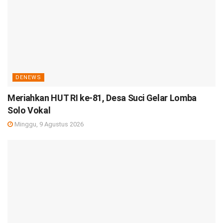
DENEWS
Meriahkan HUT RI ke-81, Desa Suci Gelar Lomba
Solo Vokal
Minggu, 9 Agustus 2026