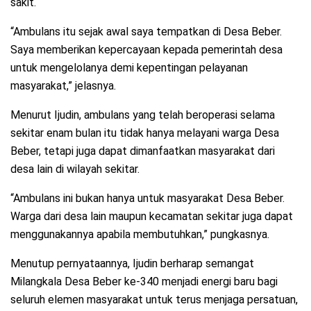
sakit.
“Ambulans itu sejak awal saya tempatkan di Desa Beber.
Saya memberikan kepercayaan kepada pemerintah desa
untuk mengelolanya demi kepentingan pelayanan
masyarakat,” jelasnya.
Menurut Ijudin, ambulans yang telah beroperasi selama
sekitar enam bulan itu tidak hanya melayani warga Desa
Beber, tetapi juga dapat dimanfaatkan masyarakat dari
desa lain di wilayah sekitar.
“Ambulans ini bukan hanya untuk masyarakat Desa Beber.
Warga dari desa lain maupun kecamatan sekitar juga dapat
menggunakannya apabila membutuhkan,” pungkasnya.
Menutup pernyataannya, Ijudin berharap semangat
Milangkala Desa Beber ke-340 menjadi energi baru bagi
seluruh elemen masyarakat untuk terus menjaga persatuan,