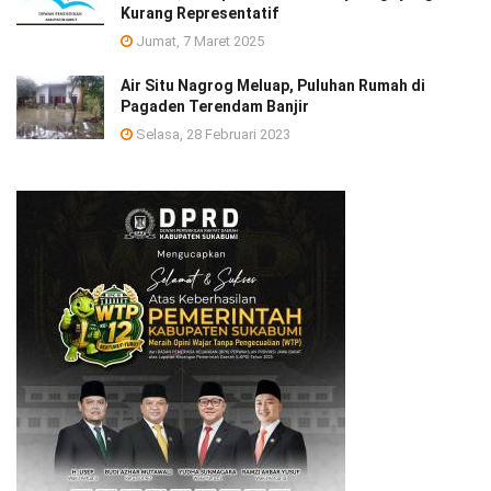
Kurang Representatif
Jumat, 7 Maret 2025
Air Situ Nagrog Meluap, Puluhan Rumah di
Pagaden Terendam Banjir
Selasa, 28 Februari 2023