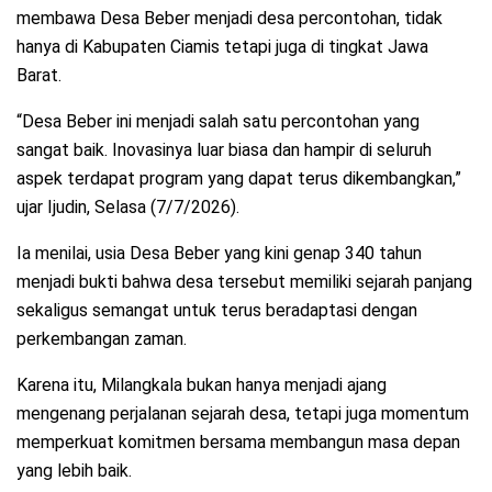
membawa Desa Beber menjadi desa percontohan, tidak
hanya di Kabupaten Ciamis tetapi juga di tingkat Jawa
Barat.
“Desa Beber ini menjadi salah satu percontohan yang
sangat baik. Inovasinya luar biasa dan hampir di seluruh
aspek terdapat program yang dapat terus dikembangkan,”
ujar Ijudin, Selasa (7/7/2026).
Ia menilai, usia Desa Beber yang kini genap 340 tahun
menjadi bukti bahwa desa tersebut memiliki sejarah panjang
sekaligus semangat untuk terus beradaptasi dengan
perkembangan zaman.
Karena itu, Milangkala bukan hanya menjadi ajang
mengenang perjalanan sejarah desa, tetapi juga momentum
memperkuat komitmen bersama membangun masa depan
yang lebih baik.