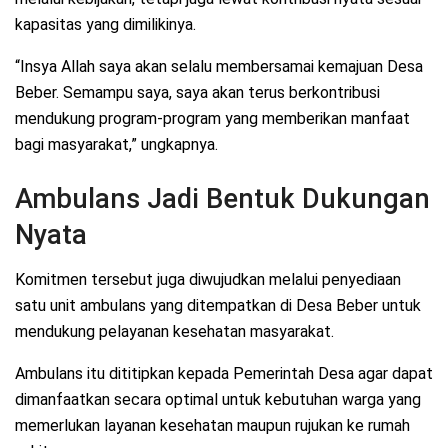
kapasitas yang dimilikinya.
“Insya Allah saya akan selalu membersamai kemajuan Desa
Beber. Semampu saya, saya akan terus berkontribusi
mendukung program-program yang memberikan manfaat
bagi masyarakat,” ungkapnya.
Ambulans Jadi Bentuk Dukungan
Nyata
Komitmen tersebut juga diwujudkan melalui penyediaan
satu unit ambulans yang ditempatkan di Desa Beber untuk
mendukung pelayanan kesehatan masyarakat.
Ambulans itu dititipkan kepada Pemerintah Desa agar dapat
dimanfaatkan secara optimal untuk kebutuhan warga yang
memerlukan layanan kesehatan maupun rujukan ke rumah