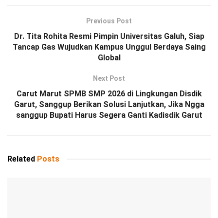
Previous Post
Dr. Tita Rohita Resmi Pimpin Universitas Galuh, Siap
Tancap Gas Wujudkan Kampus Unggul Berdaya Saing
Global
Next Post
Carut Marut SPMB SMP 2026 di Lingkungan Disdik
Garut, Sanggup Berikan Solusi Lanjutkan, Jika Ngga
sanggup Bupati Harus Segera Ganti Kadisdik Garut
Related
Posts