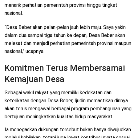
menarik perhatian pemerintah provinsi hingga tingkat
nasional.
“Desa Beber akan pelan-pelan jauh lebih maju. Saya yakin
dalam dua sampai tiga tahun ke depan, Desa Beber akan
melesat dan menjadi perhatian pemerintah provinsi maupun
nasional,” ucapnya.
Komitmen Terus Membersamai
Kemajuan Desa
Sebagai wakil rakyat yang memiliki kedekatan dan
keterikatan dengan Desa Beber, Ijudin memastikan dirinya
akan terus mengawal berbagai program pembangunan yang
bertujuan meningkatkan kualitas hidup masyarakat.
Ia menegaskan dukungan tersebut bukan hanya diwujudkan
melalui kebijakan, tetapi juga lewat kontribusi nyata sesuai