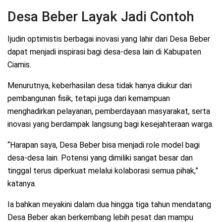
Desa Beber Layak Jadi Contoh
Ijudin optimistis berbagai inovasi yang lahir dari Desa Beber
dapat menjadi inspirasi bagi desa-desa lain di Kabupaten
Ciamis.
Menurutnya, keberhasilan desa tidak hanya diukur dari
pembangunan fisik, tetapi juga dari kemampuan
menghadirkan pelayanan, pemberdayaan masyarakat, serta
inovasi yang berdampak langsung bagi kesejahteraan warga.
“Harapan saya, Desa Beber bisa menjadi role model bagi
desa-desa lain. Potensi yang dimiliki sangat besar dan
tinggal terus diperkuat melalui kolaborasi semua pihak,”
katanya.
Ia bahkan meyakini dalam dua hingga tiga tahun mendatang
Desa Beber akan berkembang lebih pesat dan mampu