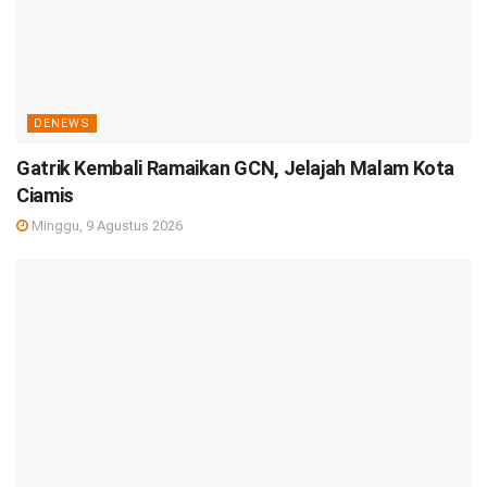
DENEWS
Gatrik Kembali Ramaikan GCN, Jelajah Malam Kota
Ciamis
Minggu, 9 Agustus 2026