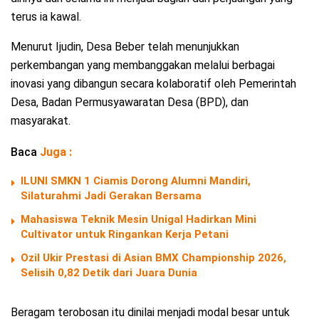
terus ia kawal.
Menurut Ijudin, Desa Beber telah menunjukkan
perkembangan yang membanggakan melalui berbagai
inovasi yang dibangun secara kolaboratif oleh Pemerintah
Desa, Badan Permusyawaratan Desa (BPD), dan
masyarakat.
Baca
Juga :
ILUNI SMKN 1 Ciamis Dorong Alumni Mandiri,
Silaturahmi Jadi Gerakan Bersama
Mahasiswa Teknik Mesin Unigal Hadirkan Mini
Cultivator untuk Ringankan Kerja Petani
Ozil Ukir Prestasi di Asian BMX Championship 2026,
Selisih 0,82 Detik dari Juara Dunia
Beragam terobosan itu dinilai menjadi modal besar untuk