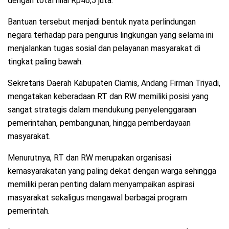
dengan total nilai Rp46,5 juta.
Bantuan tersebut menjadi bentuk nyata perlindungan
negara terhadap para pengurus lingkungan yang selama ini
menjalankan tugas sosial dan pelayanan masyarakat di
tingkat paling bawah.
Sekretaris Daerah Kabupaten Ciamis, Andang Firman Triyadi,
mengatakan keberadaan RT dan RW memiliki posisi yang
sangat strategis dalam mendukung penyelenggaraan
pemerintahan, pembangunan, hingga pemberdayaan
masyarakat.
Menurutnya, RT dan RW merupakan organisasi
kemasyarakatan yang paling dekat dengan warga sehingga
memiliki peran penting dalam menyampaikan aspirasi
masyarakat sekaligus mengawal berbagai program
pemerintah.