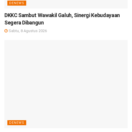
DENEWS
DKKC Sambut Wawakil Galuh, Sinergi Kebudayaan
Segera Dibangun
Sabtu, 8 Agustus 2026
DENEWS