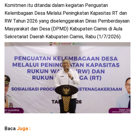
Komitmen itu ditandai dalam kegiatan Penguatan
Kelembagaan Desa Melalui Peningkatan Kapasitas RT dan
RW Tahun 2026 yang diselenggarakan Dinas Pemberdayaan
Masyarakat dan Desa (DPMD) Kabupaten Ciamis di Aula
Sekretariat Daerah Kabupaten Ciamis, Rabu (1/7/2026).
Baca
Juga :