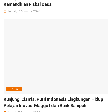
Kemandirian Fiskal Desa
Jumat, 7 Agustus 2026
DENEWS
Kunjungi Ciamis, Putri Indonesia Lingkungan Hidup
Pelajari Inovasi Maggot dan Bank Sampah