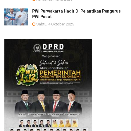
PWI Purwakarta Hadir Di Pelantikan Pengurus
PWI Pusat
Sabtu, 4 Oktober 2025