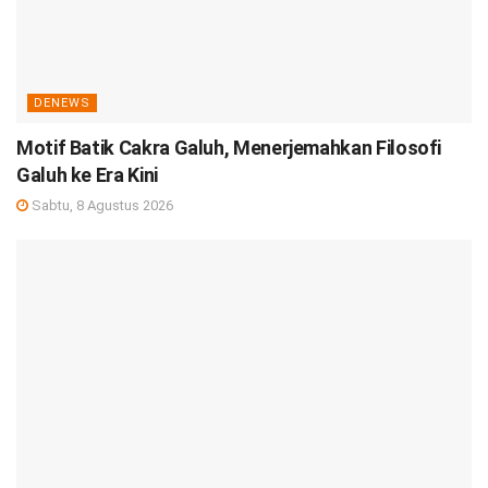
DENEWS
Motif Batik Cakra Galuh, Menerjemahkan Filosofi
Galuh ke Era Kini
Sabtu, 8 Agustus 2026