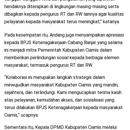
hendaknya diterapkan di lingkungan masing-masing serta
dibagikan kepada pengurus RT dan RW lainnya agar kualitas
pelayanan kepada masyarakat terus meningkat,” katanya.
Pada kesempatan itu, Andang juga menyampaikan apresiasi
kepada BPJS Ketenagakerjaan Cabang Banjar yang selama
ini menjadi mitra Pemerintah Kabupaten Ciamis dalam
memberikan perlindungan sosial kepada berbagai elemen
masyarakat, termasuk pengurus RT dan RW.
“Kolaborasi ini merupakan langkah strategis dalam
mewujudkan masyarakat Kabupaten Ciamis yang mandiri,
sejahtera, dan terlindungi. Kami mengucapkan terima kasih
atas pelayanan, kemudahan akses, dan sosialisasi yang
terus dilakukan BPJS Ketenagakerjaan kepada masyarakat
Ciamis,” ucapnya.
Sementara itu, Kepala DPMD Kabupaten Ciamis melalui