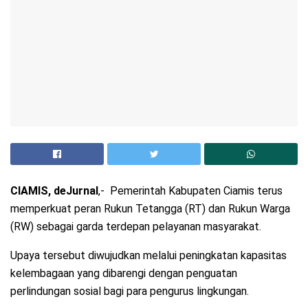
CIAMIS, deJurnal
,- Pemerintah Kabupaten Ciamis terus
memperkuat peran Rukun Tetangga (RT) dan Rukun Warga
(RW) sebagai garda terdepan pelayanan masyarakat.
Upaya tersebut diwujudkan melalui peningkatan kapasitas
kelembagaan yang dibarengi dengan penguatan
perlindungan sosial bagi para pengurus lingkungan.