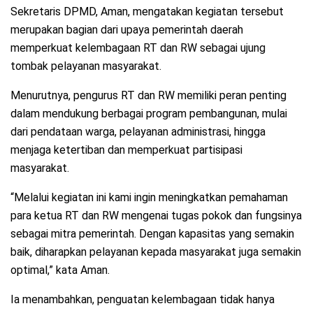
Sekretaris DPMD, Aman, mengatakan kegiatan tersebut
merupakan bagian dari upaya pemerintah daerah
memperkuat kelembagaan RT dan RW sebagai ujung
tombak pelayanan masyarakat.
Menurutnya, pengurus RT dan RW memiliki peran penting
dalam mendukung berbagai program pembangunan, mulai
dari pendataan warga, pelayanan administrasi, hingga
menjaga ketertiban dan memperkuat partisipasi
masyarakat.
“Melalui kegiatan ini kami ingin meningkatkan pemahaman
para ketua RT dan RW mengenai tugas pokok dan fungsinya
sebagai mitra pemerintah. Dengan kapasitas yang semakin
baik, diharapkan pelayanan kepada masyarakat juga semakin
optimal,” kata Aman.
Ia menambahkan, penguatan kelembagaan tidak hanya