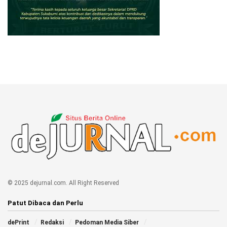
© 2025 dejurnal.com. All Right Reserved
Patut Dibaca dan Perlu
dePrint
Redaksi
Pedoman Media Siber