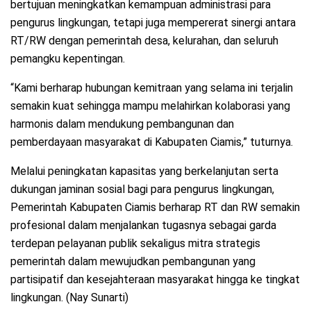
bertujuan meningkatkan kemampuan administrasi para
pengurus lingkungan, tetapi juga mempererat sinergi antara
RT/RW dengan pemerintah desa, kelurahan, dan seluruh
pemangku kepentingan.
“Kami berharap hubungan kemitraan yang selama ini terjalin
semakin kuat sehingga mampu melahirkan kolaborasi yang
harmonis dalam mendukung pembangunan dan
pemberdayaan masyarakat di Kabupaten Ciamis,” tuturnya.
Melalui peningkatan kapasitas yang berkelanjutan serta
dukungan jaminan sosial bagi para pengurus lingkungan,
Pemerintah Kabupaten Ciamis berharap RT dan RW semakin
profesional dalam menjalankan tugasnya sebagai garda
terdepan pelayanan publik sekaligus mitra strategis
pemerintah dalam mewujudkan pembangunan yang
partisipatif dan kesejahteraan masyarakat hingga ke tingkat
lingkungan. (Nay Sunarti)