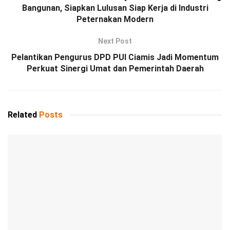
Bangunan, Siapkan Lulusan Siap Kerja di Industri
Peternakan Modern
Next Post
Pelantikan Pengurus DPD PUI Ciamis Jadi Momentum
Perkuat Sinergi Umat dan Pemerintah Daerah
Related
Posts