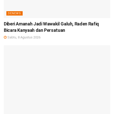
DENEWS
Diberi Amanah Jadi Wawakil Galuh, Raden Rafiq
Bicara Kanyaah dan Persatuan
Sabtu, 8 Agustus 2026