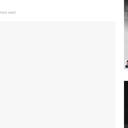
mins read