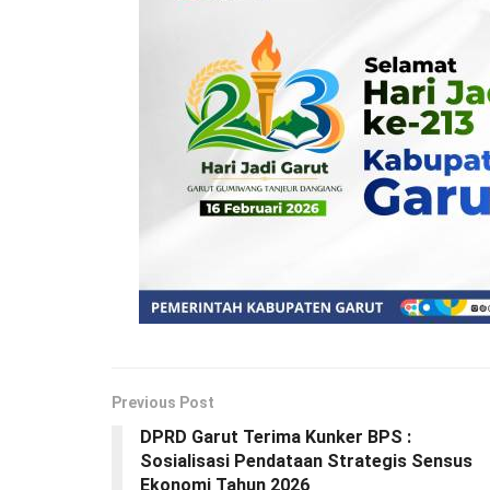
Previous Post
DPRD Garut Terima Kunker BPS :
Sosialisasi Pendataan Strategis Sensus
Ekonomi Tahun 2026