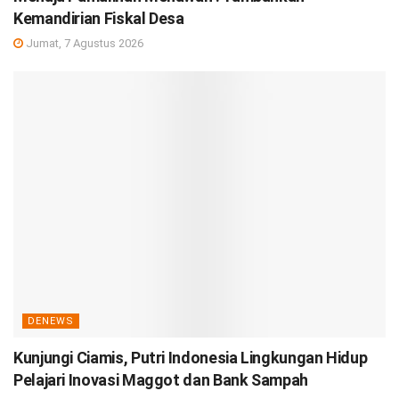
Kemandirian Fiskal Desa
Jumat, 7 Agustus 2026
DENEWS
Kunjungi Ciamis, Putri Indonesia Lingkungan Hidup
Pelajari Inovasi Maggot dan Bank Sampah