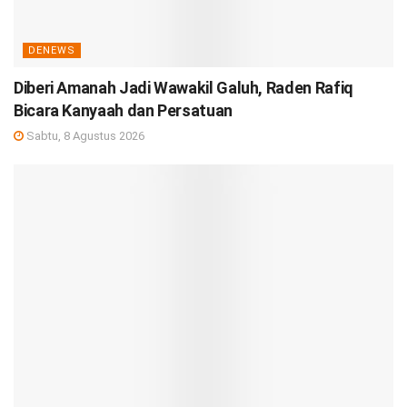
DENEWS
Diberi Amanah Jadi Wawakil Galuh, Raden Rafiq
Bicara Kanyaah dan Persatuan
Sabtu, 8 Agustus 2026