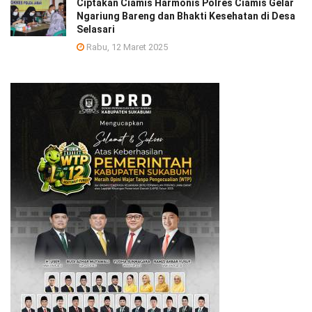
Ciptakan Ciamis Harmonis Polres Ciamis Gelar
Ngariung Bareng dan Bhakti Kesehatan di Desa
Selasari
Rabu, 12 Maret 2025