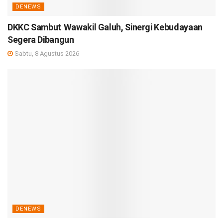
DENEWS
DKKC Sambut Wawakil Galuh, Sinergi Kebudayaan
Segera Dibangun
Sabtu, 8 Agustus 2026
DENEWS