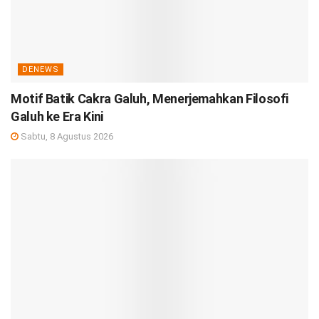
DENEWS
Motif Batik Cakra Galuh, Menerjemahkan Filosofi
Galuh ke Era Kini
Sabtu, 8 Agustus 2026