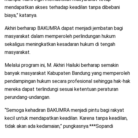
mendapatkan akses terhadap keadilan tanpa dibebani
biaya,” katanya.
Akhiri berharap BAKUMRA dapat menjadi jembatan bagi
masyarakat dalam memperoleh perlindungan hukum
sekaligus meningkatkan kesadaran hukum di tengah
masyarakat.
Melalui program ini, M. Akhiri Hailuki berharap semakin
banyak masyarakat Kabupaten Bandung yang memperoleh
pendampingan hukum secara profesional sehingga hak-hak
mereka dapat terlindungi sesuai ketentuan peraturan
perundang-undangan.
“Semoga kehadiran BAKUMRA menjadi pintu bagi rakyat
kecil untuk mendapatkan keadilan. Karena tanpa keadilan,
tidak akan ada kedamaian,” pungkasnya.***Sopandi