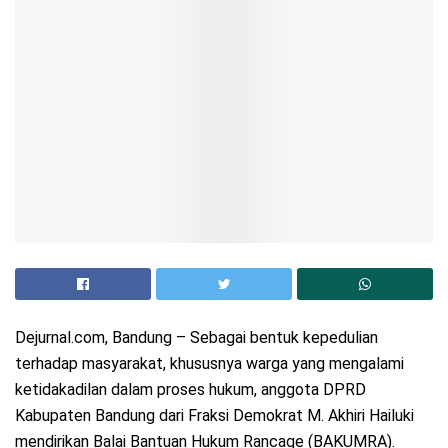
Dejurnal.com, Bandung – Sebagai bentuk kepedulian
terhadap masyarakat, khususnya warga yang mengalami
ketidakadilan dalam proses hukum, anggota DPRD
Kabupaten Bandung dari Fraksi Demokrat M. Akhiri Hailuki
mendirikan Balai Bantuan Hukum Rancage (BAKUMRA).