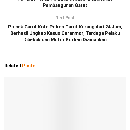
Pembangunan Garut
Next Post
Polsek Garut Kota Polres Garut Kurang dari 24 Jam,
Berhasil Ungkap Kasus Curanmor, Terduga Pelaku
Dibekuk dan Motor Korban Diamankan
Related
Posts