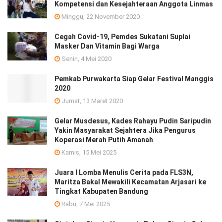
Kompetensi dan Kesejahteraan Anggota Linmas
Minggu, 22 November 2020
Cegah Covid-19, Pemdes Sukatani Suplai
Masker Dan Vitamin Bagi Warga
Senin, 4 Mei 2020
Pemkab Purwakarta Siap Gelar Festival Manggis
2020
Jumat, 13 Maret 2020
Gelar Musdesus, Kades Rahayu Pudin Saripudin
Yakin Masyarakat Sejahtera Jika Pengurus
Koperasi Merah Putih Amanah
Kamis, 15 Mei 2025
Juara I Lomba Menulis Cerita pada FLS3N,
Maritza Bakal Mewakili Kecamatan Arjasari ke
Tingkat Kabupaten Bandung
Rabu, 7 Mei 2025