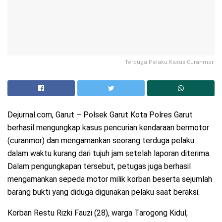
Terduga Pelaku Kasus Curanmor.
Dejurnal.com, Garut – Polsek Garut Kota Polres Garut
berhasil mengungkap kasus pencurian kendaraan bermotor
(curanmor) dan mengamankan seorang terduga pelaku
dalam waktu kurang dari tujuh jam setelah laporan diterima.
Dalam pengungkapan tersebut, petugas juga berhasil
mengamankan sepeda motor milik korban beserta sejumlah
barang bukti yang diduga digunakan pelaku saat beraksi.
Korban Restu Rizki Fauzi (28), warga Tarogong Kidul,