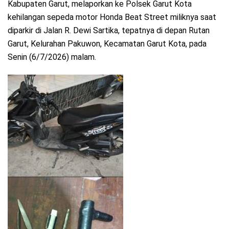
Kabupaten Garut, melaporkan ke Polsek Garut Kota
kehilangan sepeda motor Honda Beat Street miliknya saat
diparkir di Jalan R. Dewi Sartika, tepatnya di depan Rutan
Garut, Kelurahan Pakuwon, Kecamatan Garut Kota, pada
Senin (6/7/2026) malam.