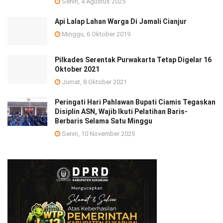
Senin, 4 Agustus 2025
Api Lalap Lahan Warga Di Jamali Cianjur
Minggu, 6 Oktober 2019
Pilkades Serentak Purwakarta Tetap Digelar 16
Oktober 2021
Jumat, 8 Oktober 2021
Peringati Hari Pahlawan Bupati Ciamis Tegaskan
Disiplin ASN, Wajib Ikuti Pelatihan Baris-
Berbaris Selama Satu Minggu
Senin, 10 November 2025