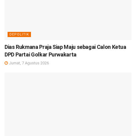
DEPOLITIK
Dias Rukmana Praja Siap Maju sebagai Calon Ketua
DPD Partai Golkar Purwakarta
Jumat, 7 Agustus 2026