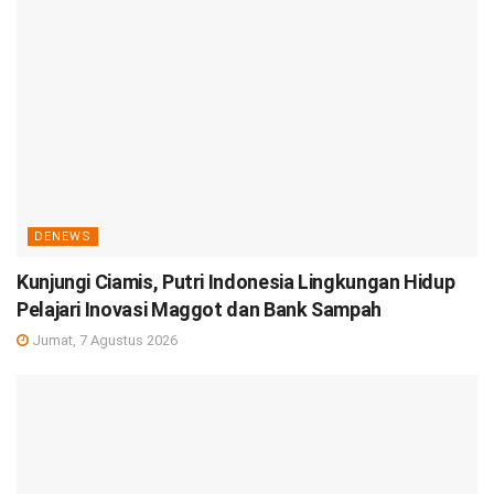
DENEWS
Kunjungi Ciamis, Putri Indonesia Lingkungan Hidup
Pelajari Inovasi Maggot dan Bank Sampah
Jumat, 7 Agustus 2026