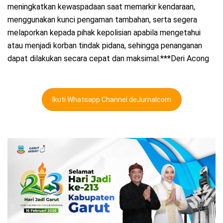
meningkatkan kewaspadaan saat memarkir kendaraan,
menggunakan kunci pengaman tambahan, serta segera
melaporkan kepada pihak kepolisian apabila mengetahui
atau menjadi korban tindak pidana, sehingga penanganan
dapat dilakukan secara cepat dan maksimal.***Deri Acong
Ikuti Whatsapp Channel deJurnalcom