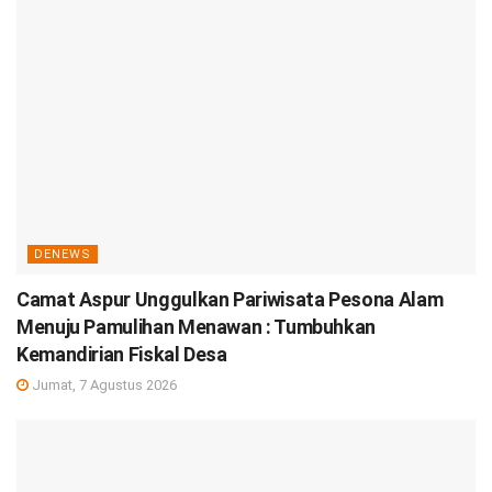
DENEWS
Camat Aspur Unggulkan Pariwisata Pesona Alam
Menuju Pamulihan Menawan : Tumbuhkan
Kemandirian Fiskal Desa
Jumat, 7 Agustus 2026