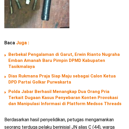
Baca
Juga :
Berbekal Pengalaman di Garut, Erwin Rianto Nugraha
Emban Amanah Baru Pimpin DPMD Kabupaten
Tasikmalaya
Dias Rukmana Praja Siap Maju sebagai Calon Ketua
DPD Partai Golkar Purwakarta
Polda Jabar Berhasil Menangkap Dua Orang Pria
Terkait Dugaan Kasus Penyebaran Konten Provokasi
dan Manipulasi Informasi di Platform Medsos Threads
Berdasarkan hasil penyelidikan, petugas mengamankan
seorang terduga pelaku berinisial JN alias C (44), warga