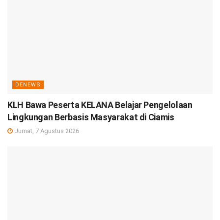
DENEWS
KLH Bawa Peserta KELANA Belajar Pengelolaan
Lingkungan Berbasis Masyarakat di Ciamis
Jumat, 7 Agustus 2026