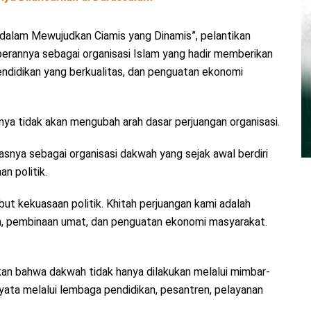
alam Mewujudkan Ciamis yang Dinamis”, pelantikan
rannya sebagai organisasi Islam yang hadir memberikan
endidikan yang berkualitas, dan penguatan ekonomi
a tidak akan mengubah arah dasar perjuangan organisasi.
snya sebagai organisasi dakwah yang sejak awal berdiri
n politik.
rebut kekuasaan politik. Khitah perjuangan kami adalah
an, pembinaan umat, dan penguatan ekonomi masyarakat.
an bahwa dakwah tidak hanya dilakukan melalui mimbar-
yata melalui lembaga pendidikan, pesantren, pelayanan