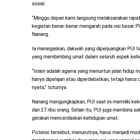
sosial.
“Minggu depan kami langsung melaksanakan rapat 
kegiatan benar-benar mengarah pada visi besar P
Nanang.
Ia menegaskan, dakwah yang diperjuangkan PUI 
yang membimbing umat dalam seluruh aspek kehi
“Islam adalah agama yang menuntun jalan hidup ma
hanya dipelajari atau diperdebatkan, tetapi harus
nyata,” tuturnya.
Nanang mengungkapkan, PUI saat ini memiliki kek
dari 27 ribu orang. Selain itu, PUI juga membina s
gerakan mencerdaskan kehidupan umat.
Potensi tersebut, menurutnya, harus menjadi mod