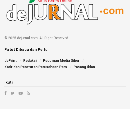
© 2025 dejurnal.com. All Right Reserved
Patut Dibaca dan Perlu
dePrint
Redaksi
Pedoman Media Siber
Karir dan Peraturan Perusahaan Pers
Pasang Iklan
Ikuti