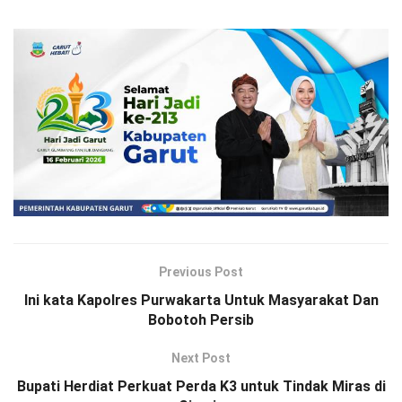
Previous Post
Ini kata Kapolres Purwakarta Untuk Masyarakat Dan
Bobotoh Persib
Next Post
Bupati Herdiat Perkuat Perda K3 untuk Tindak Miras di