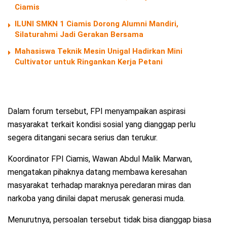
Ciamis
ILUNI SMKN 1 Ciamis Dorong Alumni Mandiri,
Silaturahmi Jadi Gerakan Bersama
Mahasiswa Teknik Mesin Unigal Hadirkan Mini
Cultivator untuk Ringankan Kerja Petani
Dalam forum tersebut, FPI menyampaikan aspirasi
masyarakat terkait kondisi sosial yang dianggap perlu
segera ditangani secara serius dan terukur.
Koordinator FPI Ciamis, Wawan Abdul Malik Marwan,
mengatakan pihaknya datang membawa keresahan
masyarakat terhadap maraknya peredaran miras dan
narkoba yang dinilai dapat merusak generasi muda.
Menurutnya, persoalan tersebut tidak bisa dianggap biasa