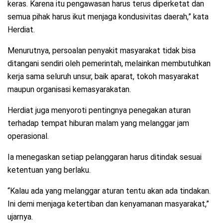
keras. Karena itu pengawasan harus terus diperketat dan
semua pihak harus ikut menjaga kondusivitas daerah,” kata
Herdiat.
Menurutnya, persoalan penyakit masyarakat tidak bisa
ditangani sendiri oleh pemerintah, melainkan membutuhkan
kerja sama seluruh unsur, baik aparat, tokoh masyarakat
maupun organisasi kemasyarakatan.
Herdiat juga menyoroti pentingnya penegakan aturan
terhadap tempat hiburan malam yang melanggar jam
operasional.
Ia menegaskan setiap pelanggaran harus ditindak sesuai
ketentuan yang berlaku.
“Kalau ada yang melanggar aturan tentu akan ada tindakan.
Ini demi menjaga ketertiban dan kenyamanan masyarakat,”
ujarnya.