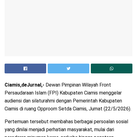
Ciamis,deJurnal,-
Dewan Pimpinan Wilayah Front
Persaudaraan Islam (FPI) Kabupaten Ciamis menggelar
audiensi dan silaturahmi dengan Pemerintah Kabupaten
Ciamis di ruang Opproom Setda Ciamis, Jumat (22/5/2026).
Pertemuan tersebut membahas berbagai persoalan sosial
yang dinilai menjadi perhatian masyarakat, mulai dari