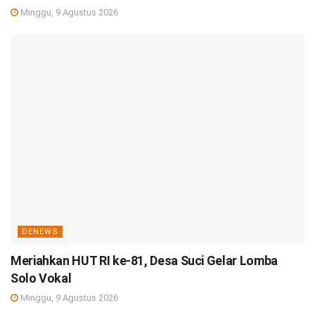
Minggu, 9 Agustus 2026
DENEWS
Meriahkan HUT RI ke-81, Desa Suci Gelar Lomba
Solo Vokal
Minggu, 9 Agustus 2026