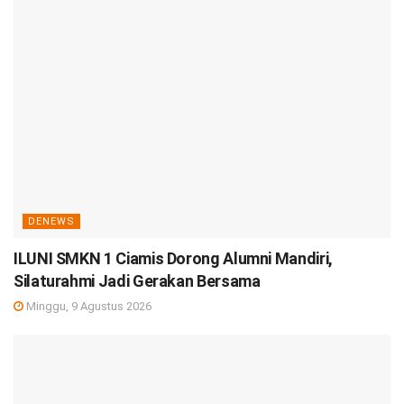
DENEWS
ILUNI SMKN 1 Ciamis Dorong Alumni Mandiri,
Silaturahmi Jadi Gerakan Bersama
Minggu, 9 Agustus 2026