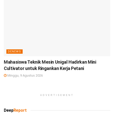
DENEWS
Mahasiswa Teknik Mesin Unigal Hadirkan Mini
Cultivator untuk Ringankan Kerja Petani
Minggu, 9 Agustus 2026
ADVERTISEMENT
Deep
Report