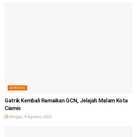
DENEWS
Gatrik Kembali Ramaikan GCN, Jelajah Malam Kota
Ciamis
Minggu, 9 Agustus 2026