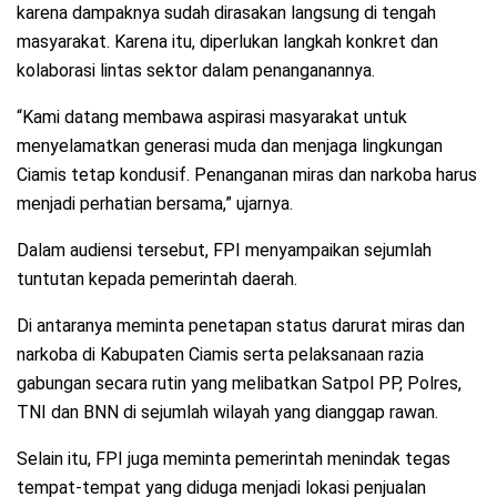
karena dampaknya sudah dirasakan langsung di tengah
masyarakat. Karena itu, diperlukan langkah konkret dan
kolaborasi lintas sektor dalam penanganannya.
“Kami datang membawa aspirasi masyarakat untuk
menyelamatkan generasi muda dan menjaga lingkungan
Ciamis tetap kondusif. Penanganan miras dan narkoba harus
menjadi perhatian bersama,” ujarnya.
Dalam audiensi tersebut, FPI menyampaikan sejumlah
tuntutan kepada pemerintah daerah.
Di antaranya meminta penetapan status darurat miras dan
narkoba di Kabupaten Ciamis serta pelaksanaan razia
gabungan secara rutin yang melibatkan Satpol PP, Polres,
TNI dan BNN di sejumlah wilayah yang dianggap rawan.
Selain itu, FPI juga meminta pemerintah menindak tegas
tempat-tempat yang diduga menjadi lokasi penjualan