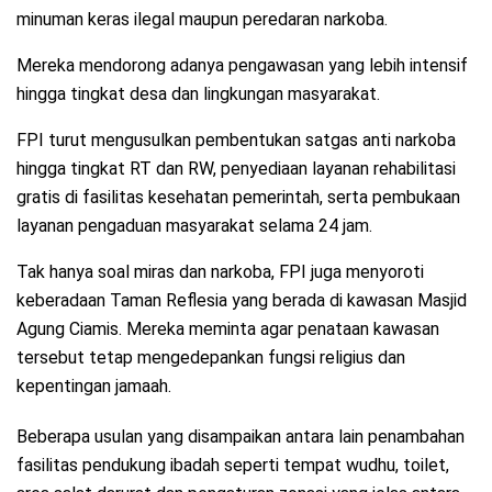
minuman keras ilegal maupun peredaran narkoba.
Mereka mendorong adanya pengawasan yang lebih intensif
hingga tingkat desa dan lingkungan masyarakat.
FPI turut mengusulkan pembentukan satgas anti narkoba
hingga tingkat RT dan RW, penyediaan layanan rehabilitasi
gratis di fasilitas kesehatan pemerintah, serta pembukaan
layanan pengaduan masyarakat selama 24 jam.
Tak hanya soal miras dan narkoba, FPI juga menyoroti
keberadaan Taman Reflesia yang berada di kawasan Masjid
Agung Ciamis. Mereka meminta agar penataan kawasan
tersebut tetap mengedepankan fungsi religius dan
kepentingan jamaah.
Beberapa usulan yang disampaikan antara lain penambahan
fasilitas pendukung ibadah seperti tempat wudhu, toilet,