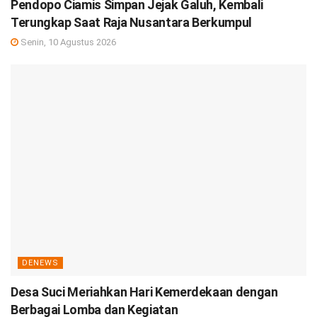
Pendopo Ciamis Simpan Jejak Galuh, Kembali
Terungkap Saat Raja Nusantara Berkumpul
Senin, 10 Agustus 2026
DENEWS
Desa Suci Meriahkan Hari Kemerdekaan dengan
Berbagai Lomba dan Kegiatan