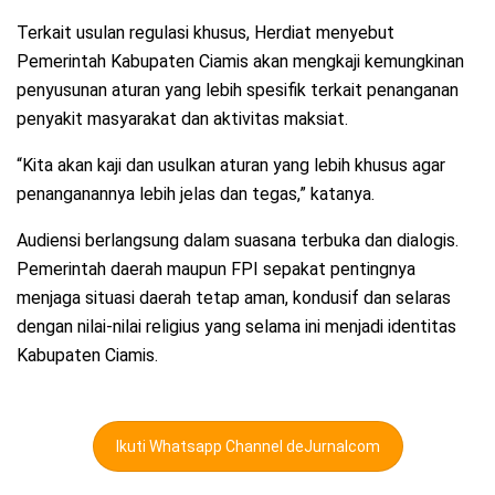
Terkait usulan regulasi khusus, Herdiat menyebut
Pemerintah Kabupaten Ciamis akan mengkaji kemungkinan
penyusunan aturan yang lebih spesifik terkait penanganan
penyakit masyarakat dan aktivitas maksiat.
“Kita akan kaji dan usulkan aturan yang lebih khusus agar
penanganannya lebih jelas dan tegas,” katanya.
Audiensi berlangsung dalam suasana terbuka dan dialogis.
Pemerintah daerah maupun FPI sepakat pentingnya
menjaga situasi daerah tetap aman, kondusif dan selaras
dengan nilai-nilai religius yang selama ini menjadi identitas
Kabupaten Ciamis.
Ikuti Whatsapp Channel deJurnalcom