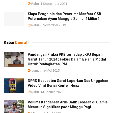
Rabu, 1 September 2021
Siapa Pengelola dan Penerima Manfaat CSR
Peternakan Ayam Manggis Senilai 4 Miliar?
Rabu, 6 November 2019
Kabar
Daerah
Pandangan Fraksi PKB terhadap LKPJ Bupati
Garut Tahun 2024 : Fokus Dalam Belanja Modal
Untuk Peningkatan IPM
Jumat, 16 Mei 2025
DPRD Kabupaten Garut Laporkan Dua Unggahan
Video Viral Berisi Konten Hoax
Rabu, 14 Januari 2026
Volume Kendaraan Arus Balik Lebaran di Ciamis
Menurun Signifikan pada Minggu Pagi