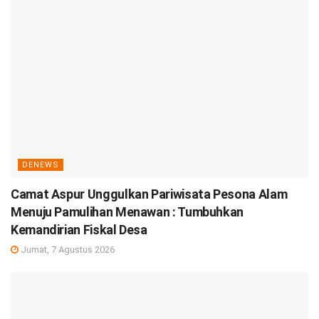
DENEWS
Camat Aspur Unggulkan Pariwisata Pesona Alam
Menuju Pamulihan Menawan : Tumbuhkan
Kemandirian Fiskal Desa
Jumat, 7 Agustus 2026