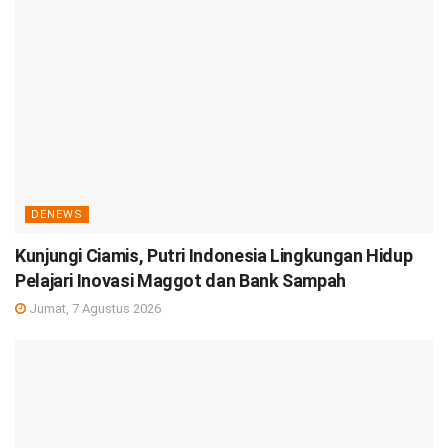
DENEWS
Kunjungi Ciamis, Putri Indonesia Lingkungan Hidup
Pelajari Inovasi Maggot dan Bank Sampah
Jumat, 7 Agustus 2026