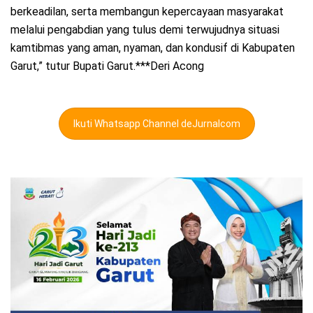
berkeadilan, serta membangun kepercayaan masyarakat
melalui pengabdian yang tulus demi terwujudnya situasi
kamtibmas yang aman, nyaman, dan kondusif di Kabupaten
Garut,” tutur Bupati Garut.***Deri Acong
Ikuti Whatsapp Channel deJurnalcom