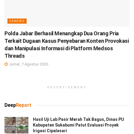
DENEWS
Polda Jabar Berhasil Menangkap Dua Orang Pria
Terkait Dugaan Kasus Penyebaran Konten Provokasi
dan Manipulasi Informasi di Platform Medsos
Threads
Jumat, 7 Agustus 2026
ADVERTISEMENT
Deep
Report
Hasil Uji Lab Pasir Merah Tak Bagus, Dinas PU
Kabupaten Sukabumi Patut Evaluasi Proyek
Irigasi Cipalasari