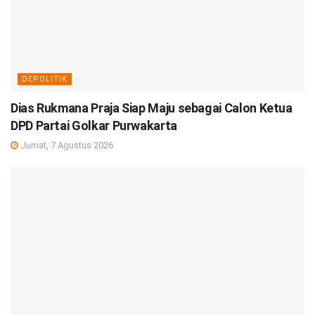
DEPOLITIK
Dias Rukmana Praja Siap Maju sebagai Calon Ketua
DPD Partai Golkar Purwakarta
Jumat, 7 Agustus 2026