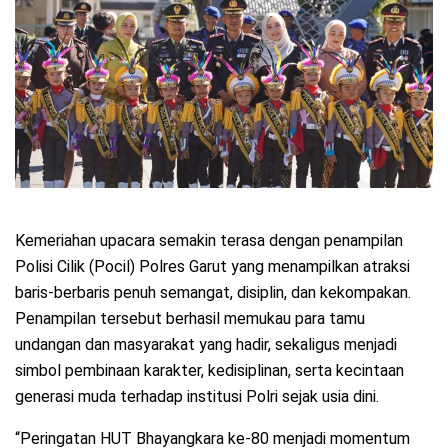
Kemeriahan upacara semakin terasa dengan penampilan
Polisi Cilik (Pocil) Polres Garut yang menampilkan atraksi
baris-berbaris penuh semangat, disiplin, dan kekompakan.
Penampilan tersebut berhasil memukau para tamu
undangan dan masyarakat yang hadir, sekaligus menjadi
simbol pembinaan karakter, kedisiplinan, serta kecintaan
generasi muda terhadap institusi Polri sejak usia dini.
“Peringatan HUT Bhayangkara ke-80 menjadi momentum