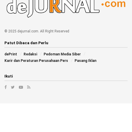
© 2025 dejurnal.com. All Right Reserved
Patut Dibaca dan Perlu
dePrint
Redaksi
Pedoman Media Siber
Karir dan Peraturan Perusahaan Pers
Pasang Iklan
Ikuti