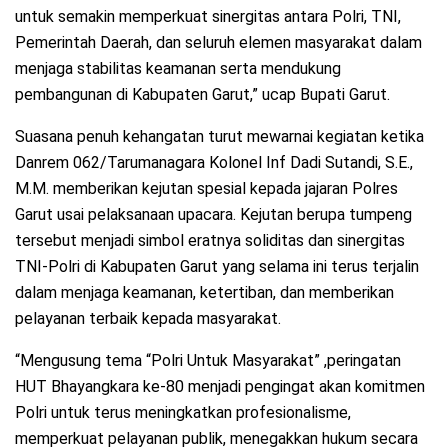
untuk semakin memperkuat sinergitas antara Polri, TNI,
Pemerintah Daerah, dan seluruh elemen masyarakat dalam
menjaga stabilitas keamanan serta mendukung
pembangunan di Kabupaten Garut,” ucap Bupati Garut.
Suasana penuh kehangatan turut mewarnai kegiatan ketika
Danrem 062/Tarumanagara Kolonel Inf Dadi Sutandi, S.E.,
M.M. memberikan kejutan spesial kepada jajaran Polres
Garut usai pelaksanaan upacara. Kejutan berupa tumpeng
tersebut menjadi simbol eratnya soliditas dan sinergitas
TNI-Polri di Kabupaten Garut yang selama ini terus terjalin
dalam menjaga keamanan, ketertiban, dan memberikan
pelayanan terbaik kepada masyarakat.
“Mengusung tema “Polri Untuk Masyarakat” ,peringatan
HUT Bhayangkara ke-80 menjadi pengingat akan komitmen
Polri untuk terus meningkatkan profesionalisme,
memperkuat pelayanan publik, menegakkan hukum secara