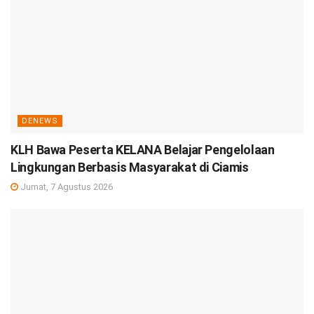
DENEWS
KLH Bawa Peserta KELANA Belajar Pengelolaan
Lingkungan Berbasis Masyarakat di Ciamis
Jumat, 7 Agustus 2026