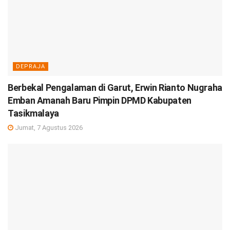
DEPRAJA
Berbekal Pengalaman di Garut, Erwin Rianto Nugraha
Emban Amanah Baru Pimpin DPMD Kabupaten
Tasikmalaya
Jumat, 7 Agustus 2026