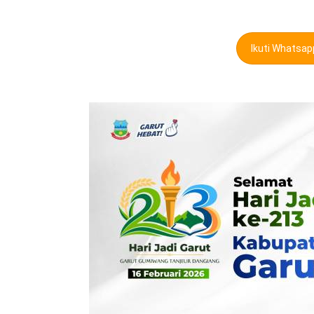
Ikuti Whatsa