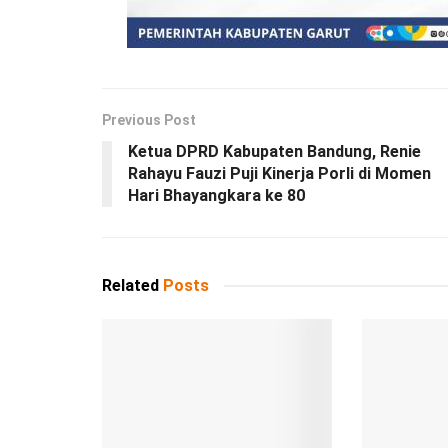
Previous Post
Ketua DPRD Kabupaten Bandung, Renie
Rahayu Fauzi Puji Kinerja Porli di Momen
Hari Bhayangkara ke 80
Related
Posts