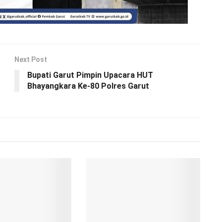
Next Post
Bupati Garut Pimpin Upacara HUT
Bhayangkara Ke-80 Polres Garut