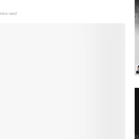
mins read