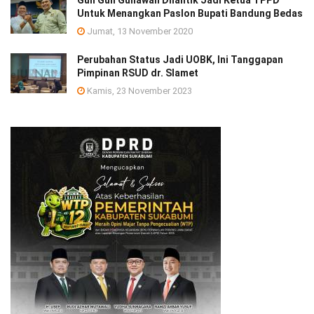
Untuk Menangkan Paslon Bupati Bandung Bedas
Jumat, 13 November 2020
Perubahan Status Jadi UOBK, Ini Tanggapan
Pimpinan RSUD dr. Slamet
Kamis, 23 November 2023