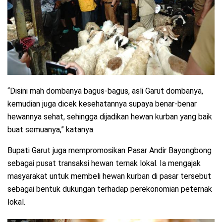
“Disini mah dombanya bagus-bagus, asli Garut dombanya,
kemudian juga dicek kesehatannya supaya benar-benar
hewannya sehat, sehingga dijadikan hewan kurban yang baik
buat semuanya,” katanya.
Bupati Garut juga mempromosikan Pasar Andir Bayongbong
sebagai pusat transaksi hewan ternak lokal. Ia mengajak
masyarakat untuk membeli hewan kurban di pasar tersebut
sebagai bentuk dukungan terhadap perekonomian peternak
lokal.