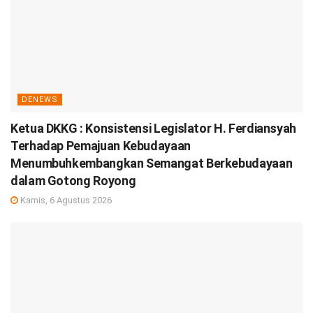
DENEWS
Ketua DKKG : Konsistensi Legislator H. Ferdiansyah
Terhadap Pemajuan Kebudayaan
Menumbuhkembangkan Semangat Berkebudayaan
dalam Gotong Royong
Kamis, 6 Agustus 2026