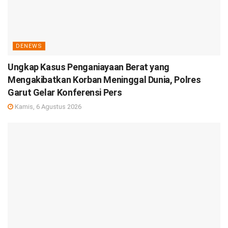
DENEWS
Ungkap Kasus Penganiayaan Berat yang
Mengakibatkan Korban Meninggal Dunia, Polres
Garut Gelar Konferensi Pers
Kamis, 6 Agustus 2026