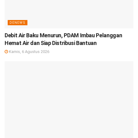
DENEWS
Debit Air Baku Menurun, PDAM Imbau Pelanggan
Hemat Air dan Siap Distribusi Bantuan
Kamis, 6 Agustus 2026