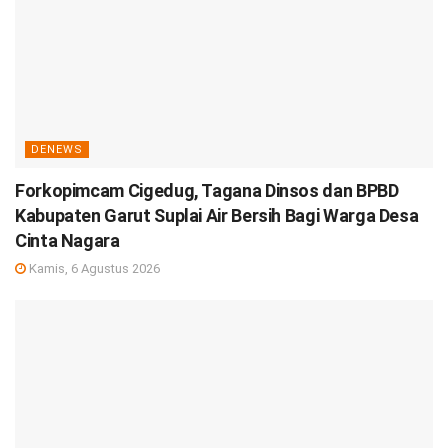
DENEWS
Forkopimcam Cigedug, Tagana Dinsos dan BPBD
Kabupaten Garut Suplai Air Bersih Bagi Warga Desa
Cinta Nagara
Kamis, 6 Agustus 2026