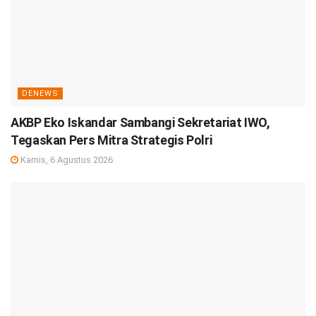
DENEWS
AKBP Eko Iskandar Sambangi Sekretariat IWO,
Tegaskan Pers Mitra Strategis Polri
Kamis, 6 Agustus 2026