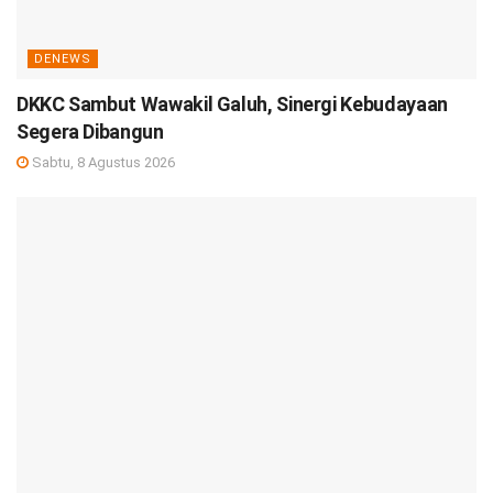
DENEWS
DKKC Sambut Wawakil Galuh, Sinergi Kebudayaan
Segera Dibangun
Sabtu, 8 Agustus 2026