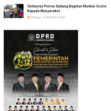
Satlantas Polres Subang Bagikan Masker Gratis
Kepada Masyarakat
Minggu, 4 Oktober 2020