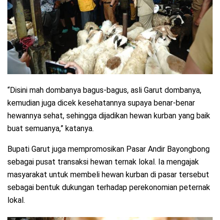
“Disini mah dombanya bagus-bagus, asli Garut dombanya,
kemudian juga dicek kesehatannya supaya benar-benar
hewannya sehat, sehingga dijadikan hewan kurban yang baik
buat semuanya,” katanya.
Bupati Garut juga mempromosikan Pasar Andir Bayongbong
sebagai pusat transaksi hewan ternak lokal. Ia mengajak
masyarakat untuk membeli hewan kurban di pasar tersebut
sebagai bentuk dukungan terhadap perekonomian peternak
lokal.