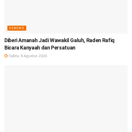
DENEWS
Diberi Amanah Jadi Wawakil Galuh, Raden Rafiq
Bicara Kanyaah dan Persatuan
Sabtu, 8 Agustus 2026