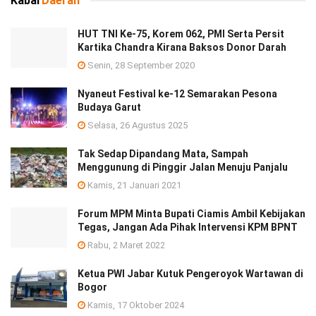
Kabar
Daerah
HUT TNI Ke-75, Korem 062, PMI Serta Persit
Kartika Chandra Kirana Baksos Donor Darah
Senin, 28 September 2020
Nyaneut Festival ke-12 Semarakan Pesona
Budaya Garut
Selasa, 26 Agustus 2025
Tak Sedap Dipandang Mata, Sampah
Menggunung di Pinggir Jalan Menuju Panjalu
Kamis, 21 Januari 2021
Forum MPM Minta Bupati Ciamis Ambil Kebijakan
Tegas, Jangan Ada Pihak Intervensi KPM BPNT
Rabu, 2 Maret 2022
Ketua PWI Jabar Kutuk Pengeroyok Wartawan di
Bogor
Kamis, 17 Oktober 2024