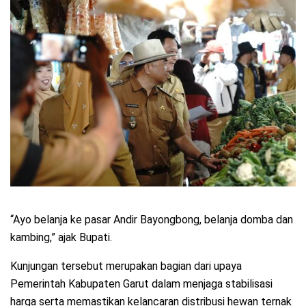
“Ayo belanja ke pasar Andir Bayongbong, belanja domba dan
kambing,” ajak Bupati.
Kunjungan tersebut merupakan bagian dari upaya
Pemerintah Kabupaten Garut dalam menjaga stabilisasi
harga serta memastikan kelancaran distribusi hewan ternak