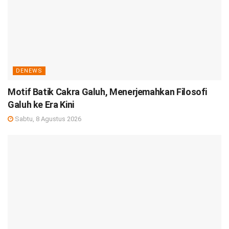
DENEWS
Motif Batik Cakra Galuh, Menerjemahkan Filosofi
Galuh ke Era Kini
Sabtu, 8 Agustus 2026