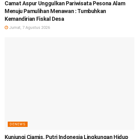
Camat Aspur Unggulkan Pariwisata Pesona Alam
Menuju Pamulihan Menawan : Tumbuhkan
Kemandirian Fiskal Desa
Jumat, 7 Agustus 2026
DENEWS
Kunjungi Ciamis, Putri Indonesia Lingkungan Hidup