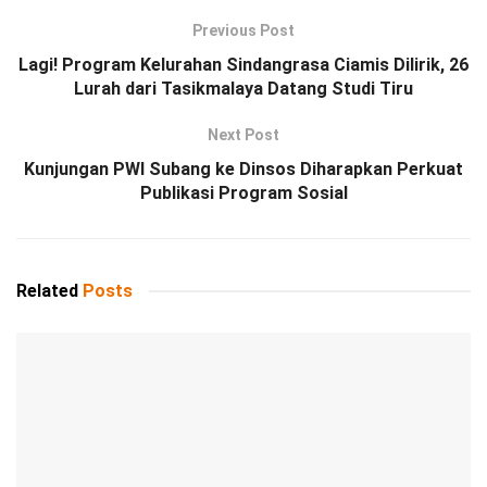
Previous Post
Lagi! Program Kelurahan Sindangrasa Ciamis Dilirik, 26
Lurah dari Tasikmalaya Datang Studi Tiru
Next Post
Kunjungan PWI Subang ke Dinsos Diharapkan Perkuat
Publikasi Program Sosial
Related
Posts