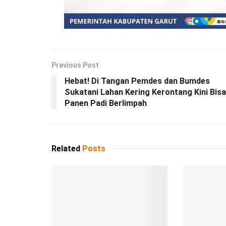
Previous Post
Hebat! Di Tangan Pemdes dan Bumdes
Sukatani Lahan Kering Kerontang Kini Bisa
Panen Padi Berlimpah
Related
Posts