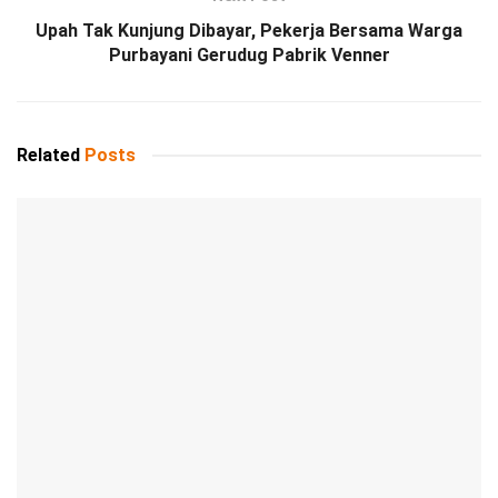
Upah Tak Kunjung Dibayar, Pekerja Bersama Warga
Purbayani Gerudug Pabrik Venner
Related
Posts