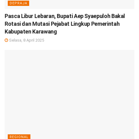
DEPRAJA
Pasca Libur Lebaran, Bupati Aep Syaepuloh Bakal
Rotasi dan Mutasi Pejabat Lingkup Pemerintah
Kabupaten Karawang
Selasa, 8 April 2025
REGIONAL