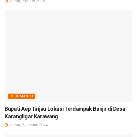
Jumat, 7 Maret 2025
DEHUMANITI
Bupati Aep Tinjau Lokasi Terdampak Banjir di Desa
Karangligar Karawang
Jumat, 5 Januari 2024