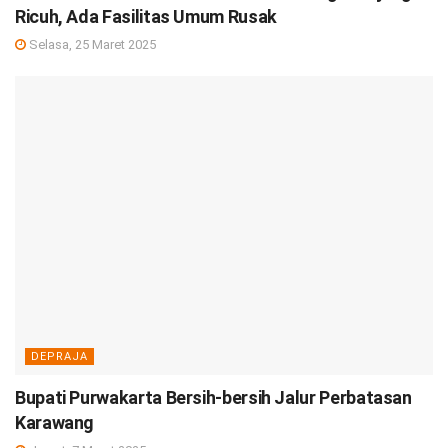
Ricuh, Ada Fasilitas Umum Rusak
Selasa, 25 Maret 2025
DEPRAJA
Bupati Purwakarta Bersih-bersih Jalur Perbatasan
Karawang