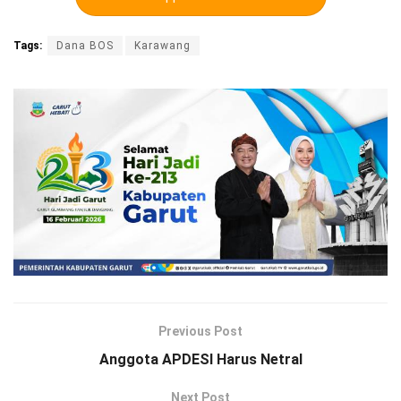
Tags:
Dana BOS
Karawang
Previous Post
Anggota APDESI Harus Netral
Next Post