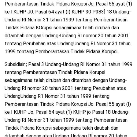
Pemberantasan Tindak Pidana Korupsi Jo. Pasal 55 ayat (1)
ke l KUHP J0. Pasal 64 ayat (I) KUHP 30 P383] 18 Undang-
Undang RI Nomor 31 tahun 1999 tentang Pemberantasan
Tindak Pidana KOrupsi sebagaimana telah dirubah dan
ditambah dengan Undang-Undang RI nomor 20 tahun 2001
tentang Perubahan atas UndangUndang RI Nomor 31 tahun
1999 tentang Pemberantasan Tindak Pidana Korupsi.
Subsidiair ; Pasal 3 Undang-Undang RI Nomor 31 tahun 1999
tentang Pemberantasan Tindak Pidana Korupsi
sebagaimana telah dirubah dan ditambah dengan Undang-
Undang RI nomor 20 tahun 2001 tentang Perubahan atas
UndangUndang R1 Nomor 31 tahun 1999 tentang
Pemberantasan Tindak Pidana Korupsi Jo. Pasal 55 ayat (I)
ke I KUHP Jo. Pasal 64 ayat (1) KUHP jo Pasal 18 Undang-
Undang RI Nomor 31 tahun 1999 tentang Pemberantasan
Tindak Pidana Korupsi sebagaimana telah dirubah dan
ditambah dengan atas Undang-Undang RI nomor 20 tahun