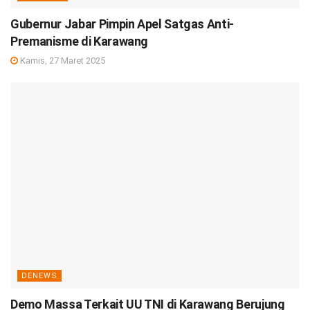
Gubernur Jabar Pimpin Apel Satgas Anti-
Premanisme di Karawang
Kamis, 27 Maret 2025
DENEWS
Demo Massa Terkait UU TNI di Karawang Berujung