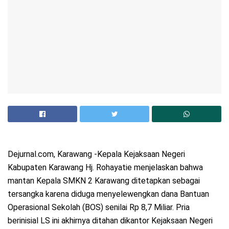
Dejurnal.com, Karawang -Kepala Kejaksaan Negeri
Kabupaten Karawang Hj. Rohayatie menjelaskan bahwa
mantan Kepala SMKN 2 Karawang ditetapkan sebagai
tersangka karena diduga menyelewengkan dana Bantuan
Operasional Sekolah (BOS) senilai Rp 8,7 Miliar. Pria
berinisial LS ini akhirnya ditahan dikantor Kejaksaan Negeri