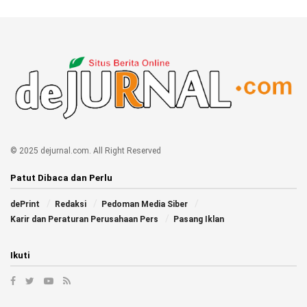
© 2025 dejurnal.com. All Right Reserved
Patut Dibaca dan Perlu
dePrint
Redaksi
Pedoman Media Siber
Karir dan Peraturan Perusahaan Pers
Pasang Iklan
Ikuti