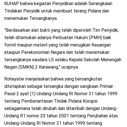
KUHAP bahwa kegiatan Penyidikan adalah Serangkaian
Tindakan Penyidik untuk membuat terang Pidana dan
menemukan Tersangkanya.
“Berdasarkan alat bukti yang telah diperoleh Tim Penyidik,
telah ditemukan adanya Perbuatan Hukum (PMH) baik
formil maupun materil yang telah merugikan Keuangan
ataupun Perekonomian Negara dan telah menemukan
tersangkanya saudara LS selaku Kepala Sekolah Menengah
Negeri (SMKN) 2 Karawang,” ucapnya.
Rohayatie menjelaskan bahwa yang bersangkutan
ditetapkan sebagai tersangka dengan sangkaan Primair :
Pasal 2 ayat (1) Undang-Undang RI Nomor 31 tahun 1999
tentang Pemberantasan Tindak Pidana Korupsi
sebagaimana telah dirubah dan ditambah dengan Undang-
Undang R1 nomor 20 tahun 2001 tentang Perubahan atas
Undang-Undang RI Nomor 31 tahun 1999 tentang