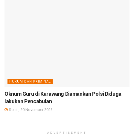
HUKUM DAN KRIMINAL
Oknum Guru di Karawang Diamankan Polsi Diduga
lakukan Pencabulan
Senin, 20 November 2023
ADVERTISEMENT