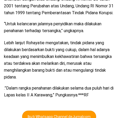
2001 tentang Perubahan atas Undang, Undang RI Nomor 31
tahun 1999 tentang Pemberantasan Tindak Pidana Korupsi.
“Untuk kelancaran jalannya penyidikan maka dilakukan
penahanan terhadap tersangka,” ungkapnya.
Lebih lanjut Rohayatie mengatakan, tindak pidana yang
dilakukan berdasarkan bukti yang cukup, dalam hal adanya
keadaan yang menimbulkan kekhawatiran bahwa tersangka
atau terdakwa akan melarikan diri, merusak atau
menghilangkan barang bukti dan atau mengulangi tindak
pidana.
.”Dalam rangka penahanan dilakukan selama dua puluh hari di
Lapas kelas II A Karawang,” Pungkasnya.***RF
Ikuti Whatsapp Channel deJurnalcom