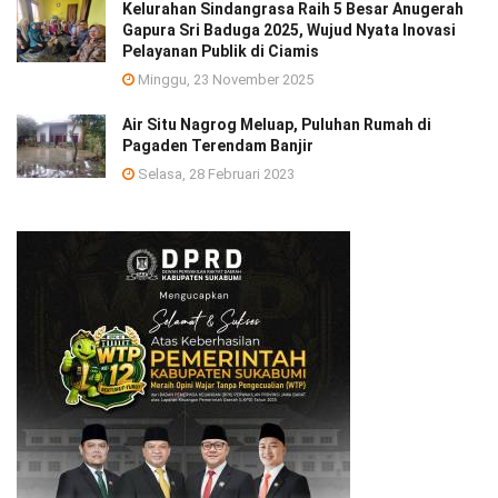
Kelurahan Sindangrasa Raih 5 Besar Anugerah
Gapura Sri Baduga 2025, Wujud Nyata Inovasi
Pelayanan Publik di Ciamis
Minggu, 23 November 2025
Air Situ Nagrog Meluap, Puluhan Rumah di
Pagaden Terendam Banjir
Selasa, 28 Februari 2023