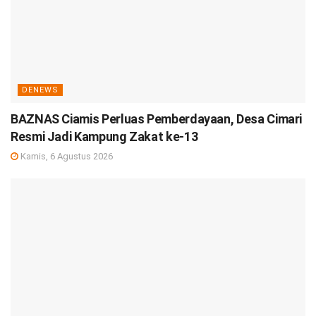
DENEWS
BAZNAS Ciamis Perluas Pemberdayaan, Desa Cimari
Resmi Jadi Kampung Zakat ke-13
Kamis, 6 Agustus 2026