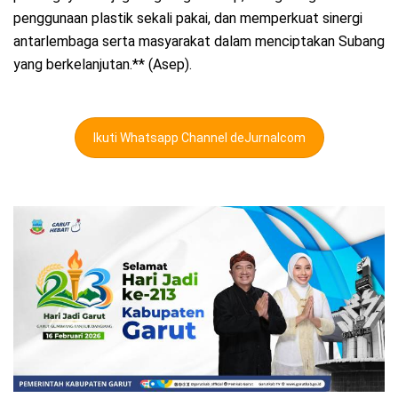
penggunaan plastik sekali pakai, dan memperkuat sinergi
antarlembaga serta masyarakat dalam menciptakan Subang
yang berkelanjutan.** (Asep).
Ikuti Whatsapp Channel deJurnalcom