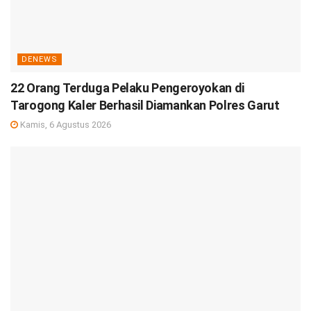
DENEWS
22 Orang Terduga Pelaku Pengeroyokan di
Tarogong Kaler Berhasil Diamankan Polres Garut
Kamis, 6 Agustus 2026