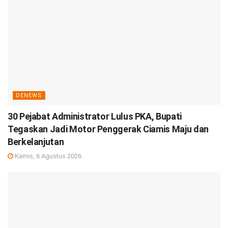
DENEWS
30 Pejabat Administrator Lulus PKA, Bupati
Tegaskan Jadi Motor Penggerak Ciamis Maju dan
Berkelanjutan
Kamis, 6 Agustus 2026