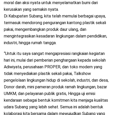
moral dan aksi nyata untuk menyelamatkan bumi dari
kerusakan yang semakin nyata.
Di Kabupaten Subang, kita telah memulai berbagai upaya,
termasuk mendorong pengurangan kantong plastik sekali
pakai, mengembangkan produk daur ulang, dan
mengintegrasikan kesadaran lingkungan dalam pendidikan,
industri, hingga rumah tangga.
“Untuk itu saya sangat mengapresiasi rangkaian kegiatan
hari ini, mulai dari pemberian penghargaan kepada sekolah
Adiwiyata, perusahaan PROPER, dan toko modern yang
tidak menyediakan plastik sekali pakai, Talkshow
pengelolaan lingkungan hidup di sekolah, industri, dan desa,
Donor darah, mini pameran produk ramah lingkungan, bazar
UMKM, dan pelayanan publik gratis, Hingga uji emisi
kendaraan sebagai bentuk komitmen kita menjaga kualitas
udara Subang yang lebih sehat. Semua ini adalah bentuk
kolaborasi kita bersama dalam mewujudkan Subang yang