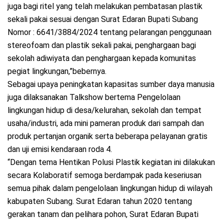
juga bagi ritel yang telah melakukan pembatasan plastik
sekali pakai sesuai dengan Surat Edaran Bupati Subang
Nomor : 6641/3884/2024 tentang pelarangan penggunaan
stereofoam dan plastik sekali pakai, penghargaan bagi
sekolah adiwiyata dan penghargaan kepada komunitas
pegiat lingkungan,”bebernya.
Sebagai upaya peningkatan kapasitas sumber daya manusia
juga dilaksanakan Talkshow bertema Pengelolaan
lingkungan hidup di desa/kelurahan, sekolah dan tempat
usaha/industri, ada mini pameran produk dari sampah dan
produk pertanjan organik serta beberapa pelayanan gratis
dan uji emisi kendaraan roda 4.
“Dengan tema Hentikan Polusi Plastik kegiatan ini dilakukan
secara Kolaboratif semoga berdampak pada keseriusan
semua pihak dalam pengelolaan lingkungan hidup di wilayah
kabupaten Subang. Surat Edaran tahun 2020 tentang
gerakan tanam dan pelihara pohon, Surat Edaran Bupati