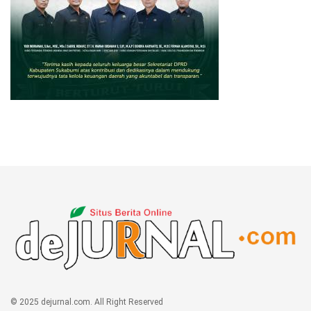
© 2025 dejurnal.com. All Right Reserved