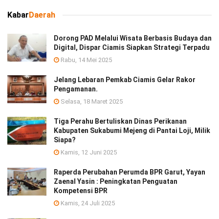
Kabar
Daerah
Dorong PAD Melalui Wisata Berbasis Budaya dan
Digital, Dispar Ciamis Siapkan Strategi Terpadu
Rabu, 14 Mei 2025
Jelang Lebaran Pemkab Ciamis Gelar Rakor
Pengamanan.
Selasa, 18 Maret 2025
Tiga Perahu Bertuliskan Dinas Perikanan
Kabupaten Sukabumi Mejeng di Pantai Loji, Milik
Siapa?
Kamis, 12 Juni 2025
Raperda Perubahan Perumda BPR Garut, Yayan
Zaenal Yasin : Peningkatan Penguatan
Kompetensi BPR
Kamis, 24 Juli 2025