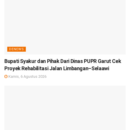
DENEWS
Bupati Syakur dan Pihak Dari Dinas PUPR Garut Cek
Proyek Rehabilitasi Jalan Limbangan–Selaawi
Kamis, 6 Agustus 2026