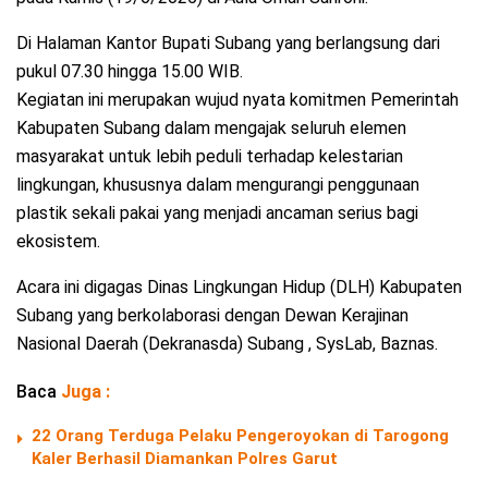
Di Halaman Kantor Bupati Subang yang berlangsung dari
pukul 07.30 hingga 15.00 WIB.
Kegiatan ini merupakan wujud nyata komitmen Pemerintah
Kabupaten Subang dalam mengajak seluruh elemen
masyarakat untuk lebih peduli terhadap kelestarian
lingkungan, khususnya dalam mengurangi penggunaan
plastik sekali pakai yang menjadi ancaman serius bagi
ekosistem.
Acara ini digagas Dinas Lingkungan Hidup (DLH) Kabupaten
Subang yang berkolaborasi dengan Dewan Kerajinan
Nasional Daerah (Dekranasda) Subang , SysLab, Baznas.
Baca
Juga :
22 Orang Terduga Pelaku Pengeroyokan di Tarogong
Kaler Berhasil Diamankan Polres Garut