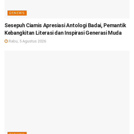
DENEWS
Sesepuh Ciamis Apresiasi Antologi Badai, Pemantik
Kebangkitan Literasi dan Inspirasi Generasi Muda
Rabu, 5 Agustus 2026