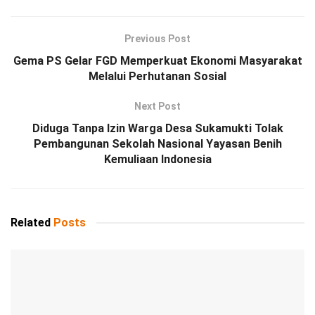
Previous Post
Gema PS Gelar FGD Memperkuat Ekonomi Masyarakat
Melalui Perhutanan Sosial
Next Post
Diduga Tanpa Izin Warga Desa Sukamukti Tolak
Pembangunan Sekolah Nasional Yayasan Benih
Kemuliaan Indonesia
Related
Posts