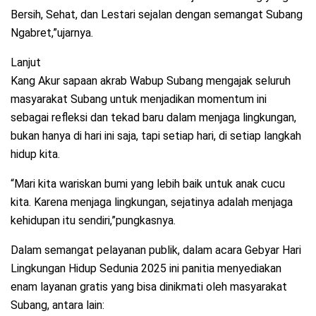
Bersih, Sehat, dan Lestari sejalan dengan semangat Subang
Ngabret,”ujarnya.
Lanjut
Kang Akur sapaan akrab Wabup Subang mengajak seluruh
masyarakat Subang untuk menjadikan momentum ini
sebagai refleksi dan tekad baru dalam menjaga lingkungan,
bukan hanya di hari ini saja, tapi setiap hari, di setiap langkah
hidup kita.
“Mari kita wariskan bumi yang lebih baik untuk anak cucu
kita. Karena menjaga lingkungan, sejatinya adalah menjaga
kehidupan itu sendiri,”pungkasnya.
Dalam semangat pelayanan publik, dalam acara Gebyar Hari
Lingkungan Hidup Sedunia 2025 ini panitia menyediakan
enam layanan gratis yang bisa dinikmati oleh masyarakat
Subang, antara lain: