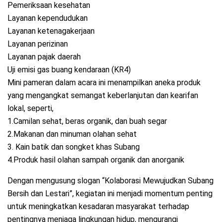
Pemeriksaan kesehatan
Layanan kependudukan
Layanan ketenagakerjaan
Layanan perizinan
Layanan pajak daerah
Uji emisi gas buang kendaraan (KR4)
Mini pameran dalam acara ini menampilkan aneka produk
yang mengangkat semangat keberlanjutan dan kearifan
lokal, seperti,
1.Camilan sehat, beras organik, dan buah segar
2.Makanan dan minuman olahan sehat
3. Kain batik dan songket khas Subang
4.Produk hasil olahan sampah organik dan anorganik
Dengan mengusung slogan “Kolaborasi Mewujudkan Subang
Bersih dan Lestari”, kegiatan ini menjadi momentum penting
untuk meningkatkan kesadaran masyarakat terhadap
pentingnya menjaga lingkungan hidup, mengurangi