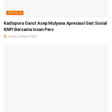
DEPRAJA
Kadispora Garut Asep Mulyana Apresiasi Giat Sosial
KNPI Bersama Insan Pers
Jumat, 6 Maret 2026