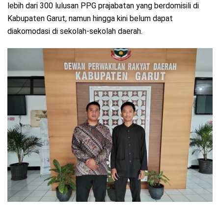
lebih dari 300 lulusan PPG prajabatan yang berdomisili di
Kabupaten Garut, namun hingga kini belum dapat
diakomodasi di sekolah-sekolah daerah.