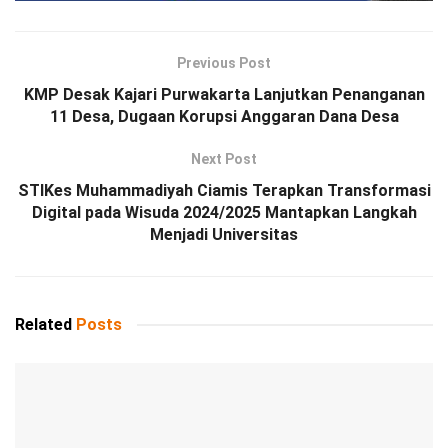
Previous Post
KMP Desak Kajari Purwakarta Lanjutkan Penanganan
11 Desa, Dugaan Korupsi Anggaran Dana Desa
Next Post
STIKes Muhammadiyah Ciamis Terapkan Transformasi
Digital pada Wisuda 2024/2025 Mantapkan Langkah
Menjadi Universitas
Related
Posts