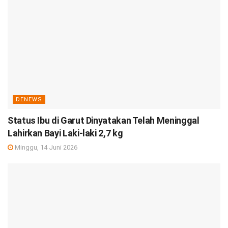
DENEWS
Status Ibu di Garut Dinyatakan Telah Meninggal
Lahirkan Bayi Laki-laki 2,7 kg
Minggu, 14 Juni 2026