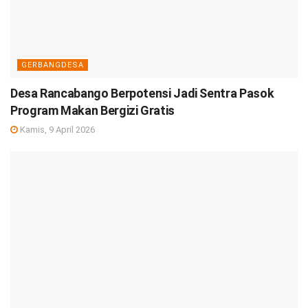
GERBANGDESA
Desa Rancabango Berpotensi Jadi Sentra Pasok
Program Makan Bergizi Gratis
Kamis, 9 April 2026