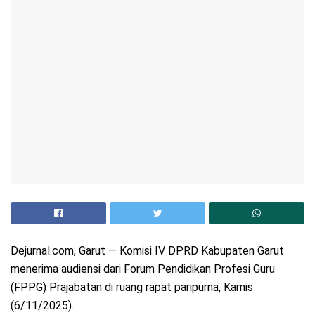
Dejurnal.com, Garut — Komisi IV DPRD Kabupaten Garut
menerima audiensi dari Forum Pendidikan Profesi Guru
(FPPG) Prajabatan di ruang rapat paripurna, Kamis
(6/11/2025).