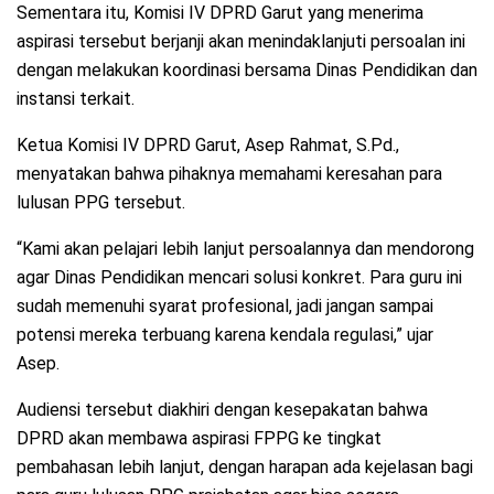
Sementara itu, Komisi IV DPRD Garut yang menerima
aspirasi tersebut berjanji akan menindaklanjuti persoalan ini
dengan melakukan koordinasi bersama Dinas Pendidikan dan
instansi terkait.
Ketua Komisi IV DPRD Garut, Asep Rahmat, S.Pd.,
menyatakan bahwa pihaknya memahami keresahan para
lulusan PPG tersebut.
“Kami akan pelajari lebih lanjut persoalannya dan mendorong
agar Dinas Pendidikan mencari solusi konkret. Para guru ini
sudah memenuhi syarat profesional, jadi jangan sampai
potensi mereka terbuang karena kendala regulasi,” ujar
Asep.
Audiensi tersebut diakhiri dengan kesepakatan bahwa
DPRD akan membawa aspirasi FPPG ke tingkat
pembahasan lebih lanjut, dengan harapan ada kejelasan bagi