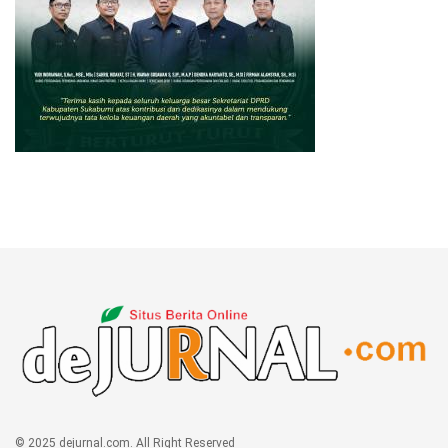
© 2025 dejurnal.com. All Right Reserved