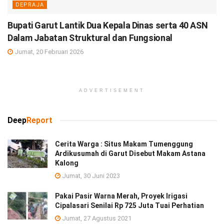
DEPRAJA
Bupati Garut Lantik Dua Kepala Dinas serta 40 ASN
Dalam Jabatan Struktural dan Fungsional
Jumat, 20 Februari 2026
ADVERTISEMENT
Deep
Report
Cerita Warga : Situs Makam Tumenggung
Ardikusumah di Garut Disebut Makam Astana
Kalong
Jumat, 30 Juni 2023
Pakai Pasir Warna Merah, Proyek Irigasi
Cipalasari Senilai Rp 725 Juta Tuai Perhatian
Jumat, 27 Agustus 2021