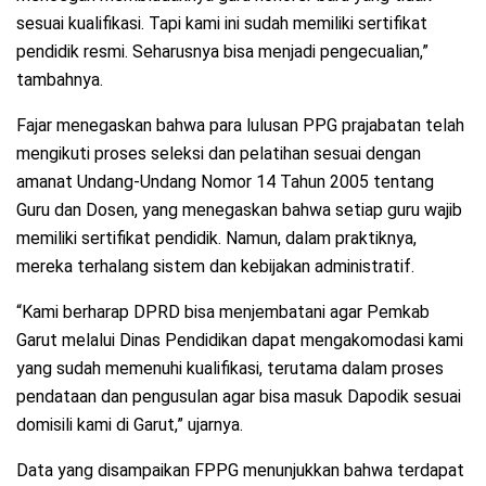
sesuai kualifikasi. Tapi kami ini sudah memiliki sertifikat
pendidik resmi. Seharusnya bisa menjadi pengecualian,”
tambahnya.
Fajar menegaskan bahwa para lulusan PPG prajabatan telah
mengikuti proses seleksi dan pelatihan sesuai dengan
amanat Undang-Undang Nomor 14 Tahun 2005 tentang
Guru dan Dosen, yang menegaskan bahwa setiap guru wajib
memiliki sertifikat pendidik. Namun, dalam praktiknya,
mereka terhalang sistem dan kebijakan administratif.
“Kami berharap DPRD bisa menjembatani agar Pemkab
Garut melalui Dinas Pendidikan dapat mengakomodasi kami
yang sudah memenuhi kualifikasi, terutama dalam proses
pendataan dan pengusulan agar bisa masuk Dapodik sesuai
domisili kami di Garut,” ujarnya.
Data yang disampaikan FPPG menunjukkan bahwa terdapat