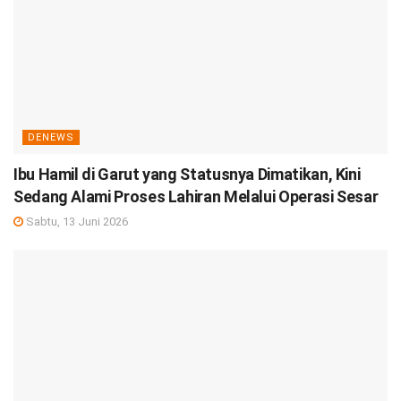
DENEWS
Ibu Hamil di Garut yang Statusnya Dimatikan, Kini
Sedang Alami Proses Lahiran Melalui Operasi Sesar
Sabtu, 13 Juni 2026