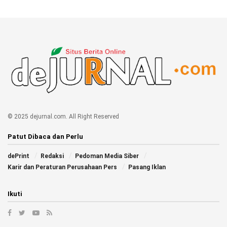
© 2025 dejurnal.com. All Right Reserved
Patut Dibaca dan Perlu
dePrint
Redaksi
Pedoman Media Siber
Karir dan Peraturan Perusahaan Pers
Pasang Iklan
Ikuti