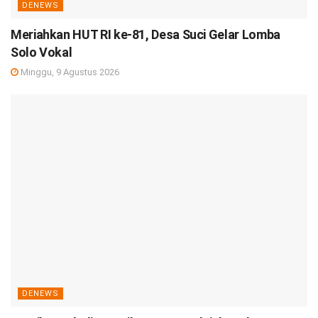
DENEWS
Meriahkan HUT RI ke-81, Desa Suci Gelar Lomba
Solo Vokal
Minggu, 9 Agustus 2026
DENEWS