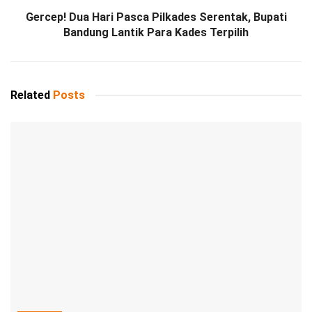
Gercep! Dua Hari Pasca Pilkades Serentak, Bupati
Bandung Lantik Para Kades Terpilih
Related
Posts