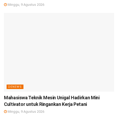
Minggu, 9 Agustus 2026
DENEWS
Mahasiswa Teknik Mesin Unigal Hadirkan Mini
Cultivator untuk Ringankan Kerja Petani
Minggu, 9 Agustus 2026