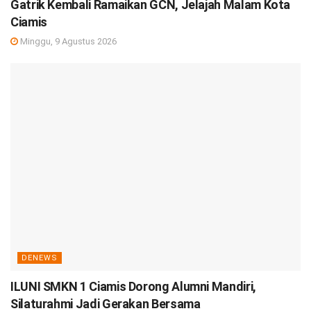
Gatrik Kembali Ramaikan GCN, Jelajah Malam Kota
Ciamis
Minggu, 9 Agustus 2026
DENEWS
ILUNI SMKN 1 Ciamis Dorong Alumni Mandiri,
Silaturahmi Jadi Gerakan Bersama