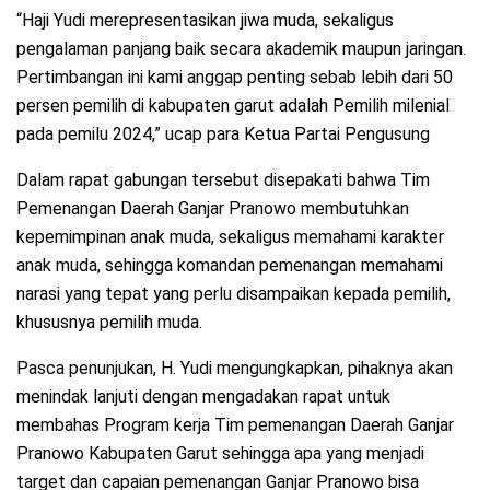
“Haji Yudi merepresentasikan jiwa muda, sekaligus
pengalaman panjang baik secara akademik maupun jaringan.
Pertimbangan ini kami anggap penting sebab lebih dari 50
persen pemilih di kabupaten garut adalah Pemilih milenial
pada pemilu 2024,” ucap para Ketua Partai Pengusung
Dalam rapat gabungan tersebut disepakati bahwa Tim
Pemenangan Daerah Ganjar Pranowo membutuhkan
kepemimpinan anak muda, sekaligus memahami karakter
anak muda, sehingga komandan pemenangan memahami
narasi yang tepat yang perlu disampaikan kepada pemilih,
khususnya pemilih muda.
Pasca penunjukan, H. Yudi mengungkapkan, pihaknya akan
menindak lanjuti dengan mengadakan rapat untuk
membahas Program kerja Tim pemenangan Daerah Ganjar
Pranowo Kabupaten Garut sehingga apa yang menjadi
target dan capaian pemenangan Ganjar Pranowo bisa