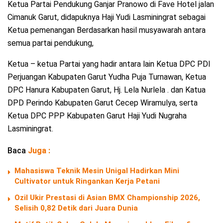
Ketua Partai Pendukung Ganjar Pranowo di Fave Hotel jalan
Cimanuk Garut, didapuknya Haji Yudi Lasminingrat sebagai
Ketua pemenangan Berdasarkan hasil musyawarah antara
semua partai pendukung,
Ketua – ketua Partai yang hadir antara lain Ketua DPC PDI
Perjuangan Kabupaten Garut Yudha Puja Turnawan, Ketua
DPC Hanura Kabupaten Garut, Hj. Lela Nurlela . dan Katua
DPD Perindo Kabupaten Garut Cecep Wiramulya, serta
Ketua DPC PPP Kabupaten Garut Haji Yudi Nugraha
Lasminingrat.
Baca
Juga :
Mahasiswa Teknik Mesin Unigal Hadirkan Mini
Cultivator untuk Ringankan Kerja Petani
Ozil Ukir Prestasi di Asian BMX Championship 2026,
Selisih 0,82 Detik dari Juara Dunia