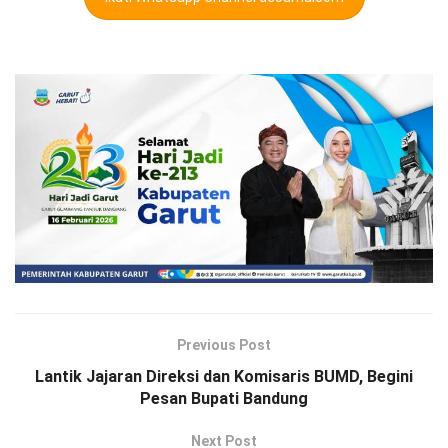
Previous Post
Lantik Jajaran Direksi dan Komisaris BUMD, Begini
Pesan Bupati Bandung
Next Post