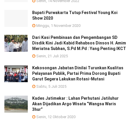
Senin, 14 November 2022
Bupati Purwakarta Tutup Festival Young Koi
Show 2020
Minggu, 1 November 2020
Dari Kasi Pembinaan dan Pengembangan SD
Disdik Kini Jadi Kabid Rehabsos Dinsos H. Amim
Meriatna Subhan, S.Pd M.Pd : Yang Penting IKCT
Senin, 21 Juli 2025
Kekosongan Jabatan Dinilai Turunkan Kualitas
Pelayanan Publik, Partai Prima Dorong Bupati
Garut Segera Lakukan Rotasi-Mutasi
Sabtu, 5 Juli 2025
Kades Jatimekar : Lahan Perhutani Jatiluhur
Akan Dijadikan Argo Wisata “Wangsa Waris
3hur”
Senin, 12 Oktober 2020