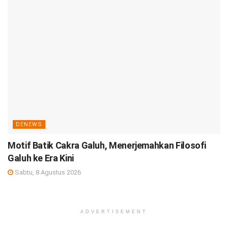
DENEWS
Motif Batik Cakra Galuh, Menerjemahkan Filosofi
Galuh ke Era Kini
Sabtu, 8 Agustus 2026
ADVERTISEMENT