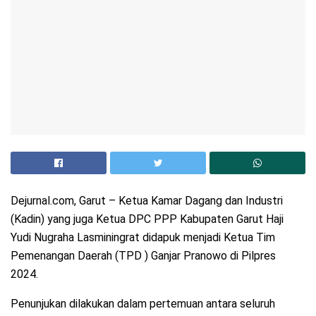
Dejurnal.com, Garut – Ketua Kamar Dagang dan Industri
(Kadin) yang juga Ketua DPC PPP Kabupaten Garut Haji
Yudi Nugraha Lasminingrat didapuk menjadi Ketua Tim
Pemenangan Daerah (TPD ) Ganjar Pranowo di Pilpres
2024.
Penunjukan dilakukan dalam pertemuan antara seluruh