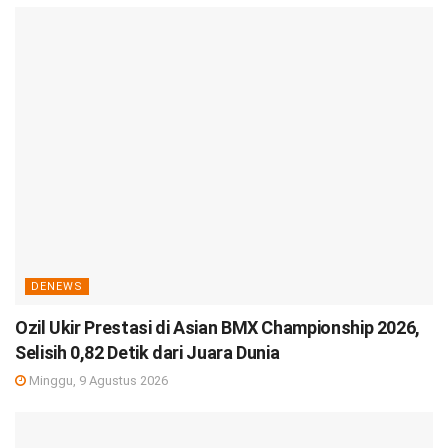
DENEWS
Ozil Ukir Prestasi di Asian BMX Championship 2026,
Selisih 0,82 Detik dari Juara Dunia
Minggu, 9 Agustus 2026