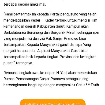
tercapai secara maksimal.
“Kami berterimaksih kepada Partai pengusung yang telah
mendelagasikan Kader – Kader terbaik untuk mengisi Tim
kemenangan daerah Kabupaten Garut, Kamipun akan
Berkolaborasi Bersinergi dan Bergerak Masif, sehingga apa
yang menjadi misi dan visi Pak Ganjar Pranowo bisa
tersampaikan Kepada Masyarakat garut dan apa Yang
menjadi harapan dan Aspirasi Masyarakat Garut bisa
tersampaikan baik kepada tingkat Provinsi dan ketingkat
pusat,” terangnya.
Rencana langkah awal ke depan H. Yudi akan menentukan
Rumah Pemenanagan Ganjar Pranowo sebagai ruang
bercengkrama langsung dengan masyarakat Garut.***Fatih
Ikuti Whatsapp Channel deJurnalcom