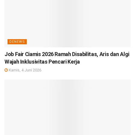
DENEWS
Job Fair Ciamis 2026 Ramah Disabilitas, Aris dan Algi
Wajah Inklusivitas Pencari Kerja
Kamis, 4 Juni 2026