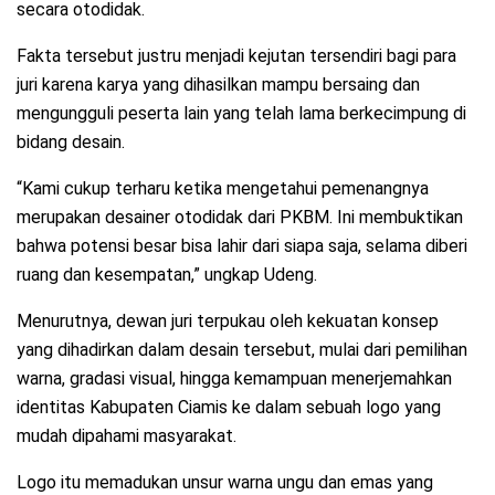
secara otodidak.
Fakta tersebut justru menjadi kejutan tersendiri bagi para
juri karena karya yang dihasilkan mampu bersaing dan
mengungguli peserta lain yang telah lama berkecimpung di
bidang desain.
“Kami cukup terharu ketika mengetahui pemenangnya
merupakan desainer otodidak dari PKBM. Ini membuktikan
bahwa potensi besar bisa lahir dari siapa saja, selama diberi
ruang dan kesempatan,” ungkap Udeng.
Menurutnya, dewan juri terpukau oleh kekuatan konsep
yang dihadirkan dalam desain tersebut, mulai dari pemilihan
warna, gradasi visual, hingga kemampuan menerjemahkan
identitas Kabupaten Ciamis ke dalam sebuah logo yang
mudah dipahami masyarakat.
Logo itu memadukan unsur warna ungu dan emas yang