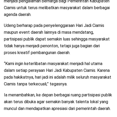
menjadi pengalaman berharga bagi Pemerintah Kabupaten
Ciamis untuk terus melibatkan masyarakat dalam berbagai
agenda daerah.
Udeng berharap pada penyelenggaraan Hari Jadi Ciamis
maupun event daerah lainnya di masa mendatang,
partisipasi publik dapat semakin luas sehingga masyarakat
tidak hanya menjadi penonton, tetapi juga bagian dari
proses kreatif pembangunan daerah.
“Kami ingin keterlibatan masyarakat menjadi hal utama
dalam setiap perayaan Hari Jadi Kabupaten Ciamis. Karena
pada hakikatnya, hari jadi ini adalah milik seluruh masyarakat
Ciamis tanpa terkecuali,” tegasnya.
Ia menambahkan, ke depan berbagai ruang partisipasi publik
akan terus dibuka agar semakin banyak talenta lokal yang
muncul dan mendapatkan apresiasi dari pemerintah daerah.