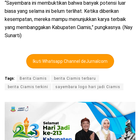
“Sayembara ini membuktikan bahwa banyak potensi luar
biasa yang selama ini belum terlihat. Ketika diberikan
kesempatan, mereka mampu menunjukkan karya terbaik
yang membanggakan Kabupaten Ciamis,” pungkasnya. (Nay
Sunarti)
Ikuti Whatsapp Channel deJurnalcom
Tags:
Berita Ciamis
berita Ciamis terbaru
berita Ciamis terkini
sayembara logo hari jadi Ciamis