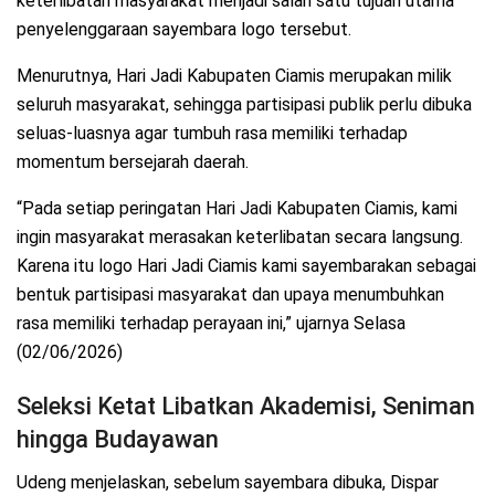
keterlibatan masyarakat menjadi salah satu tujuan utama
penyelenggaraan sayembara logo tersebut.
Menurutnya, Hari Jadi Kabupaten Ciamis merupakan milik
seluruh masyarakat, sehingga partisipasi publik perlu dibuka
seluas-luasnya agar tumbuh rasa memiliki terhadap
momentum bersejarah daerah.
“Pada setiap peringatan Hari Jadi Kabupaten Ciamis, kami
ingin masyarakat merasakan keterlibatan secara langsung.
Karena itu logo Hari Jadi Ciamis kami sayembarakan sebagai
bentuk partisipasi masyarakat dan upaya menumbuhkan
rasa memiliki terhadap perayaan ini,” ujarnya Selasa
(02/06/2026)
Seleksi Ketat Libatkan Akademisi, Seniman
hingga Budayawan
Udeng menjelaskan, sebelum sayembara dibuka, Dispar