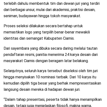
terlebih dahulu membentuk tim dan dewan juri yang terdiri
dari berbagai unsur, mulai dari akademisi, praktisi desain,
seniman, budayawan hingga tokoh masyarakat.
Proses seleksi dilakukan secara bertahap untuk
memastikan logo yang terpilih benar-benar mewakili
identitas dan semangat Kabupaten Ciamis.
Dari sayembara yang dibuka secara daring melalui tautan
pendaftaran resmi, panitia menerima 24 karya desain dari
masyarakat Ciamis dengan beragam latar belakang.
Selanjutnya, seluruh karya tersebut diseleksi oleh tim juri
hingga menyisakan 10 nominasi terbaik. Dari 10 karya itu
kemudian dipilih tiga besar yang berhak mempresentasikan
langsung desain mereka di hadapan dewan juri.
“Dalam tahap presentasi, peserta tidak hanya menampilkan
desain, tetapi juga menjelaskan filosofi, makna warna,