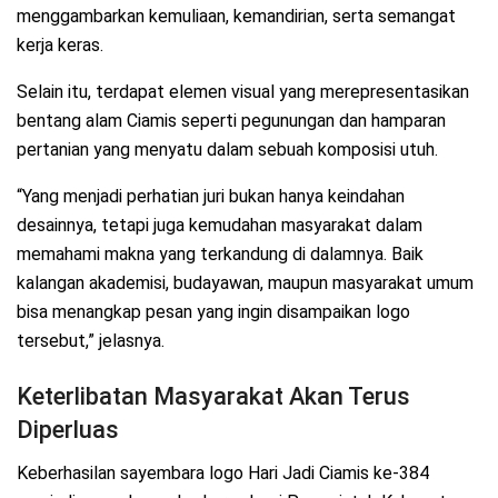
menggambarkan kemuliaan, kemandirian, serta semangat
kerja keras.
Selain itu, terdapat elemen visual yang merepresentasikan
bentang alam Ciamis seperti pegunungan dan hamparan
pertanian yang menyatu dalam sebuah komposisi utuh.
“Yang menjadi perhatian juri bukan hanya keindahan
desainnya, tetapi juga kemudahan masyarakat dalam
memahami makna yang terkandung di dalamnya. Baik
kalangan akademisi, budayawan, maupun masyarakat umum
bisa menangkap pesan yang ingin disampaikan logo
tersebut,” jelasnya.
Keterlibatan Masyarakat Akan Terus
Diperluas
Keberhasilan sayembara logo Hari Jadi Ciamis ke-384