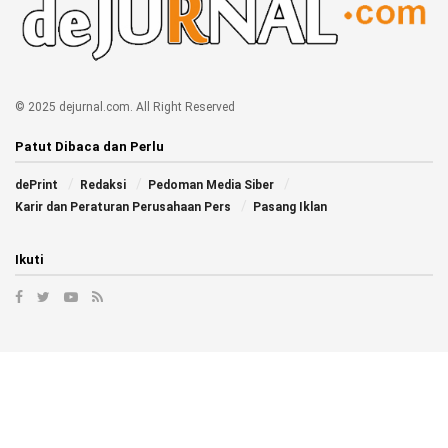
© 2025 dejurnal.com. All Right Reserved
Patut Dibaca dan Perlu
dePrint
Redaksi
Pedoman Media Siber
Karir dan Peraturan Perusahaan Pers
Pasang Iklan
Ikuti