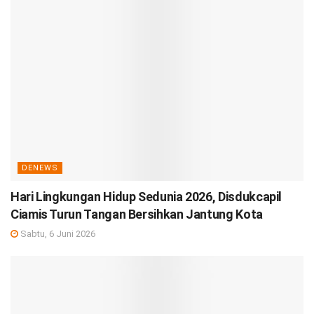
DENEWS
Hari Lingkungan Hidup Sedunia 2026, Disdukcapil
Ciamis Turun Tangan Bersihkan Jantung Kota
Sabtu, 6 Juni 2026