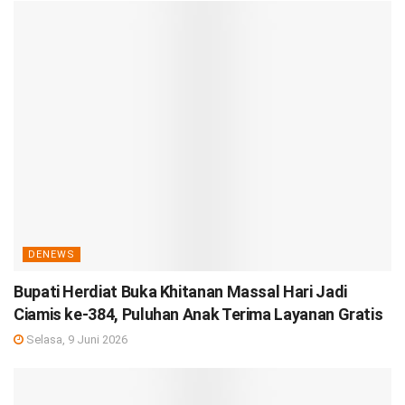
DENEWS
Bupati Herdiat Buka Khitanan Massal Hari Jadi
Ciamis ke-384, Puluhan Anak Terima Layanan Gratis
Selasa, 9 Juni 2026