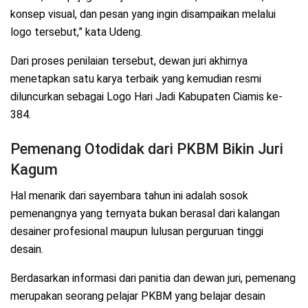
konsep visual, dan pesan yang ingin disampaikan melalui
logo tersebut,” kata Udeng.
Dari proses penilaian tersebut, dewan juri akhirnya
menetapkan satu karya terbaik yang kemudian resmi
diluncurkan sebagai Logo Hari Jadi Kabupaten Ciamis ke-
384.
Pemenang Otodidak dari PKBM Bikin Juri
Kagum
Hal menarik dari sayembara tahun ini adalah sosok
pemenangnya yang ternyata bukan berasal dari kalangan
desainer profesional maupun lulusan perguruan tinggi
desain.
Berdasarkan informasi dari panitia dan dewan juri, pemenang
merupakan seorang pelajar PKBM yang belajar desain