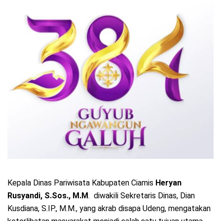
Kepala Dinas Pariwisata Kabupaten Ciamis
Heryan
Rusyandi, S.Sos., M.M
. diwakili Sekretaris Dinas, Dian
Kusdiana, S.IP., M.M., yang akrab disapa Udeng, mengatakan