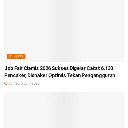
DENEWS
Job Fair Ciamis 2026 Sukses Digelar Catat 6.130
Pencaker, Disnaker Optimis Tekan Pengangguran
Jumat, 5 Juni 2026