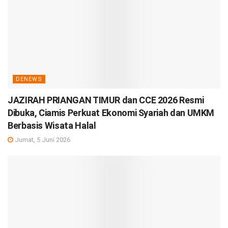
DENEWS
JAZIRAH PRIANGAN TIMUR dan CCE 2026 Resmi
Dibuka, Ciamis Perkuat Ekonomi Syariah dan UMKM
Berbasis Wisata Halal
Jumat, 5 Juni 2026