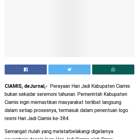
CIAMIS, deJurnal,-
Perayaan Hari Jadi Kabupaten Ciamis
bukan sekadar seremoni tahunan. Pemerintah Kabupaten
Ciamis ingin memastikan masyarakat terlibat langsung
dalam setiap prosesnya, termasuk dalam penentuan logo
resmi Hari Jadi Ciamis ke-384.
Semangat itulah yang melatarbelakangi digelarnya