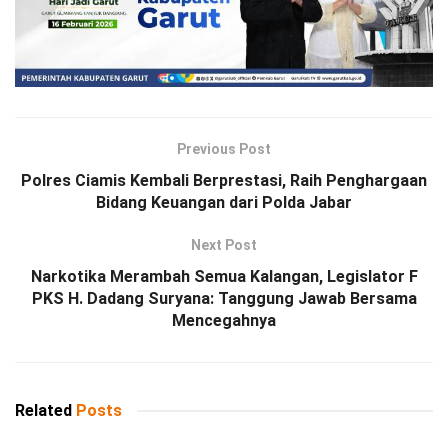
Previous Post
Polres Ciamis Kembali Berprestasi, Raih Penghargaan
Bidang Keuangan dari Polda Jabar
Next Post
Narkotika Merambah Semua Kalangan, Legislator F
PKS H. Dadang Suryana: Tanggung Jawab Bersama
Mencegahnya
Related
Posts