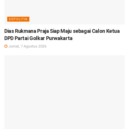
DEPOLITIK
Dias Rukmana Praja Siap Maju sebagai Calon Ketua
DPD Partai Golkar Purwakarta
Jumat, 7 Agustus 2026