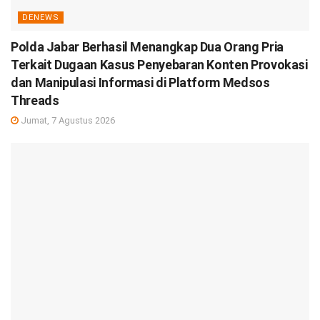
DENEWS
Polda Jabar Berhasil Menangkap Dua Orang Pria
Terkait Dugaan Kasus Penyebaran Konten Provokasi
dan Manipulasi Informasi di Platform Medsos
Threads
Jumat, 7 Agustus 2026