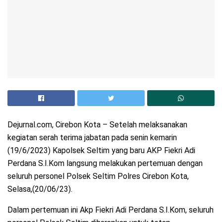
Dejurnal.com, Cirebon Kota – Setelah melaksanakan
kegiatan serah terima jabatan pada senin kemarin
(19/6/2023) Kapolsek Seltim yang baru AKP Fiekri Adi
Perdana S.I.Kom langsung melakukan pertemuan dengan
seluruh personel Polsek Seltim Polres Cirebon Kota,
Selasa,(20/06/23).
Dalam pertemuan ini Akp Fiekri Adi Perdana S.I.Kom, seluruh