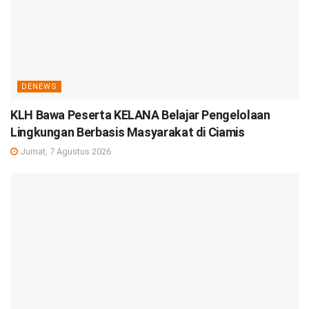
DENEWS
KLH Bawa Peserta KELANA Belajar Pengelolaan
Lingkungan Berbasis Masyarakat di Ciamis
Jumat, 7 Agustus 2026