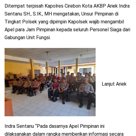
Ditempat terpisah Kapolres Cirebon Kota AKBP Ariek Indra
Sentanu SH., S.IK., MH mengatakan, Unsur Pimpinan di
Tingkat Polsek yang dipimpin Kapolsek wajib mengambil
Apel para Jam Pimpinan kepada seluruh Personel Siaga dari
Gabungan Unit Fungsi.
Lanjut Ariek
Indra Sentanu “Pada dasarnya Apel Pimpinan ini
dilaksanakan dalam rangka memberikan informasi secara