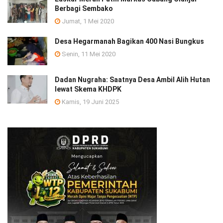
Berbagi Sembako
Jumat, 1 Mei 2020
Desa Hegarmanah Bagikan 400 Nasi Bungkus
Senin, 11 Mei 2020
Dadan Nugraha: Saatnya Desa Ambil Alih Hutan
lewat Skema KHDPK
Kamis, 19 Juni 2025