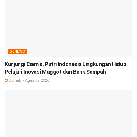
DENEWS
Kunjungi Ciamis, Putri Indonesia Lingkungan Hidup
Pelajari Inovasi Maggot dan Bank Sampah
Jumat, 7 Agustus 2026