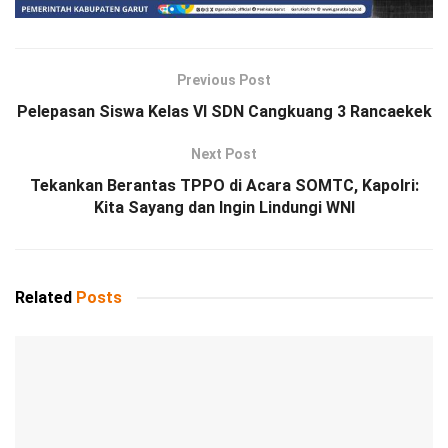
Previous Post
Pelepasan Siswa Kelas VI SDN Cangkuang 3 Rancaekek
Next Post
Tekankan Berantas TPPO di Acara SOMTC, Kapolri:
Kita Sayang dan Ingin Lindungi WNI
Related
Posts