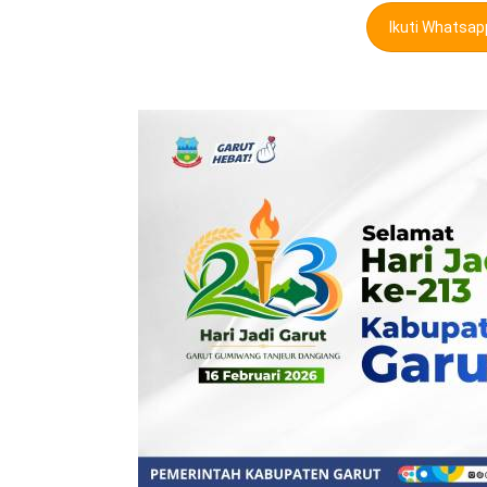
Ikuti Whatsa