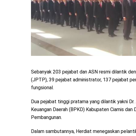
Sebanyak 203 pejabat dan ASN resmi dilantik den
(JPTP), 39 pejabat administrator, 137 pejabat 
fungsional.
Dua pejabat tinggi pratama yang dilantik yakni D
Keuangan Daerah (BPKD) Kabupaten Ciamis dan Dr
Pembangunan.
Dalam sambutannya, Herdiat menegaskan pelanti