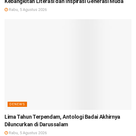
Kebangkitan Literasi dan Inspirasi Generasi Muda
Rabu, 5 Agustus 2026
DENEWS
Lima Tahun Terpendam, Antologi Badai Akhirnya
Diluncurkan di Darussalam
Rabu, 5 Agustus 2026