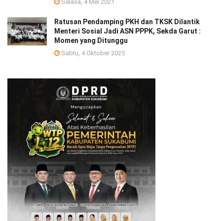
Selasa, 4 Mei 2021
Ratusan Pendamping PKH dan TKSK Dilantik
Menteri Sosial Jadi ASN PPPK, Sekda Garut :
Momen yang Ditunggu
Sabtu, 4 Oktober 2025