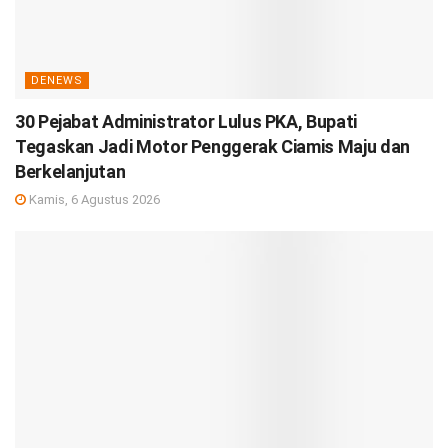
DENEWS
30 Pejabat Administrator Lulus PKA, Bupati
Tegaskan Jadi Motor Penggerak Ciamis Maju dan
Berkelanjutan
Kamis, 6 Agustus 2026