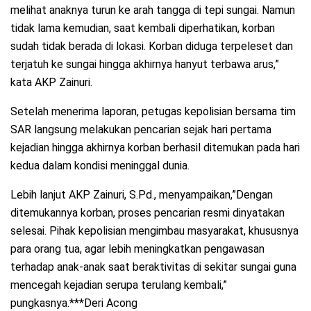
melihat anaknya turun ke arah tangga di tepi sungai. Namun
tidak lama kemudian, saat kembali diperhatikan, korban
sudah tidak berada di lokasi. Korban diduga terpeleset dan
terjatuh ke sungai hingga akhirnya hanyut terbawa arus,”
kata AKP Zainuri.
Setelah menerima laporan, petugas kepolisian bersama tim
SAR langsung melakukan pencarian sejak hari pertama
kejadian hingga akhirnya korban berhasil ditemukan pada hari
kedua dalam kondisi meninggal dunia.
Lebih lanjut AKP Zainuri, S.Pd., menyampaikan,”Dengan
ditemukannya korban, proses pencarian resmi dinyatakan
selesai. Pihak kepolisian mengimbau masyarakat, khususnya
para orang tua, agar lebih meningkatkan pengawasan
terhadap anak-anak saat beraktivitas di sekitar sungai guna
mencegah kejadian serupa terulang kembali,”
pungkasnya.***Deri Acong