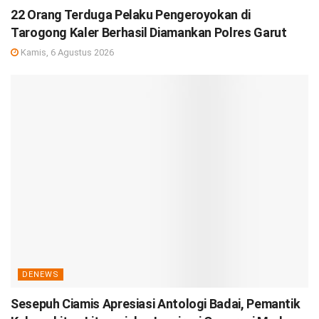
22 Orang Terduga Pelaku Pengeroyokan di
Tarogong Kaler Berhasil Diamankan Polres Garut
Kamis, 6 Agustus 2026
DENEWS
Sesepuh Ciamis Apresiasi Antologi Badai, Pemantik