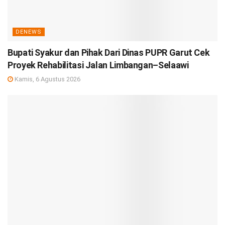
DENEWS
Bupati Syakur dan Pihak Dari Dinas PUPR Garut Cek
Proyek Rehabilitasi Jalan Limbangan–Selaawi
Kamis, 6 Agustus 2026