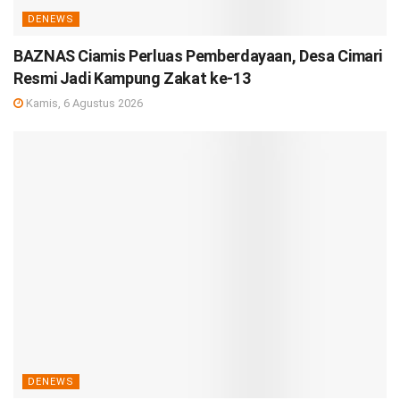
DENEWS
BAZNAS Ciamis Perluas Pemberdayaan, Desa Cimari
Resmi Jadi Kampung Zakat ke-13
Kamis, 6 Agustus 2026
DENEWS