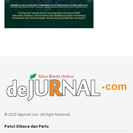
© 2025 dejurnal.com. All Right Reserved
Patut Dibaca dan Perlu