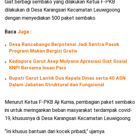
Giat berbagi sembako yang dilakukan Ketua F-PKB
dilakukan di Desa Karangsari Kecamatan Leuwigoong
dengan menyediakan 500 paket sembako.
Baca
Juga :
Desa Rancabango Berpotensi Jadi Sentra Pasok
Program Makan Bergizi Gratis
Kadispora Garut Asep Mulyana Apresiasi Giat Sosial
KNPI Bersama Insan Pers
Bupati Garut Lantik Dua Kepala Dinas serta 40 ASN
Dalam Jabatan Struktural dan Fungsional
Menurut Ketua F-PKB Aji Kurnia, pembagian paket sembako
ini untuk meringankan beban masyarakat terdampak covid-
19, khususnya di Desa Karangsari Kecamatan Leuwigoong.
“Ini khusus bantuan dari kocek pribadi,” ujarnya.