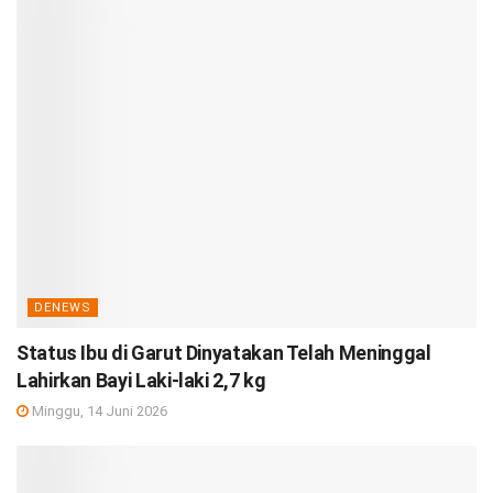
DENEWS
Status Ibu di Garut Dinyatakan Telah Meninggal
Lahirkan Bayi Laki-laki 2,7 kg
Minggu, 14 Juni 2026