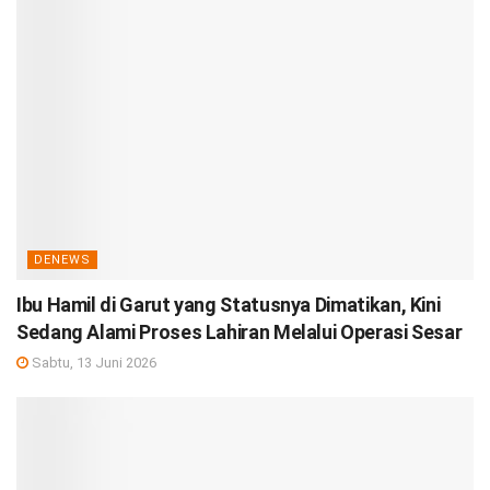
DENEWS
Ibu Hamil di Garut yang Statusnya Dimatikan, Kini
Sedang Alami Proses Lahiran Melalui Operasi Sesar
Sabtu, 13 Juni 2026