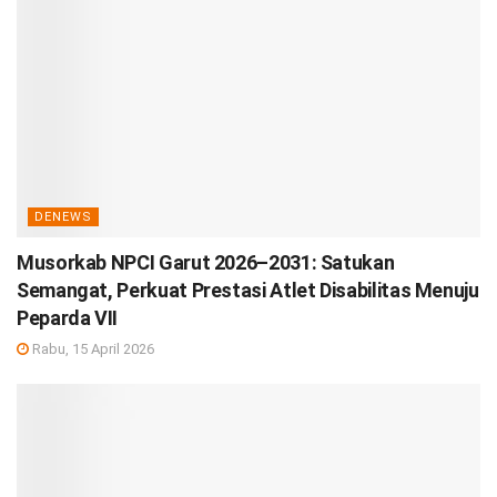
DENEWS
Musorkab NPCI Garut 2026–2031: Satukan
Semangat, Perkuat Prestasi Atlet Disabilitas Menuju
Peparda VII
Rabu, 15 April 2026