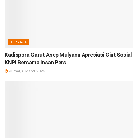
DEPRAJA
Kadispora Garut Asep Mulyana Apresiasi Giat Sosial
KNPI Bersama Insan Pers
Jumat, 6 Maret 2026