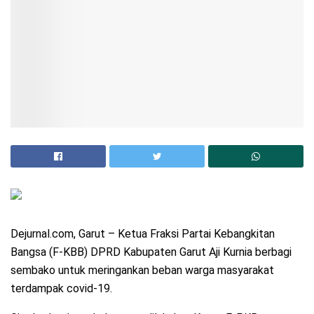
Dejurnal.com, Garut – Ketua Fraksi Partai Kebangkitan
Bangsa (F-KBB) DPRD Kabupaten Garut Aji Kurnia berbagi
sembako untuk meringankan beban warga masyarakat
terdampak covid-19.