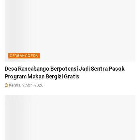
GERBANGDESA
Desa Rancabango Berpotensi Jadi Sentra Pasok
Program Makan Bergizi Gratis
Kamis, 9 April 2026