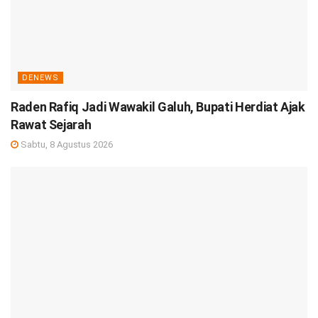
DENEWS
Raden Rafiq Jadi Wawakil Galuh, Bupati Herdiat Ajak
Rawat Sejarah
Sabtu, 8 Agustus 2026