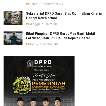
Senin, 21 September 2020
Sekretariat DPRD Garut Siap Optimalkan Kinerja
Hadapi New Normal
Minggu, 7 Juni 2020
Ribut Pimpinan DPRD Garut Mau Ganti Mobil
Fortuner, Enan : Itu Usulan Kepala Daerah
Kamis, 1 Oktober 2020