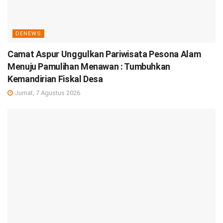
DENEWS
Camat Aspur Unggulkan Pariwisata Pesona Alam
Menuju Pamulihan Menawan : Tumbuhkan
Kemandirian Fiskal Desa
Jumat, 7 Agustus 2026