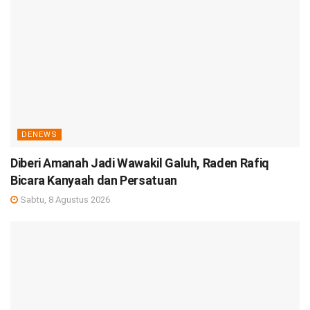
DENEWS
Diberi Amanah Jadi Wawakil Galuh, Raden Rafiq
Bicara Kanyaah dan Persatuan
Sabtu, 8 Agustus 2026