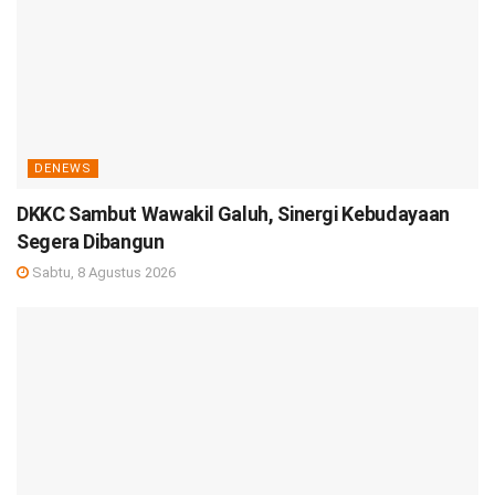
DENEWS
DKKC Sambut Wawakil Galuh, Sinergi Kebudayaan
Segera Dibangun
Sabtu, 8 Agustus 2026