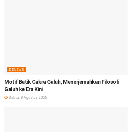
DENEWS
Motif Batik Cakra Galuh, Menerjemahkan Filosofi
Galuh ke Era Kini
Sabtu, 8 Agustus 2026