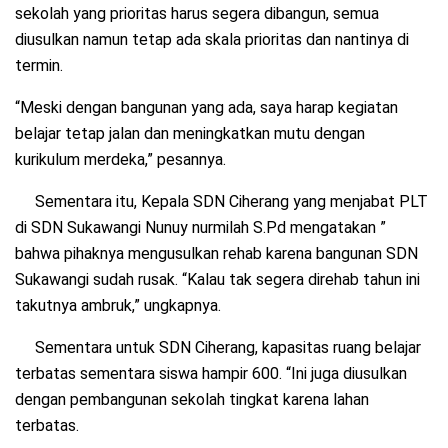
sekolah yang prioritas harus segera dibangun, semua
diusulkan namun tetap ada skala prioritas dan nantinya di
termin.
“Meski dengan bangunan yang ada, saya harap kegiatan
belajar tetap jalan dan meningkatkan mutu dengan
kurikulum merdeka,” pesannya.
Sementara itu, Kepala SDN Ciherang yang menjabat PLT
di SDN Sukawangi Nunuy nurmilah S.Pd mengatakan ”
bahwa pihaknya mengusulkan rehab karena bangunan SDN
Sukawangi sudah rusak. “Kalau tak segera direhab tahun ini
takutnya ambruk,” ungkapnya.
Sementara untuk SDN Ciherang, kapasitas ruang belajar
terbatas sementara siswa hampir 600. “Ini juga diusulkan
dengan pembangunan sekolah tingkat karena lahan
terbatas.