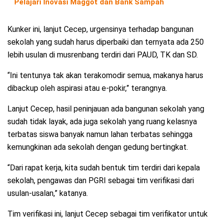
Pelajari Inovasi Maggot dan Bank Sampah
Kunker ini, lanjut Cecep, urgensinya terhadap bangunan
sekolah yang sudah harus diperbaiki dan ternyata ada 250
lebih usulan di musrenbang terdiri dari PAUD, TK dan SD.
“Ini tentunya tak akan terakomodir semua, makanya harus
dibackup oleh aspirasi atau e-pokir,” terangnya.
Lanjut Cecep, hasil peninjauan ada bangunan sekolah yang
sudah tidak layak, ada juga sekolah yang ruang kelasnya
terbatas siswa banyak namun lahan terbatas sehingga
kemungkinan ada sekolah dengan gedung bertingkat.
“Dari rapat kerja, kita sudah bentuk tim terdiri dari kepala
sekolah, pengawas dan PGRI sebagai tim verifikasi dari
usulan-usalan,” katanya.
Tim verifikasi ini, lanjut Cecep sebagai tim verifikator untuk