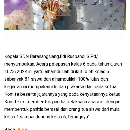
Kepala SDN Baranangsiang,Edi Ruspandi S.Pd,”
menyampaikan; Acara pelepasan kelas 6 pada tahun ajaran
2023/2024 ini yaitu alhamdulilah di ikuti oleh kelas 6
sebanyak 81 siswa dan alhamdulilah 100% lulus dan
kegiatan ini merupakan ide dan prakarsa dari pada ketua
Komite beserta jajarannya yang pada kenyataannya ketua
Komite itu membentuk panitia pelaksana acara ini dengan
membentuk panitia berasal dari orang tua siswa dari mulai
kelas 1 sampai dengan kelas 6,Terangnya”
Baca
Juga :