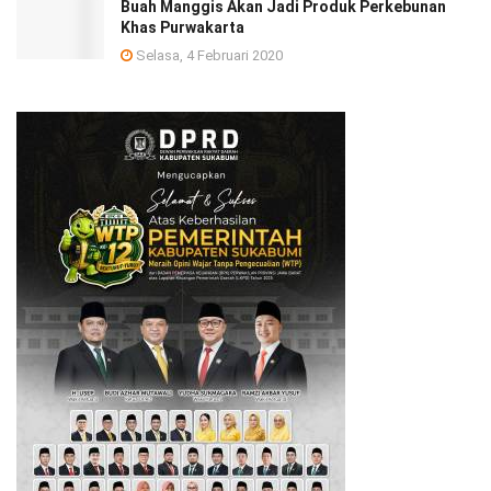
Buah Manggis Akan Jadi Produk Perkebunan
Khas Purwakarta
Selasa, 4 Februari 2020