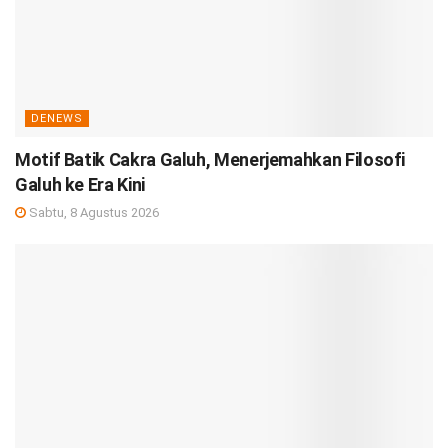
DENEWS
Motif Batik Cakra Galuh, Menerjemahkan Filosofi
Galuh ke Era Kini
Sabtu, 8 Agustus 2026