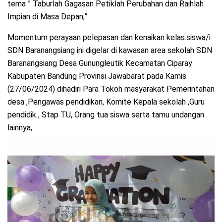
tema ” Taburlah Gagasan Petiklah Perubahan dan Raihlah
Impian di Masa Depan,”.
Momentum perayaan pelepasan dan kenaikan kelas.siswa/i
SDN Baranangsiang ini digelar di kawasan area sekolah SDN
Baranangsiang Desa Gunungleutik Kecamatan Ciparay
Kabupaten Bandung Provinsi Jawabarat pada Kamis
(27/06/2024) dihadiri Para Tokoh masyarakat Pemerintahan
desa ,Pengawas pendidikan, Komite Kepala sekolah ,Guru
pendidik , Stap TU, Orang tua siswa serta tamu undangan
lainnya,