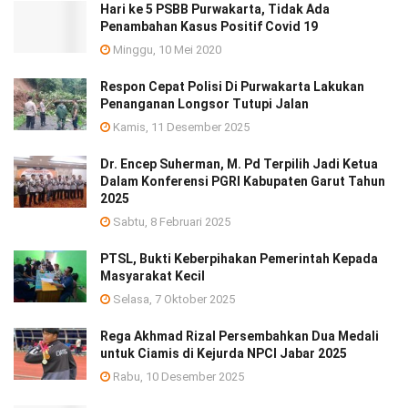
Hari ke 5 PSBB Purwakarta, Tidak Ada
Penambahan Kasus Positif Covid 19
Minggu, 10 Mei 2020
Respon Cepat Polisi Di Purwakarta Lakukan
Penanganan Longsor Tutupi Jalan
Kamis, 11 Desember 2025
Dr. Encep Suherman, M. Pd Terpilih Jadi Ketua
Dalam Konferensi PGRI Kabupaten Garut Tahun
2025
Sabtu, 8 Februari 2025
PTSL, Bukti Keberpihakan Pemerintah Kepada
Masyarakat Kecil
Selasa, 7 Oktober 2025
Rega Akhmad Rizal Persembahkan Dua Medali
untuk Ciamis di Kejurda NPCI Jabar 2025
Rabu, 10 Desember 2025