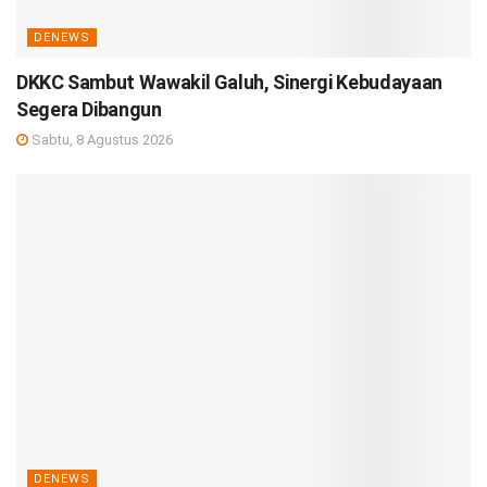
DENEWS
DKKC Sambut Wawakil Galuh, Sinergi Kebudayaan
Segera Dibangun
Sabtu, 8 Agustus 2026
DENEWS