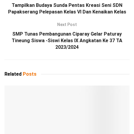
Tampilkan Budaya Sunda Pentas Kreasi Seni SDN
Papakserang Pelepasan Kelas VI Dan Kenaikan Kelas
Next Post
SMP Tunas Pembangunan Ciparay Gelar Paturay
Tineung Siswa -Siswi Kelas IX Angkatan Ke 37 TA
2023/2024
Related
Posts