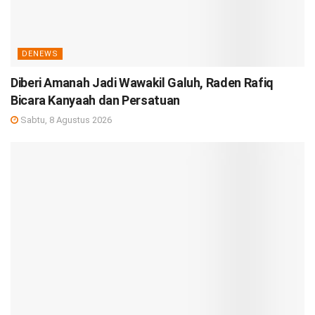
DENEWS
Diberi Amanah Jadi Wawakil Galuh, Raden Rafiq
Bicara Kanyaah dan Persatuan
Sabtu, 8 Agustus 2026