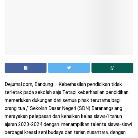
Dejurnal.com, Bandung – Keberhasilan pendidikan tidak
terletak pada sekolah saja.Tetapi keberhasilan pendidikan
memerlukan dukungan dari semua pihak terutama bagi
orang tua ,” Sekolah Dasar Negeri (SDN) Baranangsiang
merayakan pelepasan dan kenaikan kelas siswa/i tahun
ajaran 2023-2024 dengan. menampilkan talenta siswa-siswi
berbagai kreasi seni budaya dan tarian nusantara, dengan