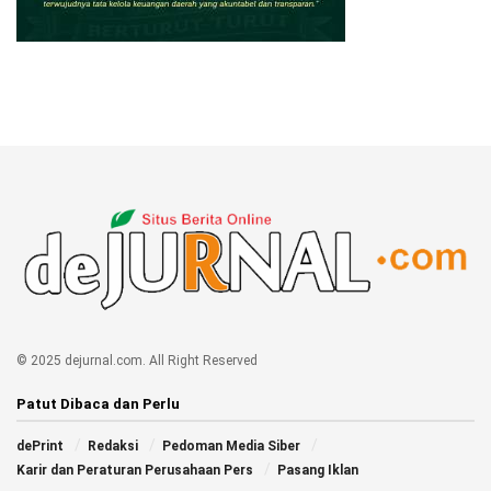
© 2025 dejurnal.com. All Right Reserved
Patut Dibaca dan Perlu
dePrint
Redaksi
Pedoman Media Siber
Karir dan Peraturan Perusahaan Pers
Pasang Iklan