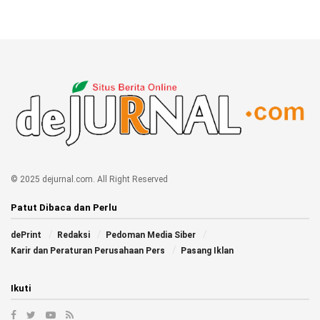
© 2025 dejurnal.com. All Right Reserved
Patut Dibaca dan Perlu
dePrint
Redaksi
Pedoman Media Siber
Karir dan Peraturan Perusahaan Pers
Pasang Iklan
Ikuti