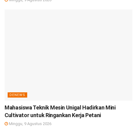
DENEWS
Mahasiswa Teknik Mesin Unigal Hadirkan Mini
Cultivator untuk Ringankan Kerja Petani
Minggu, 9 Agustus 2026