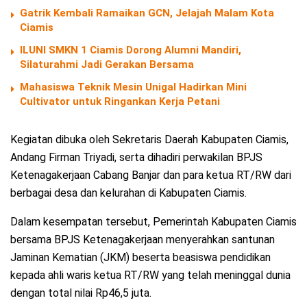
Gatrik Kembali Ramaikan GCN, Jelajah Malam Kota
Ciamis
ILUNI SMKN 1 Ciamis Dorong Alumni Mandiri,
Silaturahmi Jadi Gerakan Bersama
Mahasiswa Teknik Mesin Unigal Hadirkan Mini
Cultivator untuk Ringankan Kerja Petani
Kegiatan dibuka oleh Sekretaris Daerah Kabupaten Ciamis,
Andang Firman Triyadi, serta dihadiri perwakilan BPJS
Ketenagakerjaan Cabang Banjar dan para ketua RT/RW dari
berbagai desa dan kelurahan di Kabupaten Ciamis.
Dalam kesempatan tersebut, Pemerintah Kabupaten Ciamis
bersama BPJS Ketenagakerjaan menyerahkan santunan
Jaminan Kematian (JKM) beserta beasiswa pendidikan
kepada ahli waris ketua RT/RW yang telah meninggal dunia
dengan total nilai Rp46,5 juta.