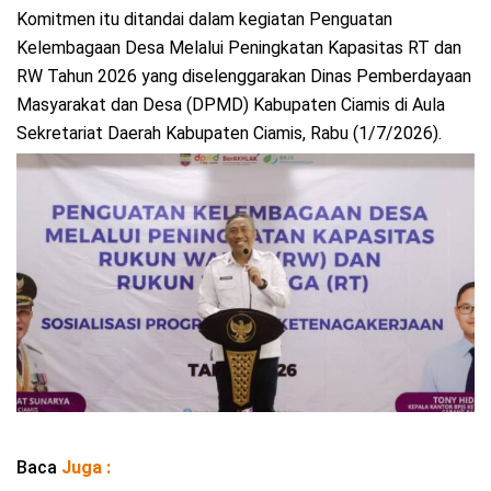
Komitmen itu ditandai dalam kegiatan Penguatan
Kelembagaan Desa Melalui Peningkatan Kapasitas RT dan
RW Tahun 2026 yang diselenggarakan Dinas Pemberdayaan
Masyarakat dan Desa (DPMD) Kabupaten Ciamis di Aula
Sekretariat Daerah Kabupaten Ciamis, Rabu (1/7/2026).
Baca
Juga :