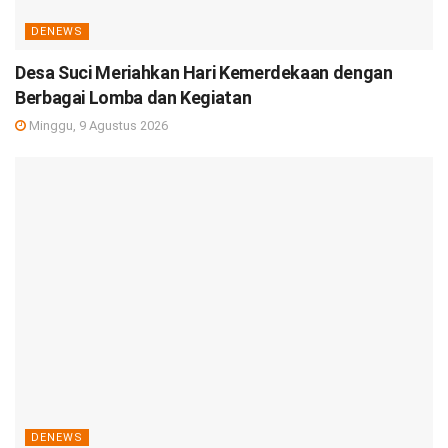
DENEWS
Desa Suci Meriahkan Hari Kemerdekaan dengan
Berbagai Lomba dan Kegiatan
Minggu, 9 Agustus 2026
DENEWS