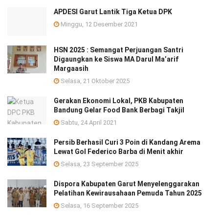
APDESI Garut Lantik Tiga Ketua DPK
Minggu, 12 Desember 2021
HSN 2025 : Semangat Perjuangan Santri
Digaungkan ke Siswa MA Darul Ma’arif
Margaasih
Selasa, 21 Oktober 2025
Gerakan Ekonomi Lokal, PKB Kabupaten
Bandung Gelar Food Bank Berbagi Takjil
Sabtu, 24 April 2021
Persib Berhasil Curi 3 Poin di Kandang Arema
Lewat Gol Federico Barba di Menit akhir
Selasa, 23 September 2025
Dispora Kabupaten Garut Menyelenggarakan
Pelatihan Kewirausahaan Pemuda Tahun 2025 ‎
Selasa, 16 September 2025