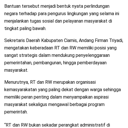
Bantuan tersebut menjadi bentuk nyata perlindungan
negara terhadap para pengurus lingkungan yang selama ini
menjalankan tugas sosial dan pelayanan masyarakat di
tingkat paling bawah.
Sekretaris Daerah Kabupaten Ciamis, Andang Firman Triyadi,
mengatakan keberadaan RT dan RW memiliki posisi yang
sangat strategis dalam mendukung penyelenggaraan
pemerintahan, pembangunan, hingga pemberdayaan
masyarakat.
Menurutnya, RT dan RW merupakan organisasi
kemasyarakatan yang paling dekat dengan warga sehingga
memiliki peran penting dalam menyampaikan aspirasi
masyarakat sekaligus mengawal berbagai program
pemerintah.
“RT dan RW bukan sekadar perangkat administratif di