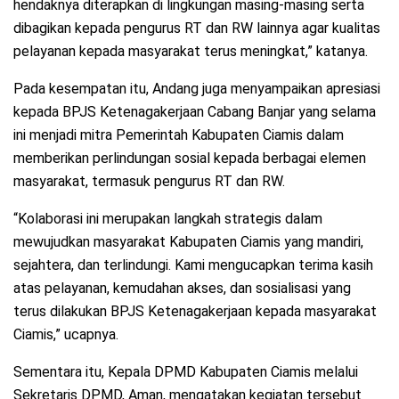
hendaknya diterapkan di lingkungan masing-masing serta
dibagikan kepada pengurus RT dan RW lainnya agar kualitas
pelayanan kepada masyarakat terus meningkat,” katanya.
Pada kesempatan itu, Andang juga menyampaikan apresiasi
kepada BPJS Ketenagakerjaan Cabang Banjar yang selama
ini menjadi mitra Pemerintah Kabupaten Ciamis dalam
memberikan perlindungan sosial kepada berbagai elemen
masyarakat, termasuk pengurus RT dan RW.
“Kolaborasi ini merupakan langkah strategis dalam
mewujudkan masyarakat Kabupaten Ciamis yang mandiri,
sejahtera, dan terlindungi. Kami mengucapkan terima kasih
atas pelayanan, kemudahan akses, dan sosialisasi yang
terus dilakukan BPJS Ketenagakerjaan kepada masyarakat
Ciamis,” ucapnya.
Sementara itu, Kepala DPMD Kabupaten Ciamis melalui
Sekretaris DPMD, Aman, mengatakan kegiatan tersebut