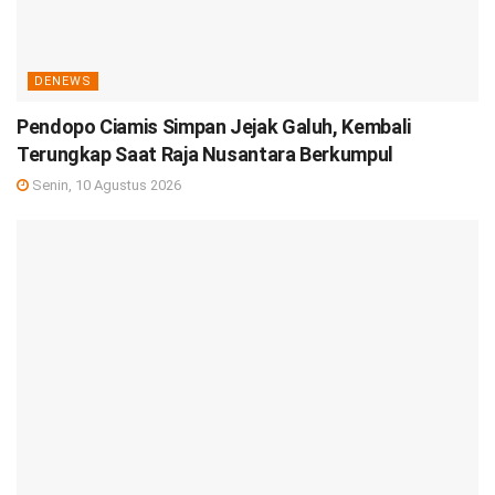
DENEWS
Pendopo Ciamis Simpan Jejak Galuh, Kembali
Terungkap Saat Raja Nusantara Berkumpul
Senin, 10 Agustus 2026