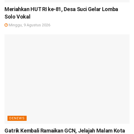
Meriahkan HUT RI ke-81, Desa Suci Gelar Lomba
Solo Vokal
Minggu, 9 Agustus 2026
DENEWS
Gatrik Kembali Ramaikan GCN, Jelajah Malam Kota