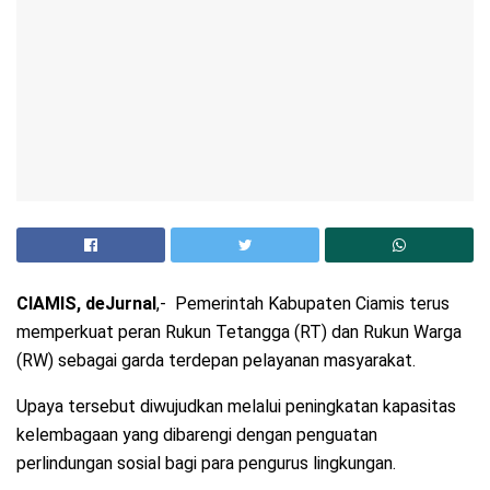
CIAMIS, deJurnal
,- Pemerintah Kabupaten Ciamis terus
memperkuat peran Rukun Tetangga (RT) dan Rukun Warga
(RW) sebagai garda terdepan pelayanan masyarakat.
Upaya tersebut diwujudkan melalui peningkatan kapasitas
kelembagaan yang dibarengi dengan penguatan
perlindungan sosial bagi para pengurus lingkungan.