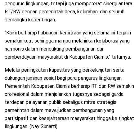
pengurus lingkungan, tetapi juga mempererat sinergi antara
RT/RW dengan pemerintah desa, kelurahan, dan seluruh
pemangku kepentingan.
“Kami berharap hubungan kemitraan yang selama ini terjalin
semakin kuat sehingga mampu melahirkan kolaborasi yang
harmonis dalam mendukung pembangunan dan
pemberdayaan masyarakat di Kabupaten Ciamis,” tuturnya.
Melalui peningkatan kapasitas yang berkelanjutan serta
dukungan jaminan sosial bagi para pengurus lingkungan,
Pemerintah Kabupaten Ciamis berharap RT dan RW semakin
profesional dalam menjalankan tugasnya sebagai garda
terdepan pelayanan publik sekaligus mitra strategis
pemerintah dalam mewujudkan pembangunan yang
partisipatif dan kesejahteraan masyarakat hingga ke tingkat
lingkungan. (Nay Sunarti)