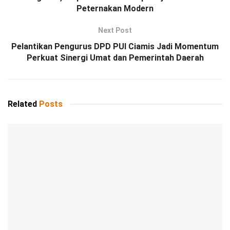
Peternakan Modern
Next Post
Pelantikan Pengurus DPD PUI Ciamis Jadi Momentum
Perkuat Sinergi Umat dan Pemerintah Daerah
Related
Posts