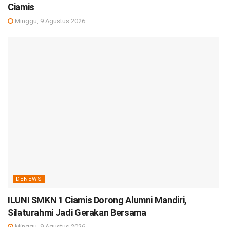
Ciamis
Minggu, 9 Agustus 2026
DENEWS
ILUNI SMKN 1 Ciamis Dorong Alumni Mandiri,
Silaturahmi Jadi Gerakan Bersama
Minggu, 9 Agustus 2026