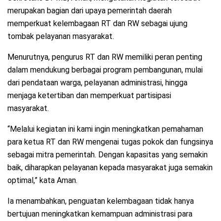
merupakan bagian dari upaya pemerintah daerah
memperkuat kelembagaan RT dan RW sebagai ujung
tombak pelayanan masyarakat.
Menurutnya, pengurus RT dan RW memiliki peran penting
dalam mendukung berbagai program pembangunan, mulai
dari pendataan warga, pelayanan administrasi, hingga
menjaga ketertiban dan memperkuat partisipasi
masyarakat.
“Melalui kegiatan ini kami ingin meningkatkan pemahaman
para ketua RT dan RW mengenai tugas pokok dan fungsinya
sebagai mitra pemerintah. Dengan kapasitas yang semakin
baik, diharapkan pelayanan kepada masyarakat juga semakin
optimal,” kata Aman.
Ia menambahkan, penguatan kelembagaan tidak hanya
bertujuan meningkatkan kemampuan administrasi para