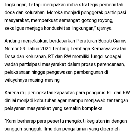
lingkungan, tetapi merupakan mitra strategis pemerintah
desa dan kelurahan. Mereka menjadi penggerak partisipasi
masyarakat, memperkuat semangat gotong royong,
sekaligus menjaga kondusivitas lingkungan,” ujarnya.
Andang menjelaskan, berdasarkan Peraturan Bupati Ciamis
Nomor 59 Tahun 2021 tentang Lembaga Kemasyarakatan
Desa dan Kelurahan, RT dan RW memiliki fungsi sebagai
wadah partisipasi masyarakat dalam proses perencanaan,
pelaksanaan hingga pengawasan pembangunan di
wilayahnya masing-masing.
Karena itu, peningkatan kapasitas para pengurus RT dan RW
dinilai menjadi kebutuhan agar mampu menjawab tantangan
pelayanan masyarakat yang semakin kompleks.
“Kami berharap para peserta mengikuti kegiatan ini dengan
sungguh-sungguh. Ilmu dan pengalaman yang diperoleh