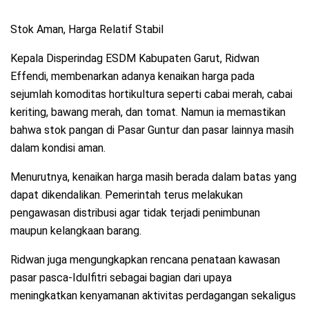
Stok Aman, Harga Relatif Stabil
Kepala Disperindag ESDM Kabupaten Garut, Ridwan
Effendi, membenarkan adanya kenaikan harga pada
sejumlah komoditas hortikultura seperti cabai merah, cabai
keriting, bawang merah, dan tomat. Namun ia memastikan
bahwa stok pangan di Pasar Guntur dan pasar lainnya masih
dalam kondisi aman.
Menurutnya, kenaikan harga masih berada dalam batas yang
dapat dikendalikan. Pemerintah terus melakukan
pengawasan distribusi agar tidak terjadi penimbunan
maupun kelangkaan barang.
Ridwan juga mengungkapkan rencana penataan kawasan
pasar pasca-Idulfitri sebagai bagian dari upaya
meningkatkan kenyamanan aktivitas perdagangan sekaligus