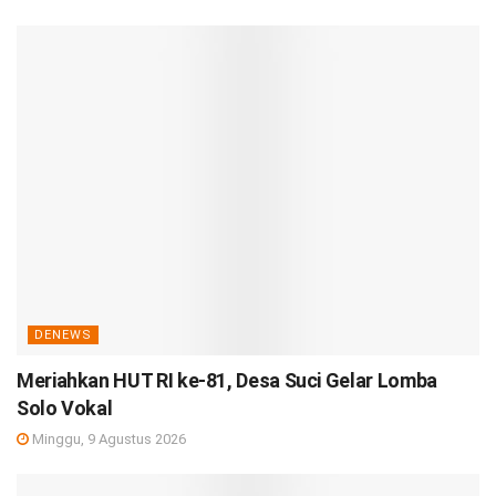
DENEWS
Meriahkan HUT RI ke-81, Desa Suci Gelar Lomba
Solo Vokal
Minggu, 9 Agustus 2026