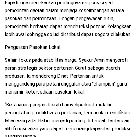
Bupati juga menekankan pentingnya respons cepat
pemerintah daerah dalam menjaga keseimbangan antara
pasokan dan permintaan. Dengan pengawasan rutin,
pemerintah berharap dapat mendeteksi potensi kelangkaan
lebih awal sehingga solusi distribusi dapat segera dilakukan.
Penguatan Pasokan Lokal
Selain fokus pada stabilitas harga, Syakur Amin menyoroti
peran strategis sektor pertanian Garut sebagai daerah
produsen. Ia mendorong Dinas Pertanian untuk
menggandeng para petani unggulan atau “champion” guna
menjamin ketersediaan pasokan lokal.
“Ketahanan pangan daerah harus diperkuat melalui
peningkatan produktivitas pertanian, termasuk intensifikasi
lahan yang ada. Hal ini menjadi penting di tengah tantangan
alih fungsi lahan yang dapat mengurangi kapasitas produksi
pangan”ujarnya.