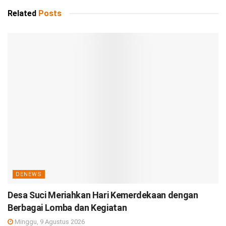
Related
Posts
DENEWS
Desa Suci Meriahkan Hari Kemerdekaan dengan
Berbagai Lomba dan Kegiatan
Minggu, 9 Agustus 2026