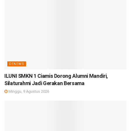
DENEWS
ILUNI SMKN 1 Ciamis Dorong Alumni Mandiri,
Silaturahmi Jadi Gerakan Bersama
Minggu, 9 Agustus 2026