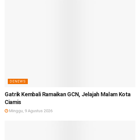
DENEWS
Gatrik Kembali Ramaikan GCN, Jelajah Malam Kota
Ciamis
Minggu, 9 Agustus 2026