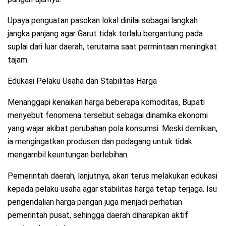
Upaya penguatan pasokan lokal dinilai sebagai langkah
jangka panjang agar Garut tidak terlalu bergantung pada
suplai dari luar daerah, terutama saat permintaan meningkat
tajam.
Edukasi Pelaku Usaha dan Stabilitas Harga
Menanggapi kenaikan harga beberapa komoditas, Bupati
menyebut fenomena tersebut sebagai dinamika ekonomi
yang wajar akibat perubahan pola konsumsi. Meski demikian,
ia mengingatkan produsen dan pedagang untuk tidak
mengambil keuntungan berlebihan.
Pemerintah daerah, lanjutnya, akan terus melakukan edukasi
kepada pelaku usaha agar stabilitas harga tetap terjaga. Isu
pengendalian harga pangan juga menjadi perhatian
pemerintah pusat, sehingga daerah diharapkan aktif