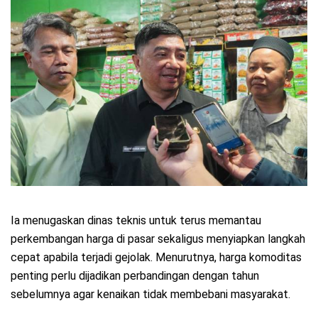
Ia menugaskan dinas teknis untuk terus memantau
perkembangan harga di pasar sekaligus menyiapkan langkah
cepat apabila terjadi gejolak. Menurutnya, harga komoditas
penting perlu dijadikan perbandingan dengan tahun
sebelumnya agar kenaikan tidak membebani masyarakat.