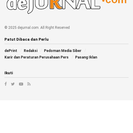
© 2025 dejurnal.com. All Right Reserved
Patut Dibaca dan Perlu
dePrint
Redaksi
Pedoman Media Siber
Karir dan Peraturan Perusahaan Pers
Pasang Iklan
Ikuti