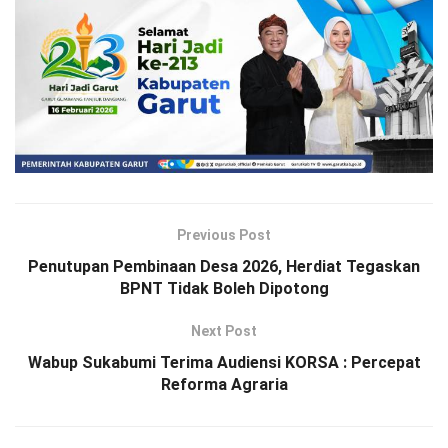
Previous Post
Penutupan Pembinaan Desa 2026, Herdiat Tegaskan
BPNT Tidak Boleh Dipotong
Next Post
Wabup Sukabumi Terima Audiensi KORSA : Percepat
Reforma Agraria