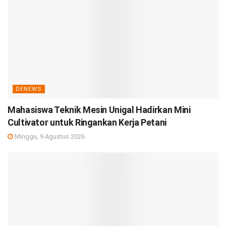
DENEWS
Mahasiswa Teknik Mesin Unigal Hadirkan Mini
Cultivator untuk Ringankan Kerja Petani
Minggu, 9 Agustus 2026