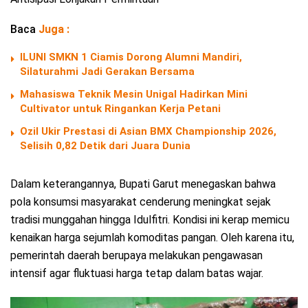
Baca
Juga :
ILUNI SMKN 1 Ciamis Dorong Alumni Mandiri,
Silaturahmi Jadi Gerakan Bersama
Mahasiswa Teknik Mesin Unigal Hadirkan Mini
Cultivator untuk Ringankan Kerja Petani
Ozil Ukir Prestasi di Asian BMX Championship 2026,
Selisih 0,82 Detik dari Juara Dunia
Dalam keterangannya, Bupati Garut menegaskan bahwa
pola konsumsi masyarakat cenderung meningkat sejak
tradisi munggahan hingga Idulfitri. Kondisi ini kerap memicu
kenaikan harga sejumlah komoditas pangan. Oleh karena itu,
pemerintah daerah berupaya melakukan pengawasan
intensif agar fluktuasi harga tetap dalam batas wajar.