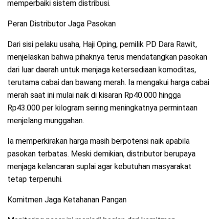
memperbaiki sistem distribusi.
Peran Distributor Jaga Pasokan
Dari sisi pelaku usaha, Haji Oping, pemilik PD Dara Rawit,
menjelaskan bahwa pihaknya terus mendatangkan pasokan
dari luar daerah untuk menjaga ketersediaan komoditas,
terutama cabai dan bawang merah. Ia mengakui harga cabai
merah saat ini mulai naik di kisaran Rp40.000 hingga
Rp43.000 per kilogram seiring meningkatnya permintaan
menjelang munggahan.
Ia memperkirakan harga masih berpotensi naik apabila
pasokan terbatas. Meski demikian, distributor berupaya
menjaga kelancaran suplai agar kebutuhan masyarakat
tetap terpenuhi.
Komitmen Jaga Ketahanan Pangan