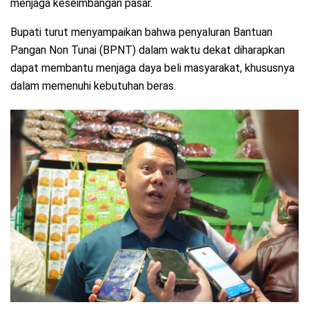
menjaga keseimbangan pasar.
Bupati turut menyampaikan bahwa penyaluran Bantuan
Pangan Non Tunai (BPNT) dalam waktu dekat diharapkan
dapat membantu menjaga daya beli masyarakat, khususnya
dalam memenuhi kebutuhan beras.