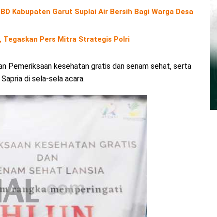
D Kabupaten Garut Suplai Air Bersih Bagi Warga Desa
 Tegaskan Pers Mitra Strategis Polri
an Pemeriksaan kesehatan gratis dan senam sehat, serta
 Sapria di sela-sela acara.