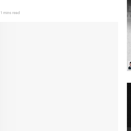
 1 mins read