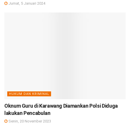
Jumat, 5 Januari 2024
HUKUM DAN KRIMINAL
Oknum Guru di Karawang Diamankan Polsi Diduga
lakukan Pencabulan
Senin, 20 November 2023