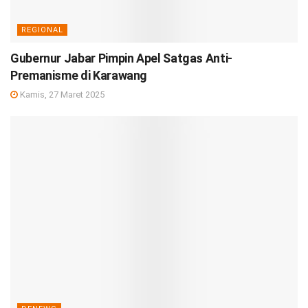
REGIONAL
Gubernur Jabar Pimpin Apel Satgas Anti-
Premanisme di Karawang
Kamis, 27 Maret 2025