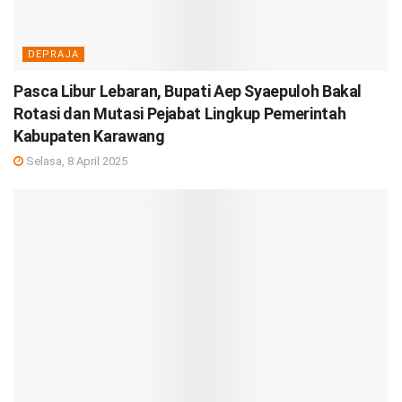
DEPRAJA
Pasca Libur Lebaran, Bupati Aep Syaepuloh Bakal
Rotasi dan Mutasi Pejabat Lingkup Pemerintah
Kabupaten Karawang
Selasa, 8 April 2025