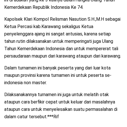
Kemerdekaan Republik Indonesia Ke 74.
Kapolsek Klari Kompol Relisman Nasution S.H.,M.H sebagai
Ketua Percasi kab.Karawang sekaligus Ketua
penyelenggara ajang ini sangat antusias, karena setiap
tahun rutin dilaksanakan untuk memperingati juga Ulang
Tahun Kemerdekaan Indonesia dan untuk mempererat tali
persaudaraan maupun dari karawang ataupun dari karawang.
Dalam turnamen ini banyak peserta yang dari luar kota
maupun provinsi karena turnamen ini untuk peserta se-
indonesia non master.
Dilaksanakannya turnamen ini juga untuk melatih otak
ataupun cara berfikir cepat untuk keluar dari masalahnya
ataupun cara untuk menyelesaikan suatu permasalahan di
dalam catur tersebut.***Rif