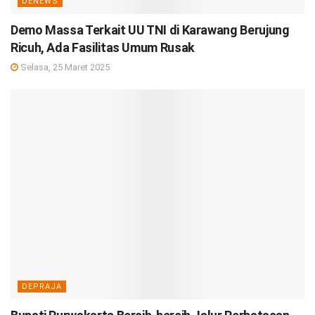
DENEWS
Demo Massa Terkait UU TNI di Karawang Berujung
Ricuh, Ada Fasilitas Umum Rusak
Selasa, 25 Maret 2025
DEPRAJA