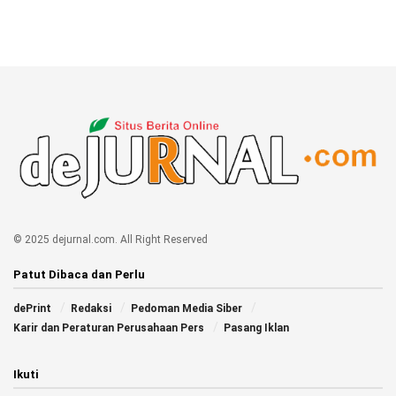
© 2025 dejurnal.com. All Right Reserved
Patut Dibaca dan Perlu
dePrint
Redaksi
Pedoman Media Siber
Karir dan Peraturan Perusahaan Pers
Pasang Iklan
Ikuti