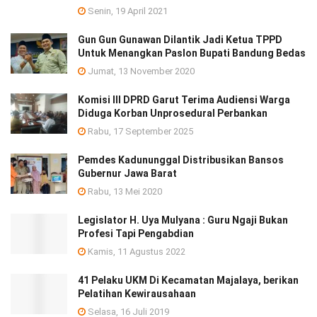
Senin, 19 April 2021
Gun Gun Gunawan Dilantik Jadi Ketua TPPD
Untuk Menangkan Paslon Bupati Bandung Bedas
Jumat, 13 November 2020
Komisi III DPRD Garut Terima Audiensi Warga
Diduga Korban Unprosedural Perbankan
Rabu, 17 September 2025
Pemdes Kadununggal Distribusikan Bansos
Gubernur Jawa Barat
Rabu, 13 Mei 2020
Legislator H. Uya Mulyana : Guru Ngaji Bukan
Profesi Tapi Pengabdian
Kamis, 11 Agustus 2022
41 Pelaku UKM Di Kecamatan Majalaya, berikan
Pelatihan Kewirausahaan
Selasa, 16 Juli 2019