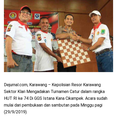
Dejurnal.com, Karawang – Kepolisian Resor Karawang
Sektor Klari Mengadakan Turnamen Catur dalam rangka
HUT RI ke 74 Di GGS Istana Kana Cikampek. Acara sudah
mulai dari pembukaan dan sambutan pada Minggu pagi
(29/9/2019).