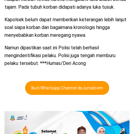
tajam. Pada tubuh korban didapati adanya luka tusuk.
Kapolsek belum dapat memberikan keterangan lebih lanjut
soal siapa korban dan bagaimana kronologis hingga
menyebabkan korban meregang nyawa.
Namun dipastikan saat ini Polisi telah berhasil
mengindentifikasi pelaku. Polisi juga tengah memburu
pelaku tersebut. ***Humas/Deri Acong
Ikuti Whatsapp Channel deJurnalcom