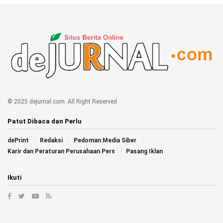
© 2025 dejurnal.com. All Right Reserved
Patut Dibaca dan Perlu
dePrint
Redaksi
Pedoman Media Siber
Karir dan Peraturan Perusahaan Pers
Pasang Iklan
Ikuti