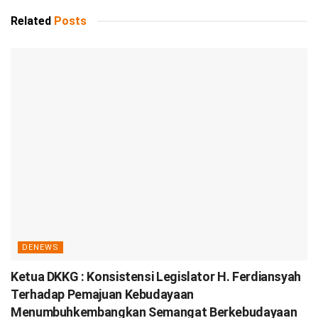
Related
Posts
DENEWS
Ketua DKKG : Konsistensi Legislator H. Ferdiansyah
Terhadap Pemajuan Kebudayaan
Menumbuhkembangkan Semangat Berkebudayaan