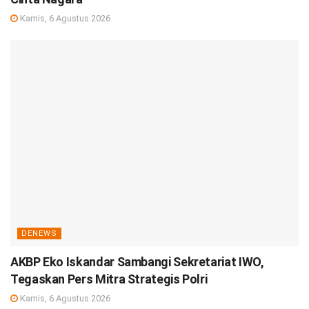
Kamis, 6 Agustus 2026
DENEWS
AKBP Eko Iskandar Sambangi Sekretariat IWO,
Tegaskan Pers Mitra Strategis Polri
Kamis, 6 Agustus 2026