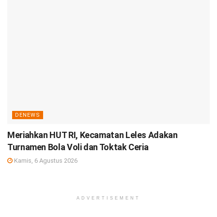
DENEWS
Meriahkan HUT RI, Kecamatan Leles Adakan
Turnamen Bola Voli dan Toktak Ceria
Kamis, 6 Agustus 2026
ADVERTISEMENT