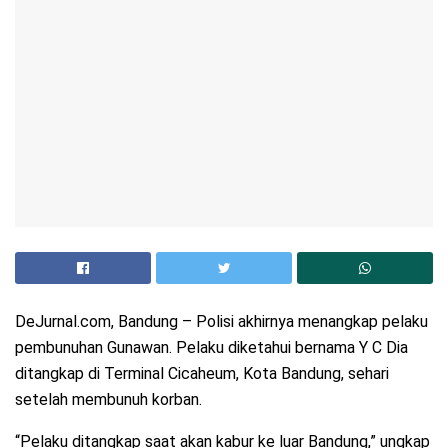
DeJurnal.com, Bandung – Polisi akhirnya menangkap pelaku
pembunuhan Gunawan. Pelaku diketahui bernama Y C Dia
ditangkap di Terminal Cicaheum, Kota Bandung, sehari
setelah membunuh korban.
“Pelaku ditangkap saat akan kabur ke luar Bandung,” ungkap