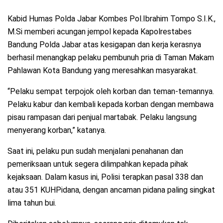
Kabid Humas Polda Jabar Kombes Pol.Ibrahim Tompo S.I.K.,
M.Si memberi acungan jempol kepada Kapolrestabes
Bandung Polda Jabar atas kesigapan dan kerja kerasnya
berhasil menangkap pelaku pembunuh pria di Taman Makam
Pahlawan Kota Bandung yang meresahkan masyarakat.
“Pelaku sempat terpojok oleh korban dan teman-temannya.
Pelaku kabur dan kembali kepada korban dengan membawa
pisau rampasan dari penjual martabak. Pelaku langsung
menyerang korban,” katanya.
Saat ini, pelaku pun sudah menjalani penahanan dan
pemeriksaan untuk segera dilimpahkan kepada pihak
kejaksaan. Dalam kasus ini, Polisi terapkan pasal 338 dan
atau 351 KUHPidana, dengan ancaman pidana paling singkat
lima tahun bui.