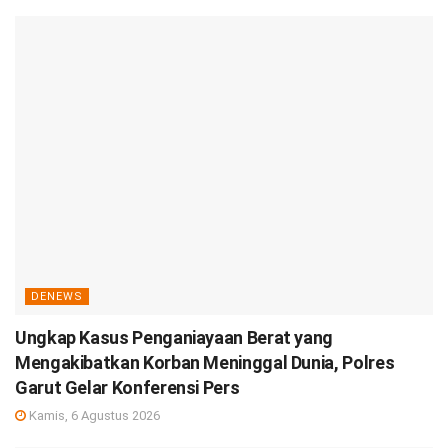
DENEWS
Ungkap Kasus Penganiayaan Berat yang
Mengakibatkan Korban Meninggal Dunia, Polres
Garut Gelar Konferensi Pers
Kamis, 6 Agustus 2026