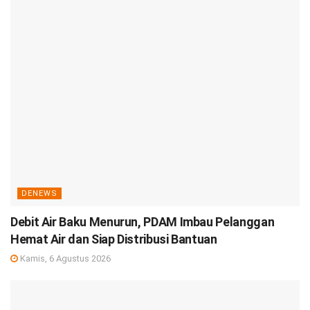
DENEWS
Debit Air Baku Menurun, PDAM Imbau Pelanggan
Hemat Air dan Siap Distribusi Bantuan
Kamis, 6 Agustus 2026