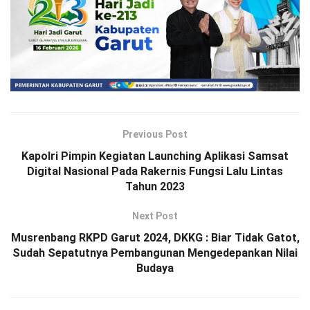
Previous Post
Kapolri Pimpin Kegiatan Launching Aplikasi Samsat
Digital Nasional Pada Rakernis Fungsi Lalu Lintas
Tahun 2023
Next Post
Musrenbang RKPD Garut 2024, DKKG : Biar Tidak Gatot,
Sudah Sepatutnya Pembangunan Mengedepankan Nilai
Budaya