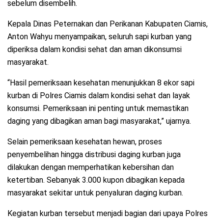
sebelum disembelih.
Kepala Dinas Peternakan dan Perikanan Kabupaten Ciamis,
Anton Wahyu menyampaikan, seluruh sapi kurban yang
diperiksa dalam kondisi sehat dan aman dikonsumsi
masyarakat.
“Hasil pemeriksaan kesehatan menunjukkan 8 ekor sapi
kurban di Polres Ciamis dalam kondisi sehat dan layak
konsumsi. Pemeriksaan ini penting untuk memastikan
daging yang dibagikan aman bagi masyarakat,” ujarnya.
Selain pemeriksaan kesehatan hewan, proses
penyembelihan hingga distribusi daging kurban juga
dilakukan dengan memperhatikan kebersihan dan
ketertiban. Sebanyak 3.000 kupon dibagikan kepada
masyarakat sekitar untuk penyaluran daging kurban.
Kegiatan kurban tersebut menjadi bagian dari upaya Polres