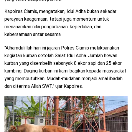
Kapolres Ciamis, mengatakan, Idul Adha bukan sekadar
perayaan keagamaan, tetapi juga momentum untuk
menanamkan nilai pengorbanan, kepedulian, dan
kebersamaan antar sesama.
“Alhamdulillah hari ini jajaran Polres Ciamis melaksanakan
kegiatan kurban setelah Salat Idul Adha. Jumlah hewan
kurban yang disembelih sebanyak 8 ekor sapi dan 25 ekor
kambing. Daging kurban ini kami bagikan kepada masyarakat
yang membutuhkan. Mudah-mudahan menjadi amal ibadah
dan diterima Allah SWT,” ujar Kapolres.