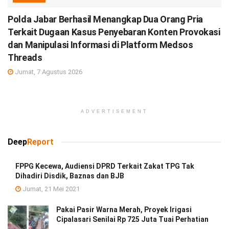
Polda Jabar Berhasil Menangkap Dua Orang Pria
Terkait Dugaan Kasus Penyebaran Konten Provokasi
dan Manipulasi Informasi di Platform Medsos
Threads
Jumat, 7 Agustus 2026
ADVERTISEMENT
Deep
Report
FPPG Kecewa, Audiensi DPRD Terkait Zakat TPG Tak
Dihadiri Disdik, Baznas dan BJB
Jumat, 21 Mei 2021
Pakai Pasir Warna Merah, Proyek Irigasi
Cipalasari Senilai Rp 725 Juta Tuai Perhatian