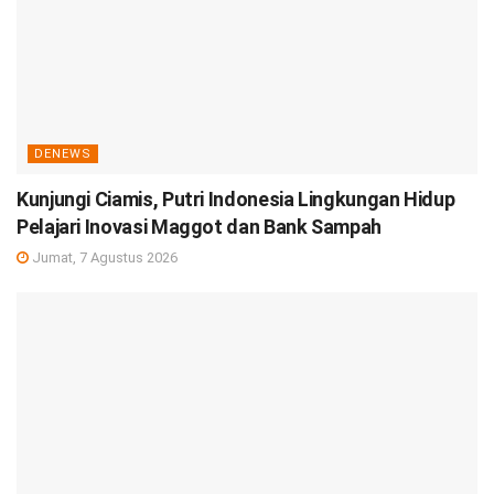
DENEWS
Kunjungi Ciamis, Putri Indonesia Lingkungan Hidup
Pelajari Inovasi Maggot dan Bank Sampah
Jumat, 7 Agustus 2026