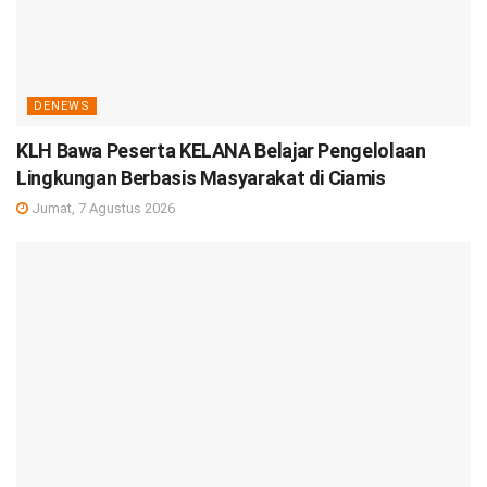
DENEWS
KLH Bawa Peserta KELANA Belajar Pengelolaan
Lingkungan Berbasis Masyarakat di Ciamis
Jumat, 7 Agustus 2026