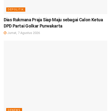
DEPOLITIK
Dias Rukmana Praja Siap Maju sebagai Calon Ketua
DPD Partai Golkar Purwakarta
Jumat, 7 Agustus 2026
DENEWS