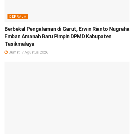
DEPRAJA
Berbekal Pengalaman di Garut, Erwin Rianto Nugraha
Emban Amanah Baru Pimpin DPMD Kabupaten
Tasikmalaya
Jumat, 7 Agustus 2026