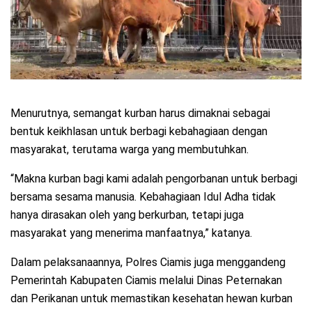
Menurutnya, semangat kurban harus dimaknai sebagai
bentuk keikhlasan untuk berbagi kebahagiaan dengan
masyarakat, terutama warga yang membutuhkan.
“Makna kurban bagi kami adalah pengorbanan untuk berbagi
bersama sesama manusia. Kebahagiaan Idul Adha tidak
hanya dirasakan oleh yang berkurban, tetapi juga
masyarakat yang menerima manfaatnya,” katanya.
Dalam pelaksanaannya, Polres Ciamis juga menggandeng
Pemerintah Kabupaten Ciamis melalui Dinas Peternakan
dan Perikanan untuk memastikan kesehatan hewan kurban