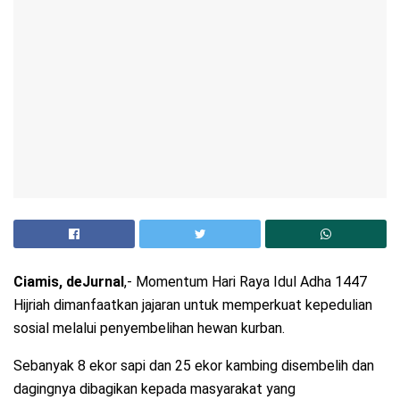
Ciamis, deJurnal
,- Momentum Hari Raya Idul Adha 1447
Hijriah dimanfaatkan jajaran untuk memperkuat kepedulian
sosial melalui penyembelihan hewan kurban.
Sebanyak 8 ekor sapi dan 25 ekor kambing disembelih dan
dagingnya dibagikan kepada masyarakat yang