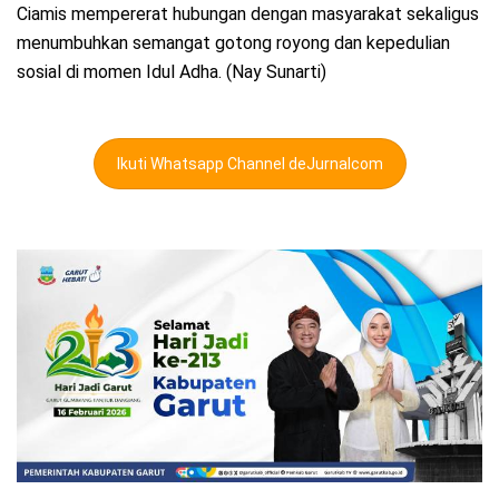
Ciamis mempererat hubungan dengan masyarakat sekaligus
menumbuhkan semangat gotong royong dan kepedulian
sosial di momen Idul Adha. (Nay Sunarti)
Ikuti Whatsapp Channel deJurnalcom