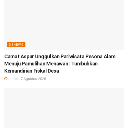
DENEWS
Camat Aspur Unggulkan Pariwisata Pesona Alam
Menuju Pamulihan Menawan : Tumbuhkan
Kemandirian Fiskal Desa
Jumat, 7 Agustus 2026