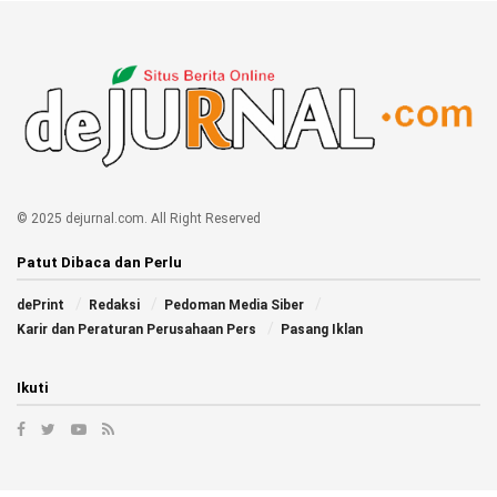
© 2025 dejurnal.com. All Right Reserved
Patut Dibaca dan Perlu
dePrint
Redaksi
Pedoman Media Siber
Karir dan Peraturan Perusahaan Pers
Pasang Iklan
Ikuti