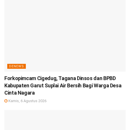
DENEWS
Forkopimcam Cigedug, Tagana Dinsos dan BPBD
Kabupaten Garut Suplai Air Bersih Bagi Warga Desa
Cinta Nagara
Kamis, 6 Agustus 2026