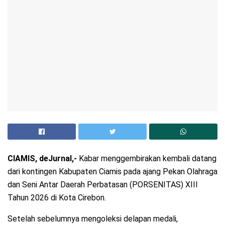
CIAMIS, deJurnal,-
Kabar menggembirakan kembali datang
dari kontingen Kabupaten Ciamis pada ajang Pekan Olahraga
dan Seni Antar Daerah Perbatasan (PORSENITAS) XIII
Tahun 2026 di Kota Cirebon.
Setelah sebelumnya mengoleksi delapan medali,