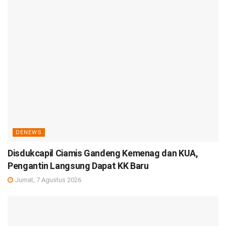
DENEWS
Disdukcapil Ciamis Gandeng Kemenag dan KUA,
Pengantin Langsung Dapat KK Baru
Jumat, 7 Agustus 2026