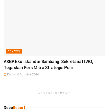
DENEWS
AKBP Eko Iskandar Sambangi Sekretariat IWO,
Tegaskan Pers Mitra Strategis Polri
Kamis, 6 Agustus 2026
ADVERTISEMENT
Deep
Report