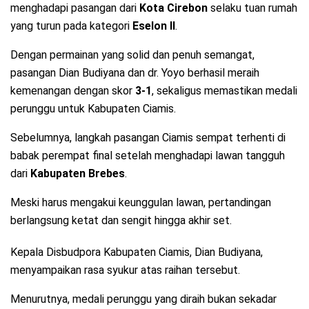
menghadapi pasangan dari
Kota Cirebon
selaku tuan rumah
yang turun pada kategori
Eselon II
.
Dengan permainan yang solid dan penuh semangat,
pasangan Dian Budiyana dan dr. Yoyo berhasil meraih
kemenangan dengan skor
3-1
, sekaligus memastikan medali
perunggu untuk Kabupaten Ciamis.
Sebelumnya, langkah pasangan Ciamis sempat terhenti di
babak perempat final setelah menghadapi lawan tangguh
dari
Kabupaten Brebes
.
Meski harus mengakui keunggulan lawan, pertandingan
berlangsung ketat dan sengit hingga akhir set.
Kepala Disbudpora Kabupaten Ciamis, Dian Budiyana,
menyampaikan rasa syukur atas raihan tersebut.
Menurutnya, medali perunggu yang diraih bukan sekadar