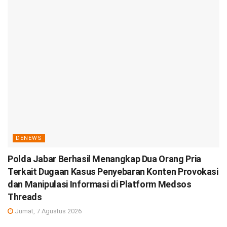
DENEWS
Polda Jabar Berhasil Menangkap Dua Orang Pria
Terkait Dugaan Kasus Penyebaran Konten Provokasi
dan Manipulasi Informasi di Platform Medsos
Threads
Jumat, 7 Agustus 2026