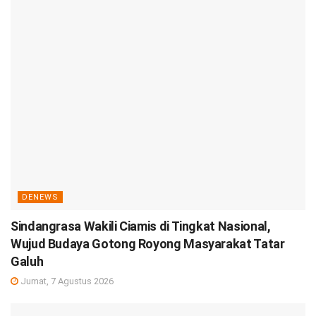
DENEWS
Sindangrasa Wakili Ciamis di Tingkat Nasional,
Wujud Budaya Gotong Royong Masyarakat Tatar
Galuh
Jumat, 7 Agustus 2026