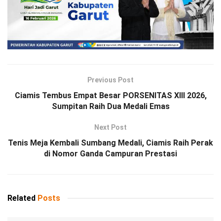
Previous Post
Ciamis Tembus Empat Besar PORSENITAS XIII 2026,
Sumpitan Raih Dua Medali Emas
Next Post
Tenis Meja Kembali Sumbang Medali, Ciamis Raih Perak
di Nomor Ganda Campuran Prestasi
Related
Posts