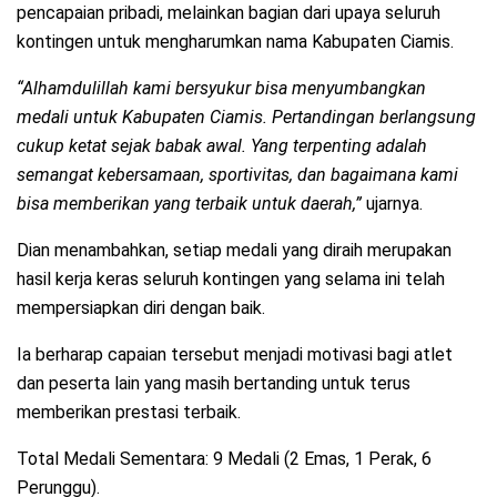
pencapaian pribadi, melainkan bagian dari upaya seluruh
kontingen untuk mengharumkan nama Kabupaten Ciamis.
“Alhamdulillah kami bersyukur bisa menyumbangkan
medali untuk Kabupaten Ciamis. Pertandingan berlangsung
cukup ketat sejak babak awal. Yang terpenting adalah
semangat kebersamaan, sportivitas, dan bagaimana kami
bisa memberikan yang terbaik untuk daerah,”
ujarnya.
Dian menambahkan, setiap medali yang diraih merupakan
hasil kerja keras seluruh kontingen yang selama ini telah
mempersiapkan diri dengan baik.
Ia berharap capaian tersebut menjadi motivasi bagi atlet
dan peserta lain yang masih bertanding untuk terus
memberikan prestasi terbaik.
Total Medali Sementara: 9 Medali (2 Emas, 1 Perak, 6
Perunggu).