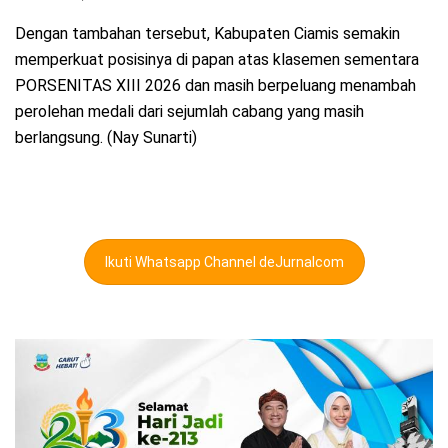
Dengan tambahan tersebut, Kabupaten Ciamis semakin
memperkuat posisinya di papan atas klasemen sementara
PORSENITAS XIII 2026 dan masih berpeluang menambah
perolehan medali dari sejumlah cabang yang masih
berlangsung. (Nay Sunarti)
Ikuti Whatsapp Channel deJurnalcom