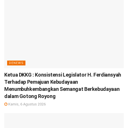
DENEWS
Ketua DKKG : Konsistensi Legislator H. Ferdiansyah
Terhadap Pemajuan Kebudayaan
Menumbuhkembangkan Semangat Berkebudayaan
dalam Gotong Royong
Kamis, 6 Agustus 2026